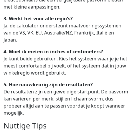
met kleine aanpassingen.
3. Werkt het voor alle regio's?
Ja, de calculator ondersteunt maatvoeringssystemen
van de VS, VK, EU, Australië/NZ, Frankrijk, Italië en
Japan.
4. Moet ik meten in inches of centimeters?
Je kunt beide gebruiken. Kies het systeem waar je je het
meest comfortabel bij voelt, of het systeem dat in jouw
winkelregio wordt gebruikt.
5. Hoe nauwkeurig zijn de resultaten?
De resultaten zijn een geweldige startpunt. De pasvorm
kan variëren per merk, stijl en lichaamsvorm, dus
probeer altijd aan te passen voordat je koopt wanneer
mogelijk.
Nuttige Tips