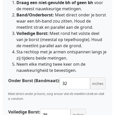
Draag een niet-gevulde bh of geen bh
voor
de meest nauwkeurige metingen.
Band/Onderborst:
Meet direct onder je borst
waar een bh-band zou zitten. Houd de
meetlint strak en parallel aan de grond.
Volledige Borst:
Meet rond het volste deel
van je borst (meestal op tepelhoogte). Houd
de meetlint parallel aan de grond.
Sta rechtop met je armen ontspannen langs je
zij tijdens beide metingen.
Neem elke meting twee keer om de
nauwkeurigheid te bevestigen.
Onder Borst (Bandmaat):
inches
Meet direct onder je borst, zorg ervoor dat de meetlint strak en vlak
is rondom.
Volledige Borst:
inches