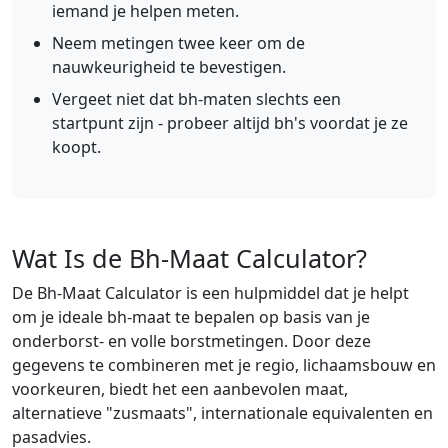
iemand je helpen meten.
Neem metingen twee keer om de
nauwkeurigheid te bevestigen.
Vergeet niet dat bh-maten slechts een
startpunt zijn - probeer altijd bh's voordat je ze
koopt.
Wat Is de Bh-Maat Calculator?
De Bh-Maat Calculator is een hulpmiddel dat je helpt
om je ideale bh-maat te bepalen op basis van je
onderborst- en volle borstmetingen. Door deze
gegevens te combineren met je regio, lichaamsbouw en
voorkeuren, biedt het een aanbevolen maat,
alternatieve "zusmaats", internationale equivalenten en
pasadvies.