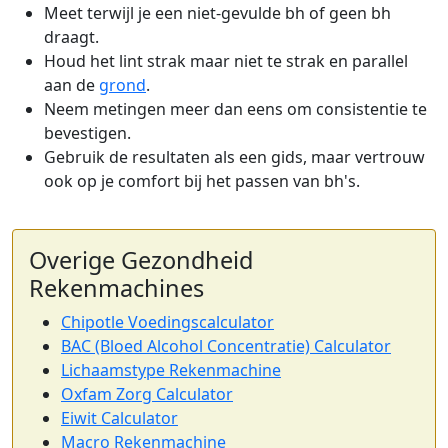
Meet terwijl je een niet-gevulde bh of geen bh
draagt.
Houd het lint strak maar niet te strak en parallel
aan de
grond
.
Neem metingen meer dan eens om consistentie te
bevestigen.
Gebruik de resultaten als een gids, maar vertrouw
ook op je comfort bij het passen van bh's.
Overige Gezondheid
Rekenmachines
Chipotle Voedingscalculator
BAC (Bloed Alcohol Concentratie) Calculator
Lichaamstype Rekenmachine
Oxfam Zorg Calculator
Eiwit Calculator
Macro Rekenmachine