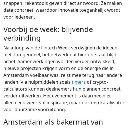
snappen, rekentools geven direct antwoord. Ze maken
data concreet, waardoor innovatie toegankelijk wordt
voor iedereen.
Voorbij de week: blijvende
verbinding
Na afloop van de Fintech Week verdwijnen de ideeën
niet. Integendeel, het netwerk dat hier ontstaat blijft
actief. Samenwerkingen worden verder ontwikkeld,
nieuwe projecten krijgen vorm en de energie die in
Amsterdam voelbaar was, reist mee terug naar andere
landen. Via hulpmiddelen zoals
timers
of crypto-
calculators kunnen deelnemers hun plannen concreet
verder uitwerken. Het evenement is daarmee niet
alleen een week vol inspiratie, maar ook een katalysator
voor duurzame vooruitgang.
Amsterdam als bakermat van