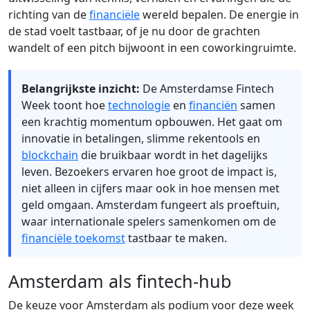
richting van de
financiële
wereld bepalen. De energie in
de stad voelt tastbaar, of je nu door de grachten
wandelt of een pitch bijwoont in een coworkingruimte.
Belangrijkste inzicht:
De Amsterdamse Fintech
Week toont hoe
technologie
en
financiën
samen
een krachtig momentum opbouwen. Het gaat om
innovatie in betalingen, slimme rekentools en
blockchain
die bruikbaar wordt in het dagelijks
leven. Bezoekers ervaren hoe groot de impact is,
niet alleen in cijfers maar ook in hoe mensen met
geld omgaan. Amsterdam fungeert als proeftuin,
waar internationale spelers samenkomen om de
financiële toekomst
tastbaar te maken.
Amsterdam als fintech-hub
De keuze voor Amsterdam als podium voor deze week