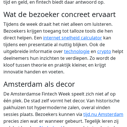
tijd en geld, en fintech biedt daar antwoord op.
Wat de bezoeker concreet ervaart
Tijdens de week draait het niet alleen om luisteren.
Bezoekers krijgen toegang tot talloze tools die hen
direct helpen. Een
internet snelheid calculator
kan
tijdens een presentatie al nuttig blijken. Ook de
uitgebreide informatie over
technologie
en
crypto
helpt
deelnemers hun inzichten te verdiepen. Zo wordt de
kloof tussen theorie en praktijk kleiner, en krijgt
innovatie handen en voeten.
Amsterdam als decor
De Amsterdamse Fintech Week speelt zich niet af op
één plek. De stad zelf vormt het decor. Van historische
pakhuizen tot hypermoderne zalen, overal vinden
sessies plaats. Bezoekers kunnen via
tijd.nu Amsterdam
precies zien wat er wanneer gebeurt. Tegelijk leren zij