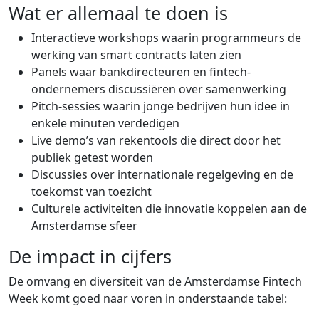
Wat er allemaal te doen is
Interactieve workshops waarin programmeurs de
werking van smart contracts laten zien
Panels waar bankdirecteuren en fintech-
ondernemers discussiëren over samenwerking
Pitch-sessies waarin jonge bedrijven hun idee in
enkele minuten verdedigen
Live demo’s van rekentools die direct door het
publiek getest worden
Discussies over internationale regelgeving en de
toekomst van toezicht
Culturele activiteiten die innovatie koppelen aan de
Amsterdamse sfeer
De impact in cijfers
De omvang en diversiteit van de Amsterdamse Fintech
Week komt goed naar voren in onderstaande tabel: