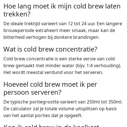
Hoe lang moet ik mijn cold brew laten
trekken?
De ideale trektijd varieert van 12 tot 24 uur. Een langere
brouwperiode extraheert meer smaak, maar kan de
bitterheid verhogen bij donkere brandingen.
Wat is cold brew concentratie?
Cold brew concentratie is een sterke versie van cold
brew gemaakt met minder water (bijv. 1:4 verhouding).
Het wordt meestal verdund voor het serveren.
Hoeveel cold brew moet ik per
persoon serveren?
De typische portiegrootte varieert van 250ml tot 350ml.
De calculator zal je totale volume uitsplitsen op basis
van het aantal porties dat je opgeeft.