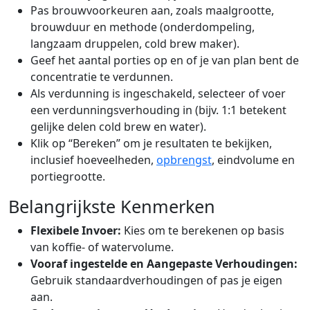
Pas brouwvoorkeuren aan, zoals maalgrootte,
brouwduur en methode (onderdompeling,
langzaam druppelen, cold brew maker).
Geef het aantal porties op en of je van plan bent de
concentratie te verdunnen.
Als verdunning is ingeschakeld, selecteer of voer
een verdunningsverhouding in (bijv. 1:1 betekent
gelijke delen cold brew en water).
Klik op “Bereken” om je resultaten te bekijken,
inclusief hoeveelheden,
opbrengst
, eindvolume en
portiegrootte.
Belangrijkste Kenmerken
Flexibele Invoer:
Kies om te berekenen op basis
van koffie- of watervolume.
Vooraf ingestelde en Aangepaste Verhoudingen:
Gebruik standaardverhoudingen of pas je eigen
aan.