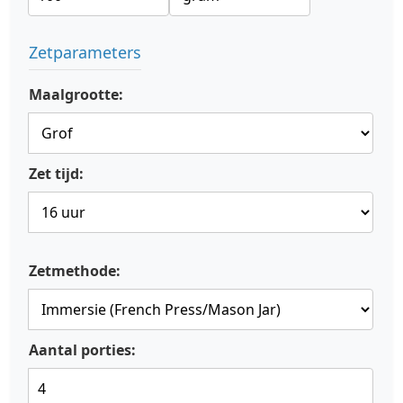
Zetparameters
Maalgrootte:
Zet tijd:
Zetmethode:
Aantal porties: