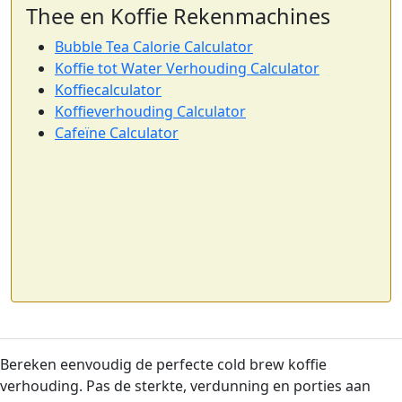
Thee en Koffie Rekenmachines
Bubble Tea Calorie Calculator
Koffie tot Water Verhouding Calculator
Koffiecalculator
Koffieverhouding Calculator
Cafeïne Calculator
Bereken eenvoudig de perfecte cold brew koffie
verhouding. Pas de sterkte, verdunning en porties aan