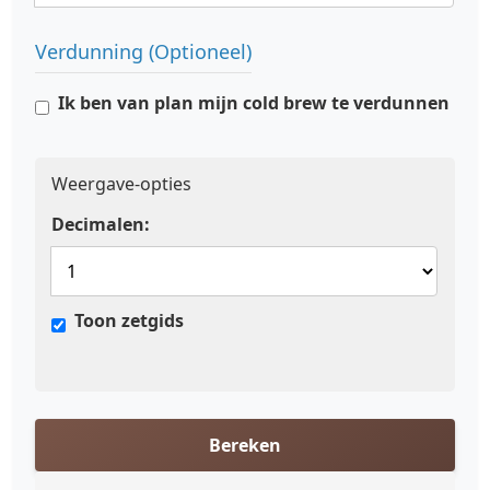
Verdunning (Optioneel)
Ik ben van plan mijn cold brew te verdunnen
Weergave-opties
Decimalen:
Toon zetgids
Bereken