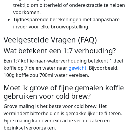
trektijd om bitterheid of onderextractie te helpen
voorkomen.
Tijdbesparende berekeningen met aanpasbare
invoer voor elke brouwopstelling.
Veelgestelde Vragen (FAQ)
Wat betekent een 1:7 verhouding?
Een 1:7 koffie-naar-waterverhouding betekent 1 deel
koffie op 7 delen water naar
gewicht
. Bijvoorbeeld,
100g koffie zou 700ml water vereisen.
Moet ik grove of fijne gemalen koffie
gebruiken voor cold brew?
Grove maling is het beste voor cold brew. Het
vermindert bitterheid en is gemakkelijker te filteren.
Fijne maling kan over-extractie veroorzaken en
bezinksel veroorzaken.