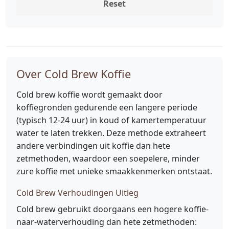
Reset
Over Cold Brew Koffie
Cold brew koffie wordt gemaakt door
koffiegronden gedurende een langere periode
(typisch 12-24 uur) in koud of kamertemperatuur
water te laten trekken. Deze methode extraheert
andere verbindingen uit koffie dan hete
zetmethoden, waardoor een soepelere, minder
zure koffie met unieke smaakkenmerken ontstaat.
Cold Brew Verhoudingen Uitleg
Cold brew gebruikt doorgaans een hogere koffie-
naar-waterverhouding dan hete zetmethoden: