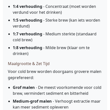
1:4 verhouding
- Concentraat (moet worden
verdund voor het drinken)
1:5 verhouding
- Sterke brew (kan iets worden
verdund)
1:7 verhouding
- Medium sterkte (standaard
cold brew)
1:8 verhouding
- Milde brew (klaar om te
drinken)
Maalgrootte & Zet Tijd
Voor cold brew worden doorgaans grovere malen
geprefereerd:
Grof malen
- De meest voorkomende voor cold
brew, vermindert sediment en bitterheid
Medium-grof malen
- Verhoogt extractie maar
kan meer sediment opleveren