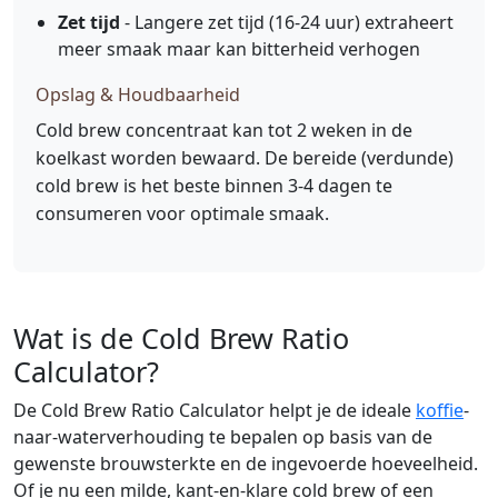
Zet tijd
- Langere zet tijd (16-24 uur) extraheert
meer smaak maar kan bitterheid verhogen
Opslag & Houdbaarheid
Cold brew concentraat kan tot 2 weken in de
koelkast worden bewaard. De bereide (verdunde)
cold brew is het beste binnen 3-4 dagen te
consumeren voor optimale smaak.
Wat is de Cold Brew Ratio
Calculator?
De Cold Brew Ratio Calculator helpt je de ideale
koffie
-
naar-waterverhouding te bepalen op basis van de
gewenste brouwsterkte en de ingevoerde hoeveelheid.
Of je nu een milde, kant-en-klare cold brew of een