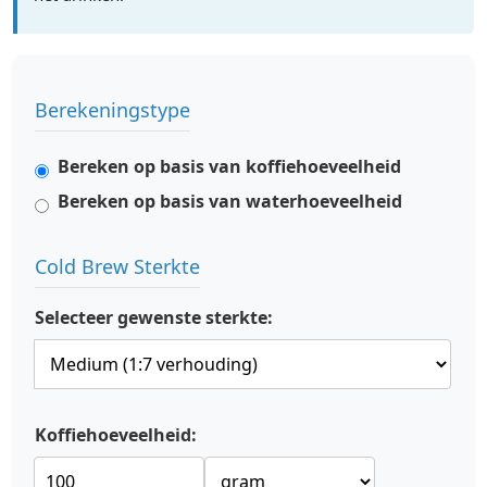
Berekeningstype
Bereken op basis van koffiehoeveelheid
Bereken op basis van waterhoeveelheid
Cold Brew Sterkte
Selecteer gewenste sterkte:
Koffiehoeveelheid: