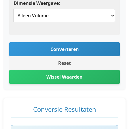
Dimensie Weergave:
Converteren
Reset
Wissel Waarden
Conversie Resultaten