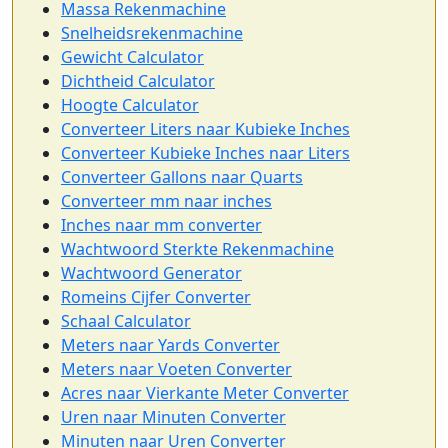
Massa Rekenmachine
Snelheidsrekenmachine
Gewicht Calculator
Dichtheid Calculator
Hoogte Calculator
Converteer Liters naar Kubieke Inches
Converteer Kubieke Inches naar Liters
Converteer Gallons naar Quarts
Converteer mm naar inches
Inches naar mm converter
Wachtwoord Sterkte Rekenmachine
Wachtwoord Generator
Romeins Cijfer Converter
Schaal Calculator
Meters naar Yards Converter
Meters naar Voeten Converter
Acres naar Vierkante Meter Converter
Uren naar Minuten Converter
Minuten naar Uren Converter