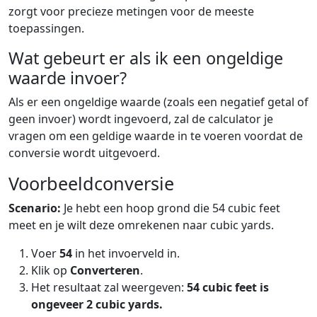
zorgt voor precieze metingen voor de meeste
toepassingen.
Wat gebeurt er als ik een ongeldige
waarde invoer?
Als er een ongeldige waarde (zoals een negatief getal of
geen invoer) wordt ingevoerd, zal de calculator je
vragen om een geldige waarde in te voeren voordat de
conversie wordt uitgevoerd.
Voorbeeldconversie
Scenario:
Je hebt een hoop grond die 54 cubic feet
meet en je wilt deze omrekenen naar cubic yards.
Voer
54
in het invoerveld in.
Klik op
Converteren
.
Het resultaat zal weergeven:
54 cubic feet is
ongeveer 2 cubic yards.