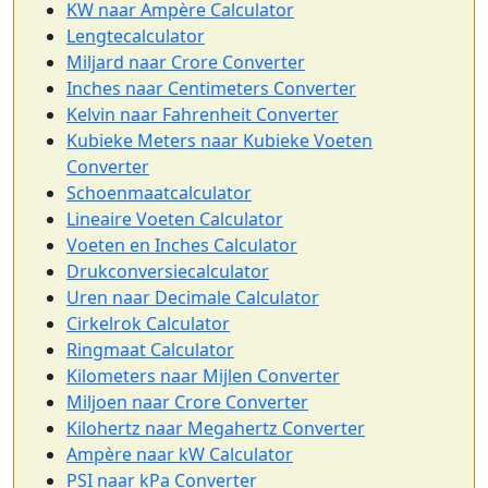
KW naar Ampère Calculator
Lengtecalculator
Miljard naar Crore Converter
Inches naar Centimeters Converter
Kelvin naar Fahrenheit Converter
Kubieke Meters naar Kubieke Voeten
Converter
Schoenmaatcalculator
Lineaire Voeten Calculator
Voeten en Inches Calculator
Drukconversiecalculator
Uren naar Decimale Calculator
Cirkelrok Calculator
Ringmaat Calculator
Kilometers naar Mijlen Converter
Miljoen naar Crore Converter
Kilohertz naar Megahertz Converter
Ampère naar kW Calculator
PSI naar kPa Converter