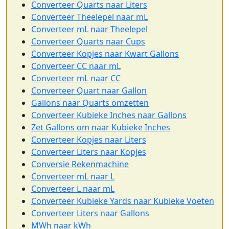
Converteer Quarts naar Liters
Converteer Theelepel naar mL
Converteer mL naar Theelepel
Converteer Quarts naar Cups
Converteer Kopjes naar Kwart Gallons
Converteer CC naar mL
Converteer mL naar CC
Converteer Quart naar Gallon
Gallons naar Quarts omzetten
Converteer Kubieke Inches naar Gallons
Zet Gallons om naar Kubieke Inches
Converteer Kopjes naar Liters
Converteer Liters naar Kopjes
Conversie Rekenmachine
Converteer mL naar L
Converteer L naar mL
Converteer Kubieke Yards naar Kubieke Voeten
Converteer Liters naar Gallons
MWh naar kWh