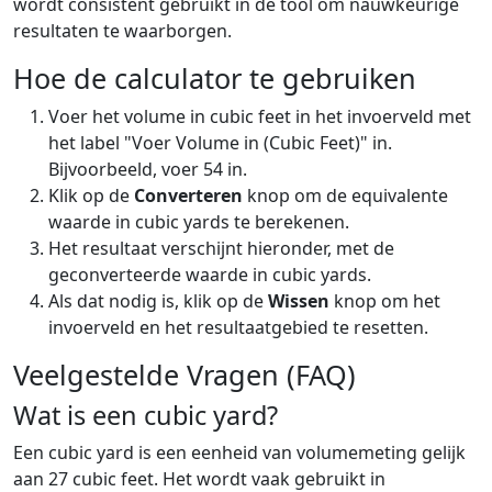
wordt consistent gebruikt in de tool om nauwkeurige
resultaten te waarborgen.
Hoe de calculator te gebruiken
Voer het volume in cubic feet in het invoerveld met
het label "Voer Volume in (Cubic Feet)" in.
Bijvoorbeeld, voer 54 in.
Klik op de
Converteren
knop om de equivalente
waarde in cubic yards te berekenen.
Het resultaat verschijnt hieronder, met de
geconverteerde waarde in cubic yards.
Als dat nodig is, klik op de
Wissen
knop om het
invoerveld en het resultaatgebied te resetten.
Veelgestelde Vragen (FAQ)
Wat is een cubic yard?
Een cubic yard is een eenheid van volumemeting gelijk
aan 27 cubic feet. Het wordt vaak gebruikt in