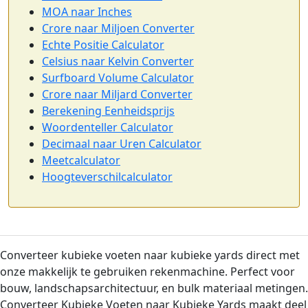
MOA naar Inches
Crore naar Miljoen Converter
Echte Positie Calculator
Celsius naar Kelvin Converter
Surfboard Volume Calculator
Crore naar Miljard Converter
Berekening Eenheidsprijs
Woordenteller Calculator
Decimaal naar Uren Calculator
Meetcalculator
Hoogteverschilcalculator
Converteer kubieke voeten naar kubieke yards direct met
onze makkelijk te gebruiken rekenmachine. Perfect voor
bouw, landschapsarchitectuur, en bulk materiaal metingen.
Converteer Kubieke Voeten naar Kubieke Yards maakt deel