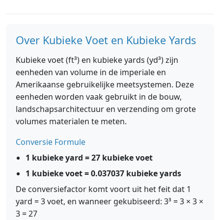
Over Kubieke Voet en Kubieke Yards
Kubieke voet (ft³) en kubieke yards (yd³) zijn
eenheden van volume in de imperiale en
Amerikaanse gebruikelijke meetsystemen. Deze
eenheden worden vaak gebruikt in de bouw,
landschapsarchitectuur en verzending om grote
volumes materialen te meten.
Conversie Formule
1 kubieke yard = 27 kubieke voet
1 kubieke voet = 0.037037 kubieke yards
De conversiefactor komt voort uit het feit dat 1
yard = 3 voet, en wanneer gekubiseerd: 3³ = 3 × 3 ×
3 = 27