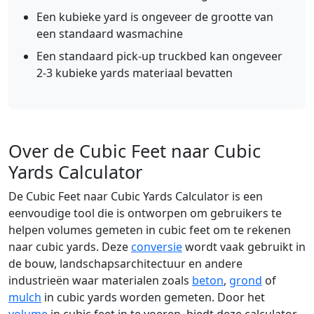
Een kubieke yard is ongeveer de grootte van
een standaard wasmachine
Een standaard pick-up truckbed kan ongeveer
2-3 kubieke yards materiaal bevatten
Over de Cubic Feet naar Cubic
Yards Calculator
De Cubic Feet naar Cubic Yards Calculator is een
eenvoudige tool die is ontworpen om gebruikers te
helpen volumes gemeten in cubic feet om te rekenen
naar cubic yards. Deze
conversie
wordt vaak gebruikt in
de bouw, landschapsarchitectuur en andere
industrieën waar materialen zoals
beton
,
grond
of
mulch
in cubic yards worden gemeten. Door het