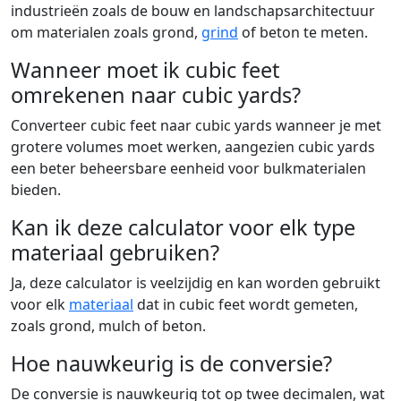
industrieën zoals de bouw en landschapsarchitectuur
om materialen zoals grond,
grind
of beton te meten.
Wanneer moet ik cubic feet
omrekenen naar cubic yards?
Converteer cubic feet naar cubic yards wanneer je met
grotere volumes moet werken, aangezien cubic yards
een beter beheersbare eenheid voor bulkmaterialen
bieden.
Kan ik deze calculator voor elk type
materiaal gebruiken?
Ja, deze calculator is veelzijdig en kan worden gebruikt
voor elk
materiaal
dat in cubic feet wordt gemeten,
zoals grond, mulch of beton.
Hoe nauwkeurig is de conversie?
De conversie is nauwkeurig tot op twee decimalen, wat