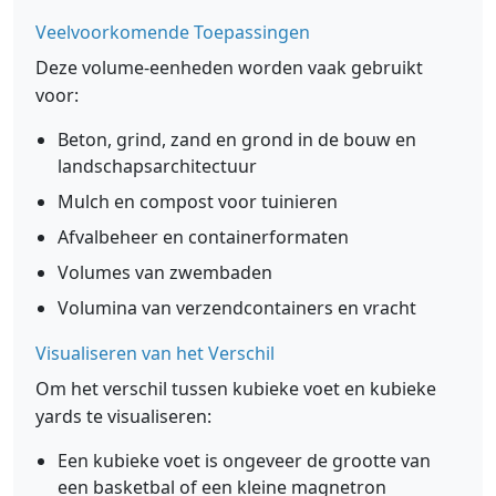
Veelvoorkomende Toepassingen
Deze volume-eenheden worden vaak gebruikt
voor:
Beton, grind, zand en grond in de bouw en
landschapsarchitectuur
Mulch en compost voor tuinieren
Afvalbeheer en containerformaten
Volumes van zwembaden
Volumina van verzendcontainers en vracht
Visualiseren van het Verschil
Om het verschil tussen kubieke voet en kubieke
yards te visualiseren:
Een kubieke voet is ongeveer de grootte van
een basketbal of een kleine magnetron