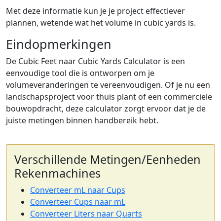
Met deze informatie kun je je project effectiever
plannen, wetende wat het volume in cubic yards is.
Eindopmerkingen
De Cubic Feet naar Cubic Yards Calculator is een
eenvoudige tool die is ontworpen om je
volumeveranderingen te vereenvoudigen. Of je nu een
landschapsproject voor thuis plant of een commerciële
bouwopdracht, deze calculator zorgt ervoor dat je de
juiste metingen binnen handbereik hebt.
Verschillende Metingen/Eenheden
Rekenmachines
Converteer mL naar Cups
Converteer Cups naar mL
Converteer Liters naar Quarts