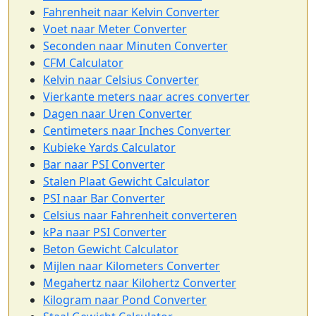
Fahrenheit naar Kelvin Converter
Voet naar Meter Converter
Seconden naar Minuten Converter
CFM Calculator
Kelvin naar Celsius Converter
Vierkante meters naar acres converter
Dagen naar Uren Converter
Centimeters naar Inches Converter
Kubieke Yards Calculator
Bar naar PSI Converter
Stalen Plaat Gewicht Calculator
PSI naar Bar Converter
Celsius naar Fahrenheit converteren
kPa naar PSI Converter
Beton Gewicht Calculator
Mijlen naar Kilometers Converter
Megahertz naar Kilohertz Converter
Kilogram naar Pond Converter