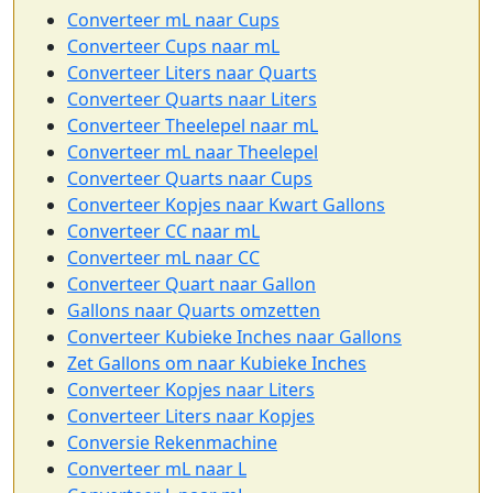
Converteer mL naar Cups
Converteer Cups naar mL
Converteer Liters naar Quarts
Converteer Quarts naar Liters
Converteer Theelepel naar mL
Converteer mL naar Theelepel
Converteer Quarts naar Cups
Converteer Kopjes naar Kwart Gallons
Converteer CC naar mL
Converteer mL naar CC
Converteer Quart naar Gallon
Gallons naar Quarts omzetten
Converteer Kubieke Inches naar Gallons
Zet Gallons om naar Kubieke Inches
Converteer Kopjes naar Liters
Converteer Liters naar Kopjes
Conversie Rekenmachine
Converteer mL naar L