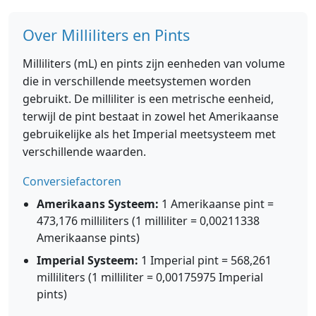
Over Milliliters en Pints
Milliliters (mL) en pints zijn eenheden van volume
die in verschillende meetsystemen worden
gebruikt. De milliliter is een metrische eenheid,
terwijl de pint bestaat in zowel het Amerikaanse
gebruikelijke als het Imperial meetsysteem met
verschillende waarden.
Conversiefactoren
Amerikaans Systeem:
1 Amerikaanse pint =
473,176 milliliters (1 milliliter = 0,00211338
Amerikaanse pints)
Imperial Systeem:
1 Imperial pint = 568,261
milliliters (1 milliliter = 0,00175975 Imperial
pints)