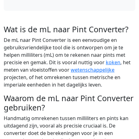
Wat is de mL naar Pint Converter?
De mL naar Pint Converter is een eenvoudige en
gebruiksvriendelijke tool die is ontworpen om je te
helpen milliliters (mL) om te rekenen naar pints met
precisie en gemak. Dit is vooral nuttig voor
koken
, het
meten van vloeistoffen voor
wetenschappelijke
projecten, of het omrekenen tussen metrische en
imperiale eenheden in het dagelijks leven.
Waarom de mL naar Pint Converter
gebruiken?
Handmatig omrekenen tussen milliliters en pints kan
uitdagend zijn, vooral als precisie cruciaal is. De
converter doet de berekeningen voor je in een