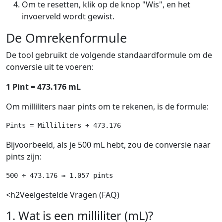
Om te resetten, klik op de knop "Wis", en het
invoerveld wordt gewist.
De Omrekenformule
De tool gebruikt de volgende standaardformule om de
conversie uit te voeren:
1 Pint = 473.176 mL
Om milliliters naar pints om te rekenen, is de formule:
Bijvoorbeeld, als je 500 mL hebt, zou de conversie naar
pints zijn:
<h2Veelgestelde Vragen (FAQ)
1. Wat is een milliliter (mL)?