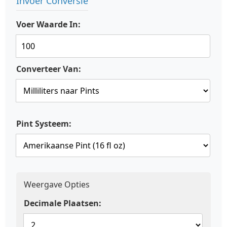
Invoer Conversie
Voer Waarde In:
Converteer Van:
Pint Systeem:
Weergave Opties
Decimale Plaatsen: