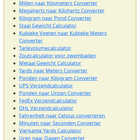
Mijlen naar Kilometers Converter
Megahertz naar Kilohertz Converter
Kilogram naar Pond Converter
Staal Gewicht Calculator
Kubieke Voeten naar Kubieke Meters
Converter
Tankvolumecalculator
Zoutcalculator voor zwembaden
Metaal Gewicht Calculator
Yards naar Meters Converter
Ponden naar Kilogram Converter
UPS Verzendcalculator
Ponden naar Unzen Converter
FedEx Verzendcalculator
DHL Verzendcalculator
Fahrenheit naar Celsius converteren
Minuten naar Seconden Converter
Vierkante Yards Calculator
Uren naar Dagen Converter