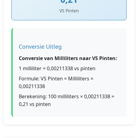
VS Pinten
Conversie Uitleg
Conversie van Milliliters naar VS Pinten:
1 milliliter = 0,00211338 vs pinten
Formule: VS Pinten = Milliliters ×
0,00211338
Berekening: 100 milliliters × 0,00211338 =
0,21 vs pinten