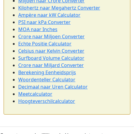
Miljoen naar Crore Converter
Kilohertz naar Megahertz Converter
Ampère naar kW Calculator
PSI naar kPa Converter
MOA naar Inches
Crore naar Miljoen Converter
Echte Positie Calculator
Celsius naar Kelvin Converter
Surfboard Volume Calculator
Crore naar Miljard Converter
Berekening Eenheidsprijs
Woordenteller Calculator
Decimaal naar Uren Calculator
Meetcalculator
Hoogteverschilcalculator