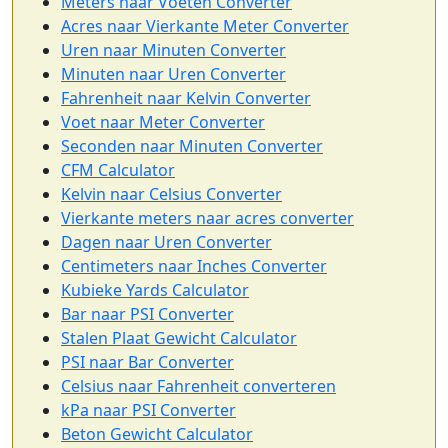
Meters naar Voeten Converter
Acres naar Vierkante Meter Converter
Uren naar Minuten Converter
Minuten naar Uren Converter
Fahrenheit naar Kelvin Converter
Voet naar Meter Converter
Seconden naar Minuten Converter
CFM Calculator
Kelvin naar Celsius Converter
Vierkante meters naar acres converter
Dagen naar Uren Converter
Centimeters naar Inches Converter
Kubieke Yards Calculator
Bar naar PSI Converter
Stalen Plaat Gewicht Calculator
PSI naar Bar Converter
Celsius naar Fahrenheit converteren
kPa naar PSI Converter
Beton Gewicht Calculator