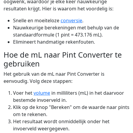
oogwenk, waardoor je elke keer nauwkeurige
resultaten krijgt. Hier is waarom het voordelig is:
Snelle en moeiteloze
conversie
.
Nauwkeurige berekeningen met behulp van de
standaardformule (1 pint = 473.176 mL).
Elimineert handmatige rekenfouten.
Hoe de mL naar Pint Converter te
gebruiken
Het gebruik van de mL naar Pint Converter is
eenvoudig. Volg deze stappen:
Voer het
volume
in milliliters (mL) in het daarvoor
bestemde invoerveld in.
Klik op de knop "Bereken" om de waarde naar pints
om te rekenen.
Het resultaat wordt onmiddellijk onder het
invoerveld weergegeven.