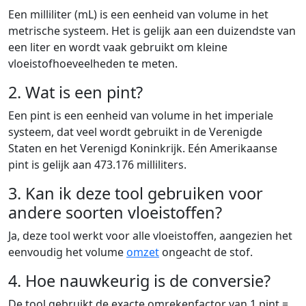
Een milliliter (mL) is een eenheid van volume in het
metrische systeem. Het is gelijk aan een duizendste van
een liter en wordt vaak gebruikt om kleine
vloeistofhoeveelheden te meten.
2. Wat is een pint?
Een pint is een eenheid van volume in het imperiale
systeem, dat veel wordt gebruikt in de Verenigde
Staten en het Verenigd Koninkrijk. Eén Amerikaanse
pint is gelijk aan 473.176 milliliters.
3. Kan ik deze tool gebruiken voor
andere soorten vloeistoffen?
Ja, deze tool werkt voor alle vloeistoffen, aangezien het
eenvoudig het volume
omzet
ongeacht de stof.
4. Hoe nauwkeurig is de conversie?
De tool gebruikt de exacte omrekenfactor van 1 pint =