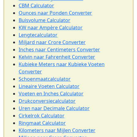
CBM Calculator
Ounces naar Ponden Converter
Buisvolume Calculator
KW naar Ampère Calculator
Lengtecalculator
Miljard naar Crore Converter
Inches naar Centimeters Converter
Kelvin naar Fahrenheit Converter
Kubieke Meters naar Kubieke Voeten
Converter
Schoenmaatcalculator
Lineaire Voeten Calculator
Voeten en Inches Calculator
Drukconversiecalculator
Uren naar Decimale Calculator
Cirkelrok Calculator
Ringmaat Calculator
Kilometers naar Mijlen Converter