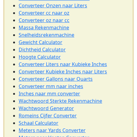
Converteer Onzen naar Liters
Converteer cc naar oz
Converteer oz naar cc
Massa Rekenmachine
Snelheidsrekenmachine
Gewicht Calculator
Dichtheid Calculator
Hoogte Calculator
Converteer Liters naar Kubieke Inches
Converteer Kubieke Inches naar Liters
Converteer Gallons naar Quarts
Converteer mm naar inches
Inches naar mm converter
Wachtwoord Sterkte Rekenmachine
Wachtwoord Generator
Romeins Cijfer Converter
Schaal Calculator
Meters naar Yards Converter