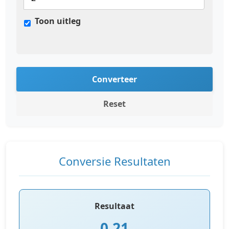
Toon uitleg
Converteer
Reset
Conversie Resultaten
Resultaat
0,21