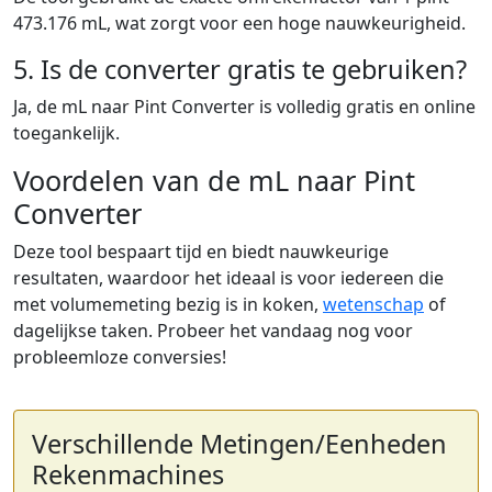
473.176 mL, wat zorgt voor een hoge nauwkeurigheid.
5. Is de converter gratis te gebruiken?
Ja, de mL naar Pint Converter is volledig gratis en online
toegankelijk.
Voordelen van de mL naar Pint
Converter
Deze tool bespaart tijd en biedt nauwkeurige
resultaten, waardoor het ideaal is voor iedereen die
met volumemeting bezig is in koken,
wetenschap
of
dagelijkse taken. Probeer het vandaag nog voor
probleemloze conversies!
Verschillende Metingen/Eenheden
Rekenmachines