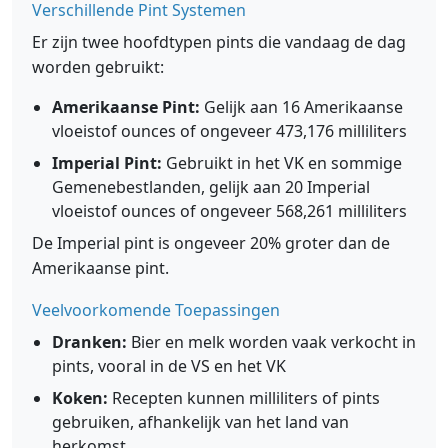
Verschillende Pint Systemen
Er zijn twee hoofdtypen pints die vandaag de dag
worden gebruikt:
Amerikaanse Pint:
Gelijk aan 16 Amerikaanse
vloeistof ounces of ongeveer 473,176 milliliters
Imperial Pint:
Gebruikt in het VK en sommige
Gemenebestlanden, gelijk aan 20 Imperial
vloeistof ounces of ongeveer 568,261 milliliters
De Imperial pint is ongeveer 20% groter dan de
Amerikaanse pint.
Veelvoorkomende Toepassingen
Dranken:
Bier en melk worden vaak verkocht in
pints, vooral in de VS en het VK
Koken:
Recepten kunnen milliliters of pints
gebruiken, afhankelijk van het land van
herkomst