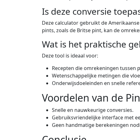
Is deze conversie toepas
Deze calculator gebruikt de Amerikaanse 
pints, zoals de Britse pint, kan de omreke
Wat is het praktische ge
Deze tool is ideaal voor:
Recepten die omrekeningen tussen pin
Wetenschappelijke metingen die vlo
Onderwijsdoeleinden en snelle refere
Voordelen van de Pint
Snelle en nauwkeurige conversies.
Gebruiksvriendelijke interface met ee
Geen handmatige berekeningen nodig
Conclusie