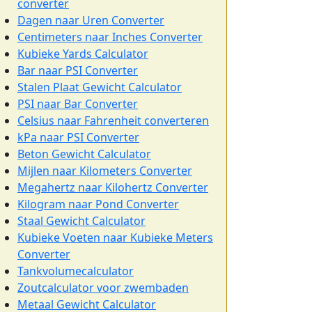
converter
Dagen naar Uren Converter
Centimeters naar Inches Converter
Kubieke Yards Calculator
Bar naar PSI Converter
Stalen Plaat Gewicht Calculator
PSI naar Bar Converter
Celsius naar Fahrenheit converteren
kPa naar PSI Converter
Beton Gewicht Calculator
Mijlen naar Kilometers Converter
Megahertz naar Kilohertz Converter
Kilogram naar Pond Converter
Staal Gewicht Calculator
Kubieke Voeten naar Kubieke Meters
Converter
Tankvolumecalculator
Zoutcalculator voor zwembaden
Metaal Gewicht Calculator