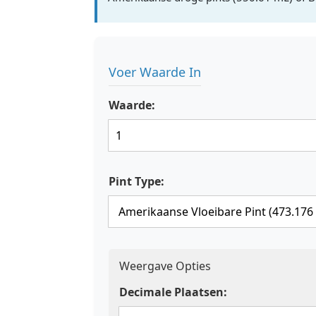
Voer Waarde In
Waarde:
Pint Type:
Weergave Opties
Decimale Plaatsen: