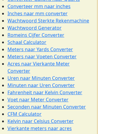
Converteer mm naar inches
Inches naar mm converter
Wachtwoord Sterkte Rekenmachine
Wachtwoord Generator
Romeins Cijfer Converter
Schaal Calculator
Meters naar Yards Converter
Meters naar Voeten Converter
Acres naar Vierkante Meter
Converter
Uren naar Minuten Converter
Minuten naar Uren Converter
Fahrenheit naar Kelvin Converter
Voet naar Meter Converter
Seconden naar Minuten Converter
CFM Calculator
Kelvin naar Celsius Converter
Vierkante meters naar acres