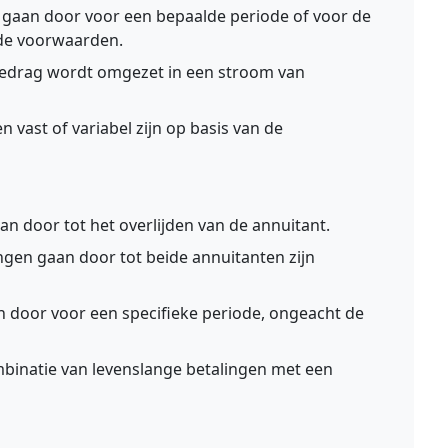
 gaan door voor een bepaalde periode of voor de
 de voorwaarden.
 bedrag wordt omgezet in een stroom van
 vast of variabel zijn op basis van de
n door tot het overlijden van de annuitant.
ngen gaan door tot beide annuitanten zijn
 door voor een specifieke periode, ongeacht de
inatie van levenslange betalingen met een