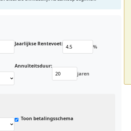
Jaarlijkse Rentevoet:
%
Annuïteitsduur:
jaren
Toon betalingsschema