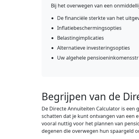
Bij het overwegen van een onmiddellij
De financiële sterkte van het uitge
Inflatiebeschermingsopties
Belastingimplicaties
Alternatieve investeringsopties
Uw algehele pensioeninkomensstr
Begrijpen van de Dir
De Directe Annuïteiten Calculator is een 
schatten dat je kunt ontvangen van een
vooral nuttig voor het plannen van pensi
degenen die overwegen hun spaargeld om