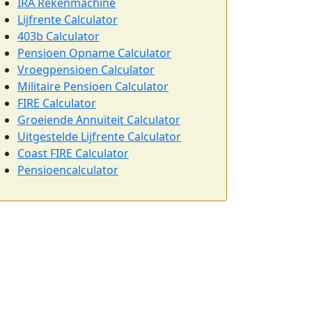
IRA Rekenmachine
Lijfrente Calculator
403b Calculator
Pensioen Opname Calculator
Vroegpensioen Calculator
Militaire Pensioen Calculator
FIRE Calculator
Groeiende Annuïteit Calculator
Uitgestelde Lijfrente Calculator
Coast FIRE Calculator
Pensioencalculator