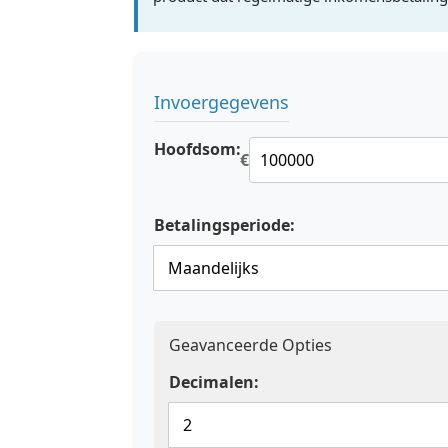
Invoergegevens
Hoofdsom:
€
Betalingsperiode:
Geavanceerde Opties
Decimalen: