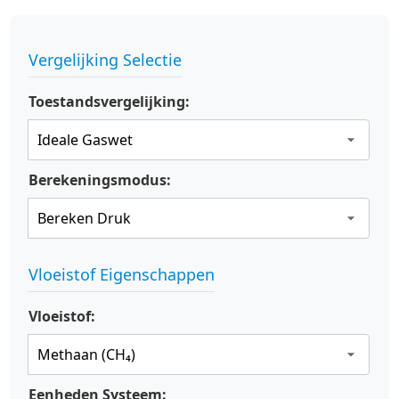
Vergelijking Selectie
Toestandsvergelijking:
Berekeningsmodus:
Vloeistof Eigenschappen
Vloeistof:
Eenheden Systeem: