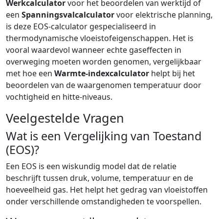
Werkcalculator
voor het beoordelen van werktijd of
een
Spanningsvalcalculator
voor elektrische planning,
is deze EOS-calculator gespecialiseerd in
thermodynamische vloeistofeigenschappen. Het is
vooral waardevol wanneer echte gaseffecten in
overweging moeten worden genomen, vergelijkbaar
met hoe een
Warmte-indexcalculator
helpt bij het
beoordelen van de waargenomen temperatuur door
vochtigheid en hitte-niveaus.
Veelgestelde Vragen
Wat is een Vergelijking van Toestand
(EOS)?
Een EOS is een wiskundig model dat de relatie
beschrijft tussen druk, volume, temperatuur en de
hoeveelheid gas. Het helpt het gedrag van vloeistoffen
onder verschillende omstandigheden te voorspellen.