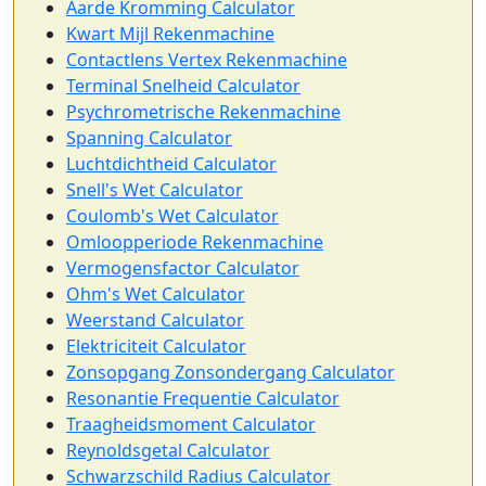
Aarde Kromming Calculator
Kwart Mijl Rekenmachine
Contactlens Vertex Rekenmachine
Terminal Snelheid Calculator
Psychrometrische Rekenmachine
Spanning Calculator
Luchtdichtheid Calculator
Snell's Wet Calculator
Coulomb's Wet Calculator
Omloopperiode Rekenmachine
Vermogensfactor Calculator
Ohm's Wet Calculator
Weerstand Calculator
Elektriciteit Calculator
Zonsopgang Zonsondergang Calculator
Resonantie Frequentie Calculator
Traagheidsmoment Calculator
Reynoldsgetal Calculator
Schwarzschild Radius Calculator