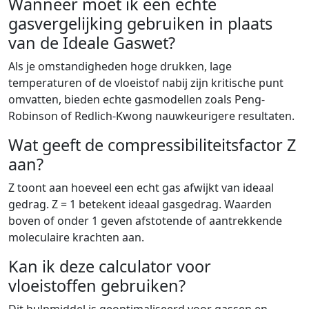
Wanneer moet ik een echte
gasvergelijking gebruiken in plaats
van de Ideale Gaswet?
Als je omstandigheden hoge drukken, lage
temperaturen of de vloeistof nabij zijn kritische punt
omvatten, bieden echte gasmodellen zoals Peng-
Robinson of Redlich-Kwong nauwkeurigere resultaten.
Wat geeft de compressibiliteitsfactor Z
aan?
Z toont aan hoeveel een echt gas afwijkt van ideaal
gedrag. Z = 1 betekent ideaal gasgedrag. Waarden
boven of onder 1 geven afstotende of aantrekkende
moleculaire krachten aan.
Kan ik deze calculator voor
vloeistoffen gebruiken?