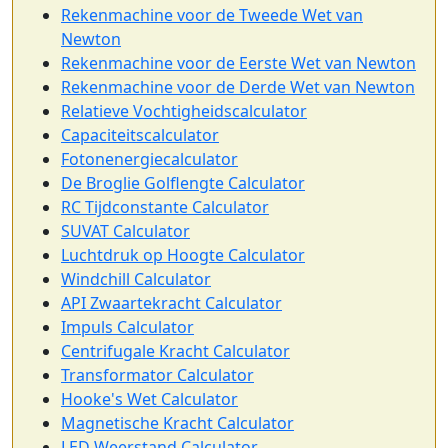
Rekenmachine voor de Tweede Wet van
Newton
Rekenmachine voor de Eerste Wet van Newton
Rekenmachine voor de Derde Wet van Newton
Relatieve Vochtigheidscalculator
Capaciteitscalculator
Fotonenergiecalculator
De Broglie Golflengte Calculator
RC Tijdconstante Calculator
SUVAT Calculator
Luchtdruk op Hoogte Calculator
Windchill Calculator
API Zwaartekracht Calculator
Impuls Calculator
Centrifugale Kracht Calculator
Transformator Calculator
Hooke's Wet Calculator
Magnetische Kracht Calculator
LED Weerstand Calculator