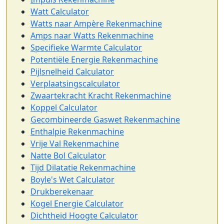
Watt Calculator
Watts naar Ampère Rekenmachine
Amps naar Watts Rekenmachine
Specifieke Warmte Calculator
Potentiële Energie Rekenmachine
Pijlsnelheid Calculator
Verplaatsingscalculator
Zwaartekracht Kracht Rekenmachine
Koppel Calculator
Gecombineerde Gaswet Rekenmachine
Enthalpie Rekenmachine
Vrije Val Rekenmachine
Natte Bol Calculator
Tijd Dilatatie Rekenmachine
Boyle's Wet Calculator
Drukberekenaar
Kogel Energie Calculator
Dichtheid Hoogte Calculator