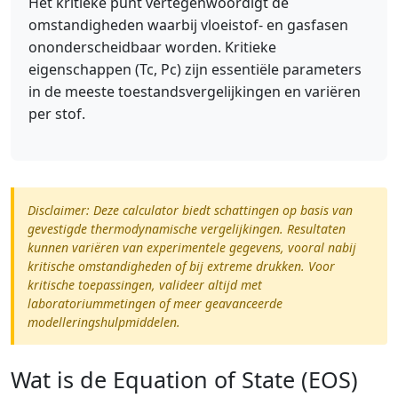
Het kritieke punt vertegenwoordigt de
omstandigheden waarbij vloeistof- en gasfasen
ononderscheidbaar worden. Kritieke
eigenschappen (Tc, Pc) zijn essentiële parameters
in de meeste toestandsvergelijkingen en variëren
per stof.
Disclaimer: Deze calculator biedt schattingen op basis van
gevestigde thermodynamische vergelijkingen. Resultaten
kunnen variëren van experimentele gegevens, vooral nabij
kritische omstandigheden of bij extreme drukken. Voor
kritische toepassingen, valideer altijd met
laboratoriummetingen of meer geavanceerde
modelleringshulpmiddelen.
Wat is de Equation of State (EOS)