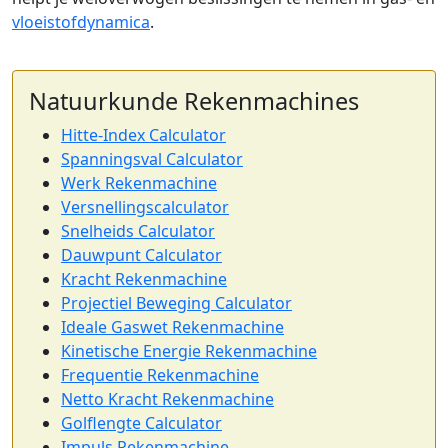
vloeistofdynamica
.
Natuurkunde Rekenmachines
Hitte-Index Calculator
Spanningsval Calculator
Werk Rekenmachine
Versnellingscalculator
Snelheids Calculator
Dauwpunt Calculator
Kracht Rekenmachine
Projectiel Beweging Calculator
Ideale Gaswet Rekenmachine
Kinetische Energie Rekenmachine
Frequentie Rekenmachine
Netto Kracht Rekenmachine
Golflengte Calculator
Impuls Rekenmachine