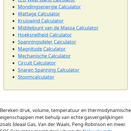
Mondingsenergie Calculator
Wattage Calculator
Kruiswind Calculator
Middelpunt van de Massa Calculator
Hoeksnelheid Calculator
Spanningsdeler Calculator
Magnitude Calculator
Mechanische Calculator
Circuit Calculator
Snaren Spanning Calculator
Stoomcalculator
Bereken druk, volume, temperatuur en thermodynamische
eigenschappen met behulp van echte gasvergelijkingen
zoals Ideaal Gas, Van der Waals, Peng-Robinson en meer.