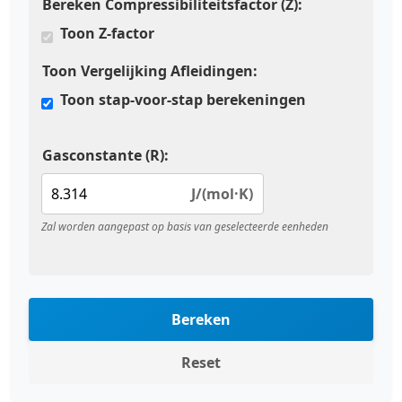
Bereken Compressibiliteitsfactor (Z):
Toon Z-factor
Toon Vergelijking Afleidingen:
Toon stap-voor-stap berekeningen
Gasconstante (R):
J/(mol·K)
Zal worden aangepast op basis van geselecteerde eenheden
Bereken
Reset