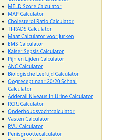
MELD Score Calculator
MAP Calculator
Cholesterol Ratio Calculator
TI-RADS Calculator
Maat Calculator voor Jurken
EMS Calculator
Kaiser Sepsis Calculator
Pijn en Lijden Calculator
ANC Calculator
Biologische Leeftijd Calculator
Oogrecept naar 20/20 Schaal
Calculator
Adderall Niveaus In Urine Calculator
RCRI Calculator
Onderhoudsvochtcalculator
Vasten Calculator
RVU Calculator
Penisgroottecalculator