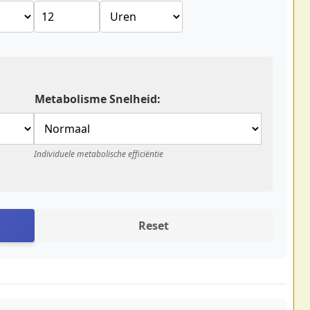
Metabolisme Snelheid:
Individuele metabolische efficiëntie
Reset