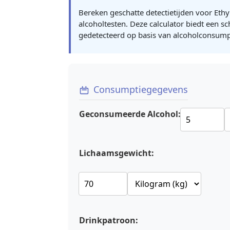
Bereken geschatte detectietijden voor Ethy
alcoholtesten. Deze calculator biedt een s
gedetecteerd op basis van alcoholconsumpt
Consumptiegegevens
Geconsumeerde Alcohol:
Lichaamsgewicht:
Drinkpatroon: