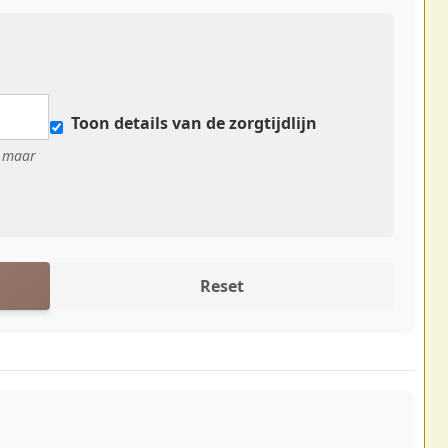
Toon details van de zorgtijdlijn
, maar
Reset