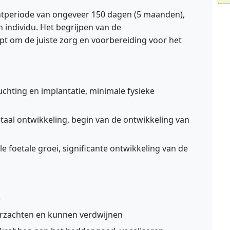
tperiode van ongeveer 150 dagen (5 maanden),
n individu. Het begrijpen van de
lpt om de juiste zorg en voorbereiding voor het
chting en implantatie, minimale fysieke
taal ontwikkeling, begin van de ontwikkeling van
le foetale groei, significante ontwikkeling van de
)
erzachten en kunnen verdwijnen