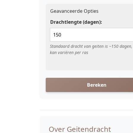
Geavanceerde Opties
Drachtlengte (dagen):
Standaard dracht van geiten is ~150 dagen
kan variëren per ras
Bereken
Over Geitendracht