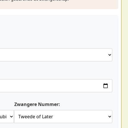
Zwangere Nummer: