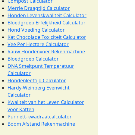
Compost Calculator
Merrie Draagtijd Calculator
Honden Levenskwaliteit Calculator
Bloedgroep Erfelijkheid Calculator
Hond Voeding Calculator
Kat Chocolade Toxiciteit Calculator
Vee Per Hectare Calculator
Rauw Hondenvoer Rekenmachine
Bloedgroep Calculator
DNA Smeltpunt Temperatuur
Calculator
Hondenleeftijd Calculator
Hardy-Weinberg Evenwicht
Calculator
Kwaliteit van het Leven Calculator
voor Katten
Punnett-kwadraatcalculator
Boom Afstand Rekenmachine