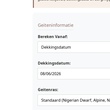
Geiteninformatie
Bereken Vanaf:
Dekkingsdatum:
Geitenras: