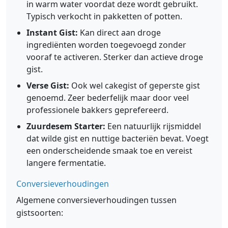
in warm water voordat deze wordt gebruikt.
Typisch verkocht in pakketten of potten.
Instant Gist:
Kan direct aan droge
ingrediënten worden toegevoegd zonder
vooraf te activeren. Sterker dan actieve droge
gist.
Verse Gist:
Ook wel cakegist of geperste gist
genoemd. Zeer bederfelijk maar door veel
professionele bakkers geprefereerd.
Zuurdesem Starter:
Een natuurlijk rijsmiddel
dat wilde gist en nuttige bacteriën bevat. Voegt
een onderscheidende smaak toe en vereist
langere fermentatie.
Conversieverhoudingen
Algemene conversieverhoudingen tussen
gistsoorten: