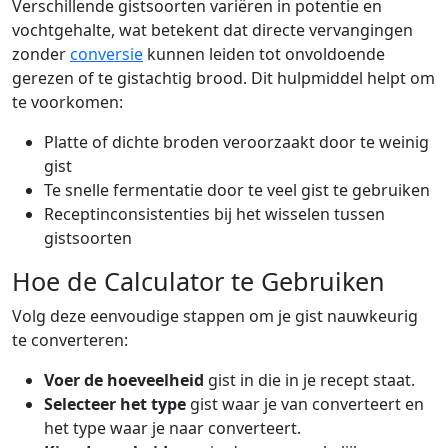
Verschillende gistsoorten variëren in potentie en
vochtgehalte, wat betekent dat directe vervangingen
zonder
conversie
kunnen leiden tot onvoldoende
gerezen of te gistachtig brood. Dit hulpmiddel helpt om
te voorkomen:
Platte of dichte broden veroorzaakt door te weinig
gist
Te snelle fermentatie door te veel gist te gebruiken
Receptinconsistenties bij het wisselen tussen
gistsoorten
Hoe de Calculator te Gebruiken
Volg deze eenvoudige stappen om je gist nauwkeurig
te converteren:
Voer de hoeveelheid
gist in die in je recept staat.
Selecteer het type
gist waar je van converteert en
het type waar je naar converteert.