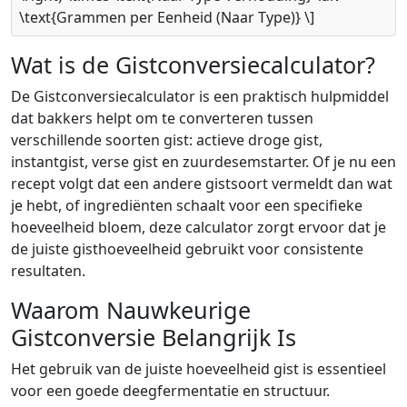
\text{Grammen per Eenheid (Naar Type)} \]
Wat is de Gistconversiecalculator?
De Gistconversiecalculator is een praktisch hulpmiddel
dat bakkers helpt om te converteren tussen
verschillende soorten gist: actieve droge gist,
instantgist, verse gist en zuurdesemstarter. Of je nu een
recept volgt dat een andere gistsoort vermeldt dan wat
je hebt, of ingrediënten schaalt voor een specifieke
hoeveelheid bloem, deze calculator zorgt ervoor dat je
de juiste gisthoeveelheid gebruikt voor consistente
resultaten.
Waarom Nauwkeurige
Gistconversie Belangrijk Is
Het gebruik van de juiste hoeveelheid gist is essentieel
voor een goede deegfermentatie en structuur.