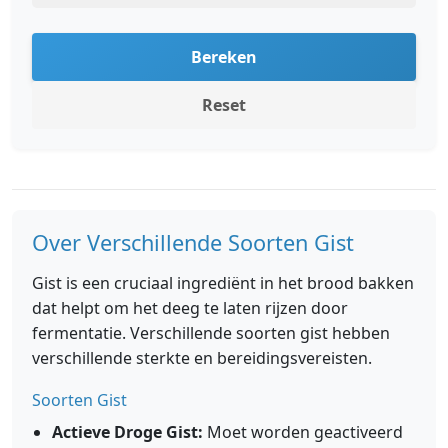
Bereken
Reset
Over Verschillende Soorten Gist
Gist is een cruciaal ingrediënt in het brood bakken
dat helpt om het deeg te laten rijzen door
fermentatie. Verschillende soorten gist hebben
verschillende sterkte en bereidingsvereisten.
Soorten Gist
Actieve Droge Gist:
Moet worden geactiveerd