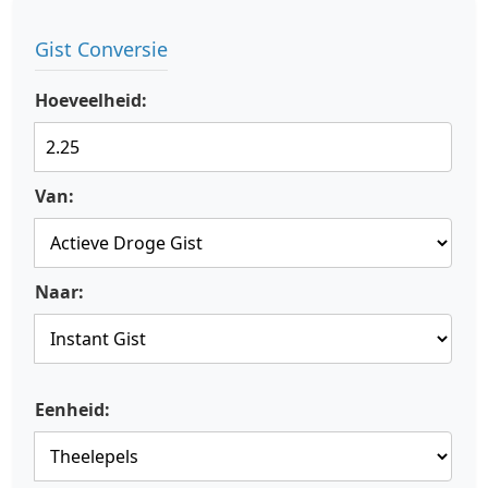
Gist Conversie
Hoeveelheid:
Van:
Naar:
Eenheid: