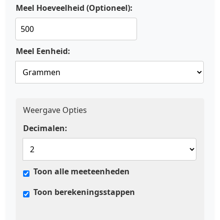
Meel Hoeveelheid (Optioneel):
Meel Eenheid:
Weergave Opties
Decimalen:
Toon alle meeteenheden
Toon berekeningsstappen