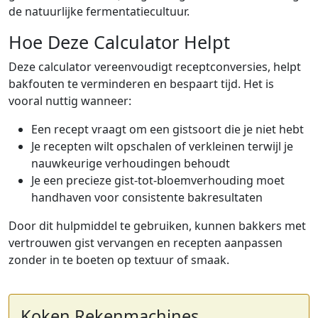
de natuurlijke fermentatiecultuur.
Hoe Deze Calculator Helpt
Deze calculator vereenvoudigt receptconversies, helpt
bakfouten te verminderen en bespaart tijd. Het is
vooral nuttig wanneer:
Een recept vraagt om een gistsoort die je niet hebt
Je recepten wilt opschalen of verkleinen terwijl je
nauwkeurige verhoudingen behoudt
Je een precieze gist-tot-bloemverhouding moet
handhaven voor consistente bakresultaten
Door dit hulpmiddel te gebruiken, kunnen bakkers met
vertrouwen gist vervangen en recepten aanpassen
zonder in te boeten op textuur of smaak.
Koken Rekenmachines