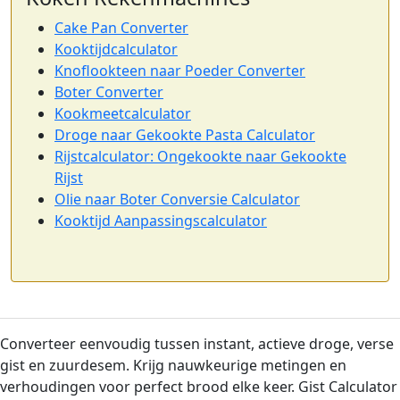
Cake Pan Converter
Kooktijdcalculator
Knoflookteen naar Poeder Converter
Boter Converter
Kookmeetcalculator
Droge naar Gekookte Pasta Calculator
Rijstcalculator: Ongekookte naar Gekookte
Rijst
Olie naar Boter Conversie Calculator
Kooktijd Aanpassingscalculator
Converteer eenvoudig tussen instant, actieve droge, verse
gist en zuurdesem. Krijg nauwkeurige metingen en
verhoudingen voor perfect brood elke keer. Gist Calculator