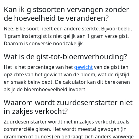
Kan ik gistsoorten vervangen zonder
de hoeveelheid te veranderen?
Nee. Elke soort heeft een andere sterkte. Bijvoorbeeld,
1 gram instantgist is niet gelijk aan 1 gram verse gist.
Daarom is conversie noodzakelijk.
Wat is de gist-tot-bloemverhouding?
Het is het percentage van het
gewicht
van de gist ten
opzichte van het gewicht van de bloem, wat de rijstijd
en smaak beïnvloedt. De calculator kan dit berekenen
als je de bloemhoeveelheid invoert.
Waarom wordt zuurdesemstarter niet
in zakjes verkocht?
Zuurdesemstarter wordt niet in zakjes verkocht zoals
commerciële gisten. Het wordt meestal gewogen (in
grammen of ounces) en gedraagt zich anders vanwege