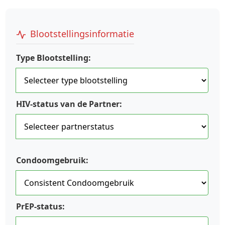
Blootstellingsinformatie
Type Blootstelling:
HIV-status van de Partner:
Condoomgebruik:
PrEP-status: