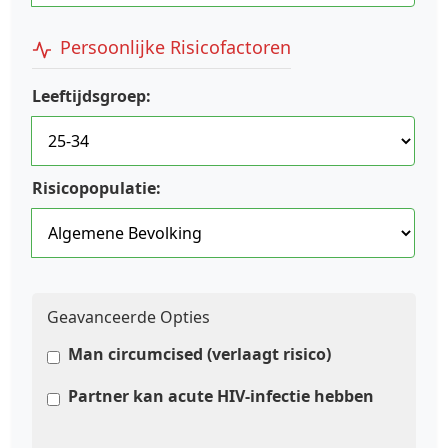
Persoonlijke Risicofactoren
Leeftijdsgroep:
Risicopopulatie:
Geavanceerde Opties
Man circumcised (verlaagt risico)
Partner kan acute HIV-infectie hebben