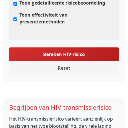
Toon gedetailleerde risicobeoordeling
Toon effectiviteit van
preventiemethoden
Bereken HIV-risico
Reset
Begrijpen van HIV-transmissierisico
Het HIV-transmissierisico varieert aanzienlijk op
basis van het type blootstelling, de virale lading