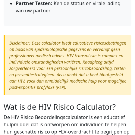
Partner Testen:
Ken de status en virale lading
van uw partner
Disclaimer: Deze calculator biedt educatieve risicoschattingen
op basis van epidemiologische gegevens en vervangt geen
professioneel medisch advies. HIV-transmissie is complex en
individuele omstandigheden variëren. Raadpleeg altijd
zorgverleners voor een persoonlijke risicobeoordeling, testen
en preventiestrategieën. Als u denkt dat u bent blootgesteld
aan HIV, zoek dan onmiddellijk medische hulp voor mogelijke
post-expositie profylaxe (PEP).
Wat is de HIV Risico Calculator?
De HIV Risico Beoordelingscalculator is een educatief
hulpmiddel dat is ontworpen om individuen te helpen
hun geschatte risico op HIV-overdracht te begrijpen op