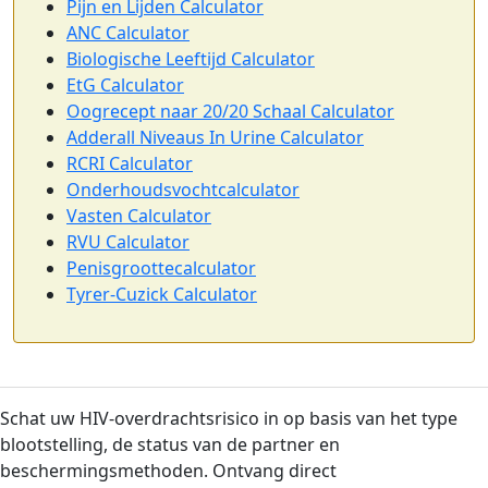
Pijn en Lijden Calculator
ANC Calculator
Biologische Leeftijd Calculator
EtG Calculator
Oogrecept naar 20/20 Schaal Calculator
Adderall Niveaus In Urine Calculator
RCRI Calculator
Onderhoudsvochtcalculator
Vasten Calculator
RVU Calculator
Penisgroottecalculator
Tyrer-Cuzick Calculator
Schat uw HIV-overdrachtsrisico in op basis van het type
blootstelling, de status van de partner en
beschermingsmethoden. Ontvang direct