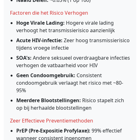
Factoren die het Risico Verhogen
Hoge Virale Lading:
Hogere virale lading
verhoogt het transmissierisico aanzienlijk
Acute HIV-infectie:
Zeer hoog transmissierisico
tijdens vroege infectie
SOA's:
Andere seksueel overdraagbare infecties
verhogen de vatbaarheid voor HIV
Geen Condoomgebruik:
Consistent
condoomgebruik verlaagt het risico met ~80-
95%
Meerdere Blootstellingen:
Risico stapelt zich
op bij herhaalde blootstellingen
Zeer Effectieve Preventiemethoden
PrEP (Pre-Expositie Profylaxe):
99% effectief
wanneer consistent ingenomen