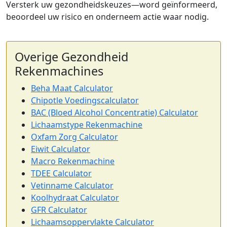
Versterk uw gezondheidskeuzes—word geïnformeerd,
beoordeel uw risico en onderneem actie waar nodig.
Overige Gezondheid
Rekenmachines
Beha Maat Calculator
Chipotle Voedingscalculator
BAC (Bloed Alcohol Concentratie) Calculator
Lichaamstype Rekenmachine
Oxfam Zorg Calculator
Eiwit Calculator
Macro Rekenmachine
TDEE Calculator
Vetinname Calculator
Koolhydraat Calculator
GFR Calculator
Lichaamsoppervlakte Calculator