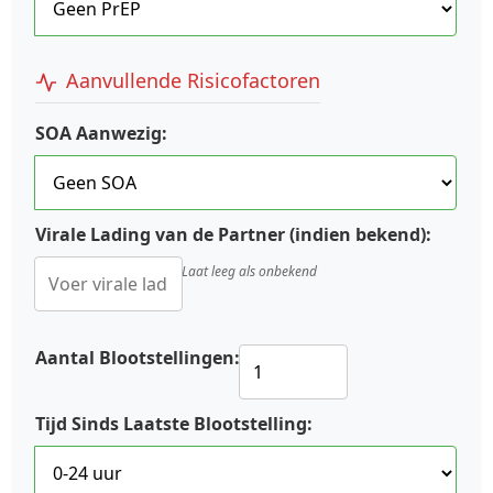
Aanvullende Risicofactoren
SOA Aanwezig:
Virale Lading van de Partner (indien bekend):
Laat leeg als onbekend
Aantal Blootstellingen:
Tijd Sinds Laatste Blootstelling: