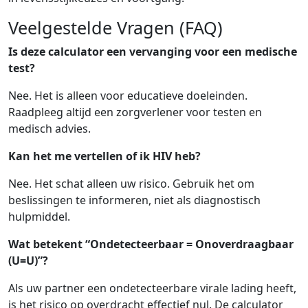
Veelgestelde Vragen (FAQ)
Is deze calculator een vervanging voor een medische
test?
Nee. Het is alleen voor educatieve doeleinden.
Raadpleeg altijd een zorgverlener voor testen en
medisch advies.
Kan het me vertellen of ik HIV heb?
Nee. Het schat alleen uw risico. Gebruik het om
beslissingen te informeren, niet als diagnostisch
hulpmiddel.
Wat betekent “Ondetecteerbaar = Onoverdraagbaar
(U=U)”?
Als uw partner een ondetecteerbare virale lading heeft,
is het risico op overdracht effectief nul. De calculator