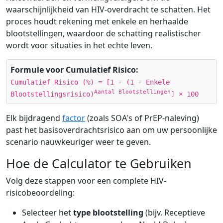
waarschijnlijkheid van HIV-overdracht te schatten. Het
proces houdt rekening met enkele en herhaalde
blootstellingen, waardoor de schatting realistischer
wordt voor situaties in het echte leven.
Formule voor Cumulatief Risico:
Cumulatief Risico (%) = [1 - (1 - Enkele
Aantal Blootstellingen
Blootstellingsrisico)
] × 100
Elk bijdragend
factor
(zoals SOA's of PrEP-naleving)
past het basisoverdrachtsrisico aan om uw persoonlijke
scenario nauwkeuriger weer te geven.
Hoe de Calculator te Gebruiken
Volg deze stappen voor een complete HIV-
risicobeoordeling:
Selecteer het
type blootstelling
(bijv. Receptieve