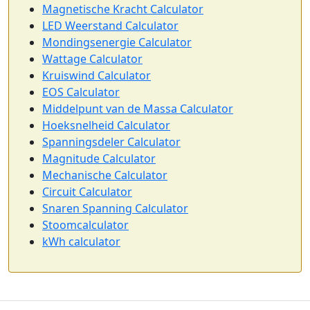
Magnetische Kracht Calculator
LED Weerstand Calculator
Mondingsenergie Calculator
Wattage Calculator
Kruiswind Calculator
EOS Calculator
Middelpunt van de Massa Calculator
Hoeksnelheid Calculator
Spanningsdeler Calculator
Magnitude Calculator
Mechanische Calculator
Circuit Calculator
Snaren Spanning Calculator
Stoomcalculator
kWh calculator