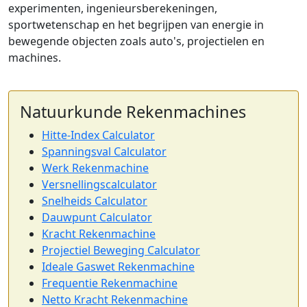
experimenten, ingenieursberekeningen,
sportwetenschap en het begrijpen van energie in
bewegende objecten zoals auto's, projectielen en
machines.
Natuurkunde Rekenmachines
Hitte-Index Calculator
Spanningsval Calculator
Werk Rekenmachine
Versnellingscalculator
Snelheids Calculator
Dauwpunt Calculator
Kracht Rekenmachine
Projectiel Beweging Calculator
Ideale Gaswet Rekenmachine
Frequentie Rekenmachine
Netto Kracht Rekenmachine