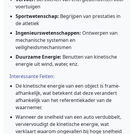
voertuigen
Sportwetenschap:
Begrijpen van prestaties in
de atletiek
Ingenieurswetenschappen:
Ontwerpen van
mechanische systemen en
veiligheidsmechanismen
Duurzame Energie:
Benutten van kinetische
energie uit wind, water, enz.
Interessante Feiten:
De kinetische energie van een object is frame-
afhankelijk, wat betekent dat deze verandert
afhankelijk van het referentiekader van de
waarnemer.
Wanneer de snelheid van een auto verdubbelt,
verviervoudigt de kinetische energie, wat
verklaart waarom ongevallen bij hoge snelheid