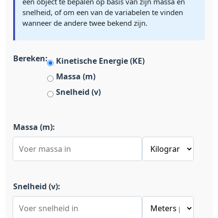
een object te bepalen op basis van zijn massa en
snelheid, of om een van de variabelen te vinden
wanneer de andere twee bekend zijn.
Bereken:
Kinetische Energie (KE)
Massa (m)
Snelheid (v)
Massa (m):
Snelheid (v):