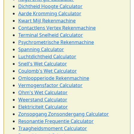
Dichtheid Hoogte Calculator
Aarde Kromming Calculator
Kwart Mijl Rekenmachine
Contactlens Vertex Rekenmachine
Terminal Snelheid Calculator
Psychrometrische Rekenmachine
Spanning Calculator
Luchtdichtheid Calculator
Snell's Wet Calculator
Coulomb's Wet Calculator
Omloopperiode Rekenmachine
Vermogensfactor Calculator
Ohm's Wet Calculator
Weerstand Calculator
Elektriciteit Calculator
Zonsopgang Zonsondergang Calculator
Resonantie Frequentie Calculator
Traagheidsmoment Calculator