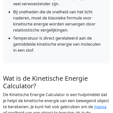
veel verwoestender zijn.
Bij snelheden die de snelheid van het licht
naderen, moet de klassieke formule voor
kinetische energie worden vervangen door
relativistische vergelijkingen.
Temperatuur is direct gerelateerd aan de
gemiddelde kinetische energie van moleculen
in een stof.
Wat is de Kinetische Energie
Calculator?
De Kinetische Energie Calculator is een hulpmiddel dat
je helpt de kinetische energie van een bewegend object
te berekenen. Je kunt het ook gebruiken om de
massa
of snelheid van een object te bepalen als je de