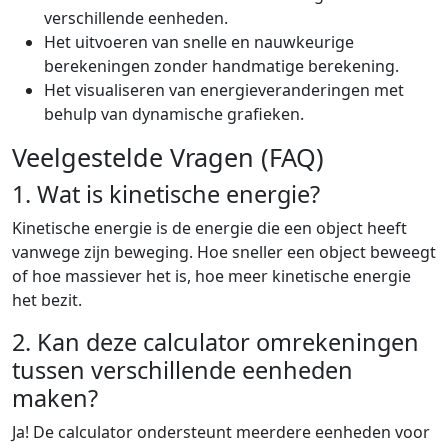
verschillende eenheden.
Het uitvoeren van snelle en nauwkeurige
berekeningen zonder handmatige berekening.
Het visualiseren van energieveranderingen met
behulp van dynamische grafieken.
Veelgestelde Vragen (FAQ)
1. Wat is kinetische energie?
Kinetische energie is de energie die een object heeft
vanwege zijn beweging. Hoe sneller een object beweegt
of hoe massiever het is, hoe meer kinetische energie
het bezit.
2. Kan deze calculator omrekeningen
tussen verschillende eenheden
maken?
Ja! De calculator ondersteunt meerdere eenheden voor