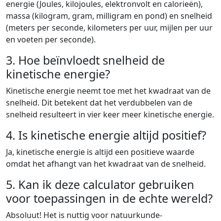
energie (Joules, kilojoules, elektronvolt en calorieën),
massa (kilogram, gram, milligram en pond) en snelheid
(meters per seconde, kilometers per uur, mijlen per uur
en voeten per seconde).
3. Hoe beïnvloedt snelheid de
kinetische energie?
Kinetische energie neemt toe met het kwadraat van de
snelheid. Dit betekent dat het verdubbelen van de
snelheid resulteert in vier keer meer kinetische energie.
4. Is kinetische energie altijd positief?
Ja, kinetische energie is altijd een positieve waarde
omdat het afhangt van het kwadraat van de snelheid.
5. Kan ik deze calculator gebruiken
voor toepassingen in de echte wereld?
Absoluut! Het is nuttig voor natuurkunde-