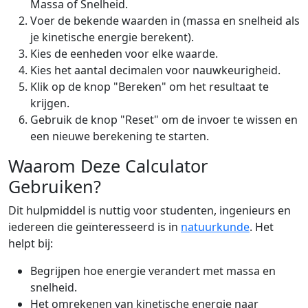
Massa of Snelheid.
Voer de bekende waarden in (massa en snelheid als
je kinetische energie berekent).
Kies de eenheden voor elke waarde.
Kies het aantal decimalen voor nauwkeurigheid.
Klik op de knop "Bereken" om het resultaat te
krijgen.
Gebruik de knop "Reset" om de invoer te wissen en
een nieuwe berekening te starten.
Waarom Deze Calculator
Gebruiken?
Dit hulpmiddel is nuttig voor studenten, ingenieurs en
iedereen die geïnteresseerd is in
natuurkunde
. Het
helpt bij:
Begrijpen hoe energie verandert met massa en
snelheid.
Het omrekenen van kinetische energie naar