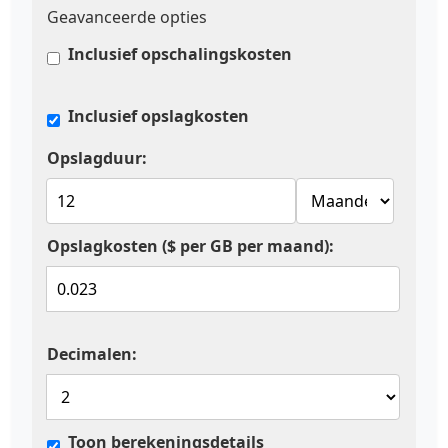
Geavanceerde opties
Inclusief opschalingskosten
Inclusief opslagkosten
Opslagduur:
Opslagkosten ($ per GB per maand):
Decimalen:
Toon berekeningsdetails