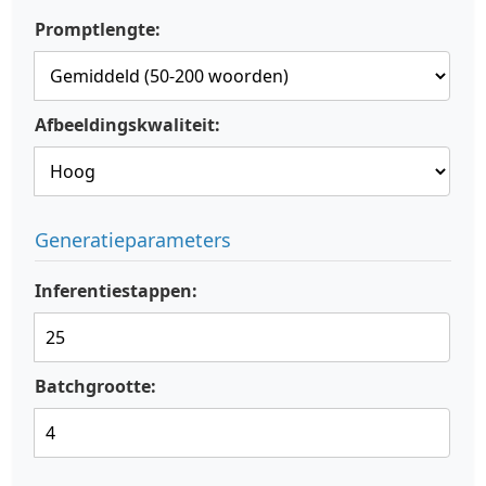
Promptlengte:
Afbeeldingskwaliteit:
Generatieparameters
Inferentiestappen:
Batchgrootte: