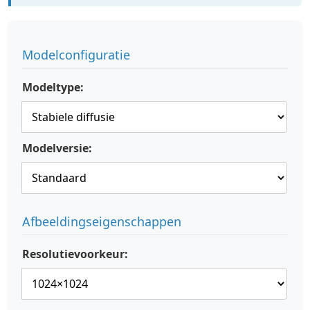
Modelconfiguratie
Modeltype:
Modelversie:
Afbeeldingseigenschappen
Resolutievoorkeur: