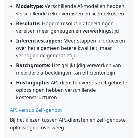
Modeltype:
Verschillende AI-modellen hebben
verschillende rekenvereisten en licentiekosten
Resolutie:
Hogere resolutie-afbeeldingen
vereisen meer geheugen en verwerkingstijd
Inferentiestappen:
Meer stappen produceren
over het algemeen betere kwaliteit, maar
verhogen de generatietijd
Batchgrootte:
Het gelijktijdig verwerken van
meerdere afbeeldingen kan efficiënter zijn
Hostingoptie:
API-diensten versus zelf-gehoste
oplossingen hebben verschillende
kostenstructuren
API versus Zelf-gehost
Bij het kiezen tussen API-diensten en zelf-gehoste
oplossingen, overweeg: