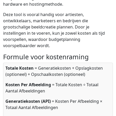
hardware en hostingmethode.
Deze tool is vooral handig voor artiesten,
ontwikkelaars, marketeers en bedrijven die
grootschalige beeldcreatie plannen. Door je
instellingen in te voeren, kun je zowel kosten als tijd
voorspellen, waardoor budgetplanning
voorspelbaarder wordt.
Formule voor kostenraming
Totale Kosten
= Generatiekosten + Opslagkosten
(optioneel) + Opschaalkosten (optioneel)
Kosten Per Afbeelding
= Totale Kosten ÷ Totaal
Aantal Afbeeldingen
Generatiekosten (API)
= Kosten Per Afbeelding ×
Totaal Aantal Afbeeldingen