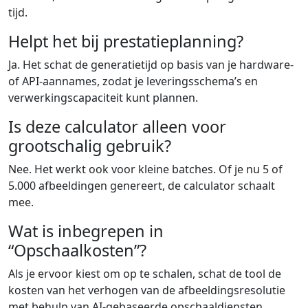
tijd.
Helpt het bij prestatieplanning?
Ja. Het schat de generatietijd op basis van je hardware-
of API-aannames, zodat je leveringsschema’s en
verwerkingscapaciteit kunt plannen.
Is deze calculator alleen voor
grootschalig gebruik?
Nee. Het werkt ook voor kleine batches. Of je nu 5 of
5.000 afbeeldingen genereert, de calculator schaalt
mee.
Wat is inbegrepen in
“Opschaalkosten”?
Als je ervoor kiest om op te schalen, schat de tool de
kosten van het verhogen van de afbeeldingsresolutie
met behulp van AI-gebaseerde opschaaldiensten,