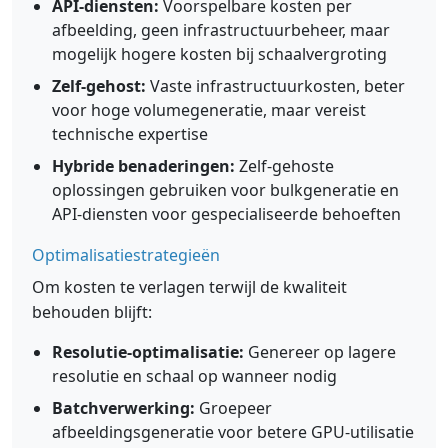
API-diensten:
Voorspelbare kosten per
afbeelding, geen infrastructuurbeheer, maar
mogelijk hogere kosten bij schaalvergroting
Zelf-gehost:
Vaste infrastructuurkosten, beter
voor hoge volumegeneratie, maar vereist
technische expertise
Hybride benaderingen:
Zelf-gehoste
oplossingen gebruiken voor bulkgeneratie en
API-diensten voor gespecialiseerde behoeften
Optimalisatiestrategieën
Om kosten te verlagen terwijl de kwaliteit
behouden blijft:
Resolutie-optimalisatie:
Genereer op lagere
resolutie en schaal op wanneer nodig
Batchverwerking:
Groepeer
afbeeldingsgeneratie voor betere GPU-utilisatie