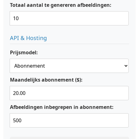
Totaal aantal te genereren afbeeldingen:
API & Hosting
Prijsmodel:
Maandelijks abonnement ($):
Afbeeldingen inbegrepen in abonnement: