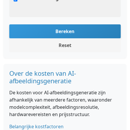
Bereken
Reset
Over de kosten van AI-
afbeeldingsgeneratie
De kosten voor AI-afbeeldingsgeneratie zijn
afhankelijk van meerdere factoren, waaronder
modelcomplexiteit, afbeeldingsresolutie,
hardwarevereisten en prijsstructuur.
Belangrijke kostfactoren