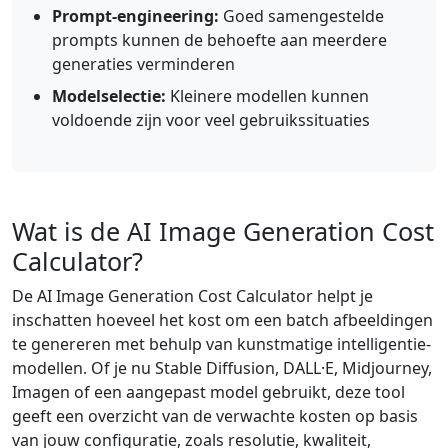
Prompt-engineering:
Goed samengestelde
prompts kunnen de behoefte aan meerdere
generaties verminderen
Modelselectie:
Kleinere modellen kunnen
voldoende zijn voor veel gebruikssituaties
Wat is de AI Image Generation Cost
Calculator?
De AI Image Generation Cost Calculator helpt je
inschatten hoeveel het kost om een batch afbeeldingen
te genereren met behulp van kunstmatige intelligentie-
modellen. Of je nu Stable Diffusion, DALL·E, Midjourney,
Imagen of een aangepast model gebruikt, deze tool
geeft een overzicht van de verwachte kosten op basis
van jouw configuratie, zoals resolutie, kwaliteit,