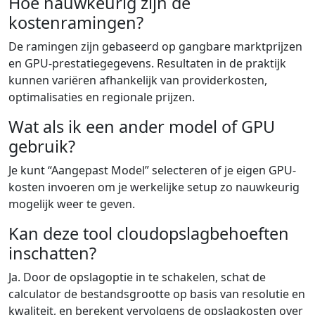
Hoe nauwkeurig zijn de
kostenramingen?
De ramingen zijn gebaseerd op gangbare marktprijzen
en GPU-prestatiegegevens. Resultaten in de praktijk
kunnen variëren afhankelijk van providerkosten,
optimalisaties en regionale prijzen.
Wat als ik een ander model of GPU
gebruik?
Je kunt “Aangepast Model” selecteren of je eigen GPU-
kosten invoeren om je werkelijke setup zo nauwkeurig
mogelijk weer te geven.
Kan deze tool cloudopslagbehoeften
inschatten?
Ja. Door de opslagoptie in te schakelen, schat de
calculator de bestandsgrootte op basis van resolutie en
kwaliteit, en berekent vervolgens de opslagkosten over