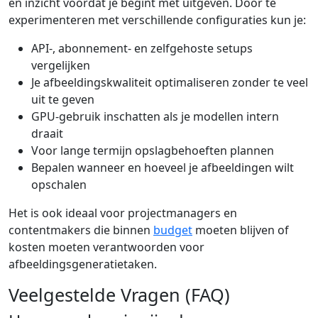
en inzicht voordat je begint met uitgeven. Door te
experimenteren met verschillende configuraties kun je:
API-, abonnement- en zelfgehoste setups
vergelijken
Je afbeeldingskwaliteit optimaliseren zonder te veel
uit te geven
GPU-gebruik inschatten als je modellen intern
draait
Voor lange termijn opslagbehoeften plannen
Bepalen wanneer en hoeveel je afbeeldingen wilt
opschalen
Het is ook ideaal voor projectmanagers en
contentmakers die binnen
budget
moeten blijven of
kosten moeten verantwoorden voor
afbeeldingsgeneratietaken.
Veelgestelde Vragen (FAQ)