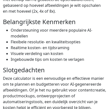
gebaseerd op hoeveel afbeeldingen je wilt opschalen
en met hoeveel (2x, 4x of 8x).
Belangrijkste Kenmerken
Ondersteuning voor meerdere populaire AI-
modellen
Flexibele resolutie- en kwaliteitsopties
Realtime kosten- en tijdsraming
Visuele verdeling van kosten
Ingebouwde tips om kosten te verlagen
Slotgedachten
Deze calculator is een eenvoudige en effectieve manier
om te plannen en budgetteren voor AI-gegenereerde
afbeeldingen. Of je het nu gebruikt voor contentcreatie,
productmockups, ontwerpprojecten of
automatiseringstools, een duidelijk overzicht van je
kosten helpt je efficiënt en voorbereid te blijven.