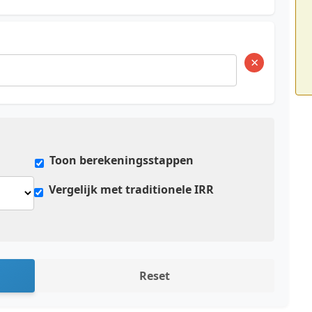
×
Toon berekeningsstappen
Vergelijk met traditionele IRR
Reset