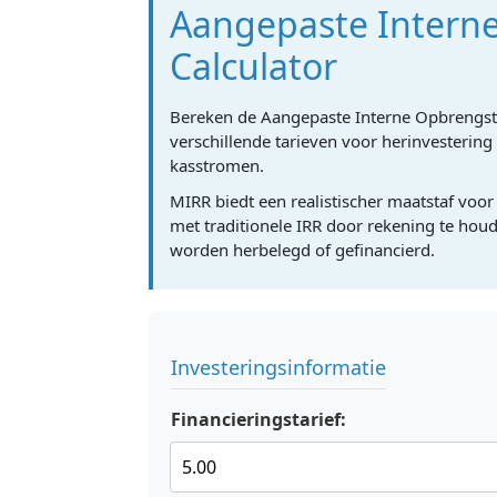
Aangepaste Intern
Calculator
Bereken de Aangepaste Interne Opbrengst
verschillende tarieven voor herinvestering
kasstromen.
MIRR biedt een realistischer maatstaf voor
met traditionele IRR door rekening te hou
worden herbelegd of gefinancierd.
Investeringsinformatie
Financieringstarief: