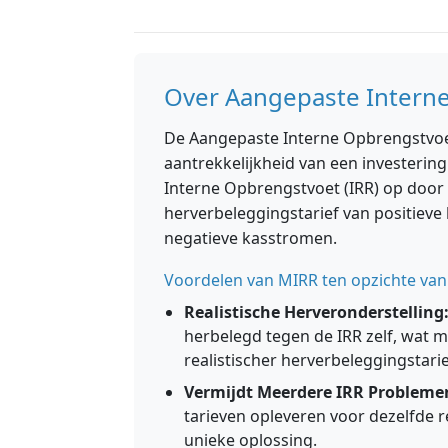
Over Aangepaste Intern
De Aangepaste Interne Opbrengstvoet
aantrekkelijkheid van een investering
Interne Opbrengstvoet (IRR) op door 
herverbeleggingstarief van positieve
negatieve kasstromen.
Voordelen van MIRR ten opzichte van
Realistische Herveronderstelling
herbelegd tegen de IRR zelf, wat mog
realistischer herverbeleggingstarie
Vermijdt Meerdere IRR Probleme
tarieven opleveren voor dezelfde r
unieke oplossing.