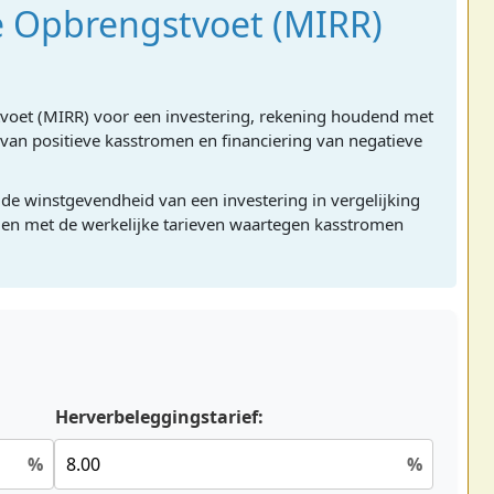
e Opbrengstvoet (MIRR)
voet (MIRR) voor een investering, rekening houdend met
 van positieve kasstromen en financiering van negatieve
 de winstgevendheid van een investering in vergelijking
den met de werkelijke tarieven waartegen kasstromen
Herverbeleggingstarief:
%
%