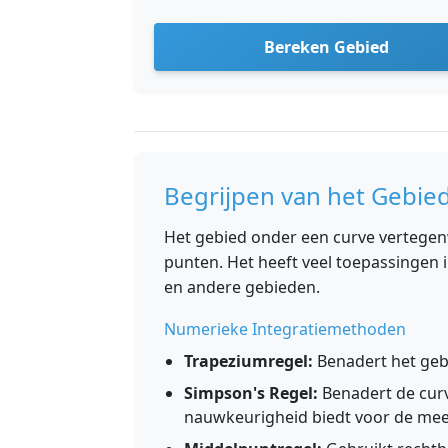
Bereken Gebied
Begrijpen van het Gebie
Het gebied onder een curve vertegen
punten. Het heeft veel toepassingen 
en andere gebieden.
Numerieke Integratiemethoden
Trapeziumregel:
Benadert het geb
Simpson's Regel:
Benadert de curv
nauwkeurigheid biedt voor de mee