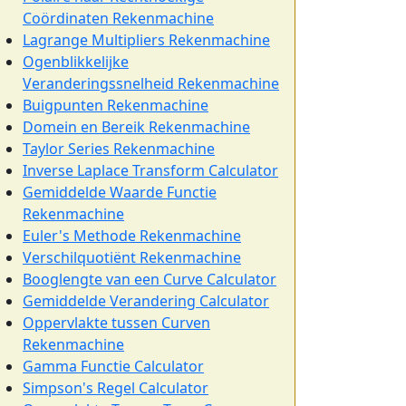
Coördinaten Rekenmachine
Lagrange Multipliers Rekenmachine
Ogenblikkelijke
Veranderingssnelheid Rekenmachine
Buigpunten Rekenmachine
Domein en Bereik Rekenmachine
Taylor Series Rekenmachine
Inverse Laplace Transform Calculator
Gemiddelde Waarde Functie
Rekenmachine
Euler's Methode Rekenmachine
Verschilquotiënt Rekenmachine
Booglengte van een Curve Calculator
Gemiddelde Verandering Calculator
Oppervlakte tussen Curven
Rekenmachine
Gamma Functie Calculator
Simpson's Regel Calculator