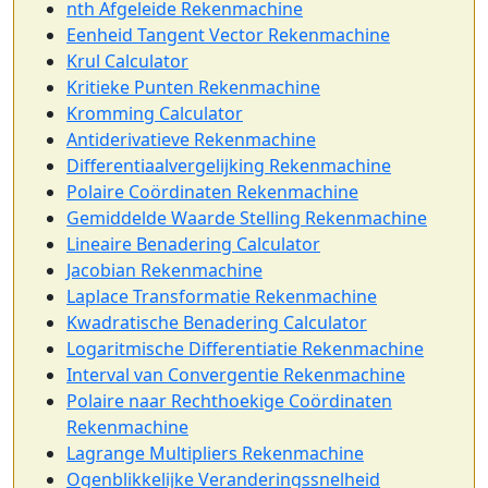
nth Afgeleide Rekenmachine
Eenheid Tangent Vector Rekenmachine
Krul Calculator
Kritieke Punten Rekenmachine
Kromming Calculator
Antiderivatieve Rekenmachine
Differentiaalvergelijking Rekenmachine
Polaire Coördinaten Rekenmachine
Gemiddelde Waarde Stelling Rekenmachine
Lineaire Benadering Calculator
Jacobian Rekenmachine
Laplace Transformatie Rekenmachine
Kwadratische Benadering Calculator
Logaritmische Differentiatie Rekenmachine
Interval van Convergentie Rekenmachine
Polaire naar Rechthoekige Coördinaten
Rekenmachine
Lagrange Multipliers Rekenmachine
Ogenblikkelijke Veranderingssnelheid