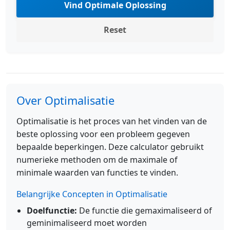
Vind Optimale Oplossing
Reset
Over Optimalisatie
Optimalisatie is het proces van het vinden van de
beste oplossing voor een probleem gegeven
bepaalde beperkingen. Deze calculator gebruikt
numerieke methoden om de maximale of
minimale waarden van functies te vinden.
Belangrijke Concepten in Optimalisatie
Doelfunctie:
De functie die gemaximaliseerd of
geminimaliseerd moet worden