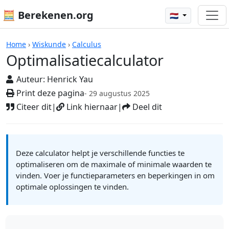
🧮 Berekenen.org
🇳🇱
Rekenmachines
Home
›
Wiskunde
›
Calculus
Optimalisatiecalculator
Auteur:
Henrick Yau
Print deze pagina
- 29 augustus 2025
Citeer dit
|
Link hiernaar
|
Deel dit
Deze calculator helpt je verschillende functies te
optimaliseren om de maximale of minimale waarden te
vinden. Voer je functieparameters en beperkingen in om
optimale oplossingen te vinden.