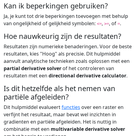
Kan ik beperkingen gebruiken?
Ja, je kunt tot drie beperkingen toevoegen met behulp
van ongelijkheid of gelijkheid symbolen:
,
, of
.
<=
>=
=
Hoe nauwkeurig zijn de resultaten?
Resultaten zijn numerieke benaderingen. Voor de beste
resultaten, kies "Hoog" als precisie. Dit hulpmiddel
aanvult analytische technieken zoals oplossen met een
partial derivative solver
of het controleren van
resultaten met een
directional derivative calculator
.
Is dit hetzelfde als het nemen van
partiële afgeleiden?
Dit hulpmiddel evalueert
functies
over een raster en
verfijnt het resultaat, maar bevat wel inzichten in
gradienten en partiële afgeleiden. Het is nuttig in
combinatie met een
multivariable derivative solver