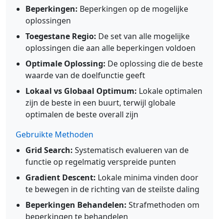
Beperkingen:
Beperkingen op de mogelijke
oplossingen
Toegestane Regio:
De set van alle mogelijke
oplossingen die aan alle beperkingen voldoen
Optimale Oplossing:
De oplossing die de beste
waarde van de doelfunctie geeft
Lokaal vs Globaal Optimum:
Lokale optimalen
zijn de beste in een buurt, terwijl globale
optimalen de beste overall zijn
Gebruikte Methoden
Grid Search:
Systematisch evalueren van de
functie op regelmatig verspreide punten
Gradient Descent:
Lokale minima vinden door
te bewegen in de richting van de steilste daling
Beperkingen Behandelen:
Strafmethoden om
beperkingen te behandelen