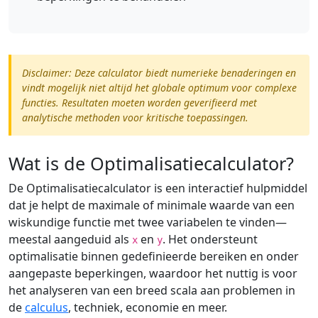
Disclaimer: Deze calculator biedt numerieke benaderingen en
vindt mogelijk niet altijd het globale optimum voor complexe
functies. Resultaten moeten worden geverifieerd met
analytische methoden voor kritische toepassingen.
Wat is de Optimalisatiecalculator?
De Optimalisatiecalculator is een interactief hulpmiddel
dat je helpt de maximale of minimale waarde van een
wiskundige functie met twee variabelen te vinden—
meestal aangeduid als
en
. Het ondersteunt
x
y
optimalisatie binnen gedefinieerde bereiken en onder
aangepaste beperkingen, waardoor het nuttig is voor
het analyseren van een breed scala aan problemen in
de
calculus
, techniek, economie en meer.