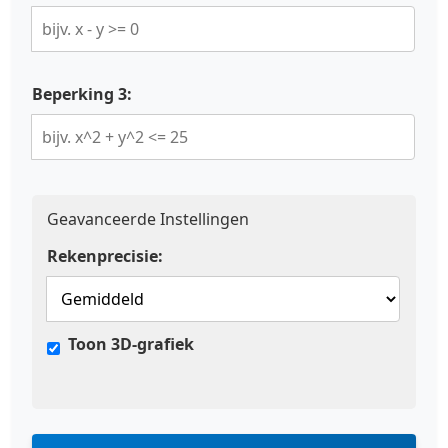
Beperking 3:
Geavanceerde Instellingen
Rekenprecisie:
Toon 3D-grafiek