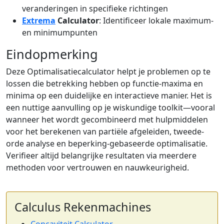
veranderingen in specifieke richtingen
Extrema
Calculator
: Identificeer lokale maximum-
en minimumpunten
Eindopmerking
Deze Optimalisatiecalculator helpt je problemen op te
lossen die betrekking hebben op functie-maxima en
minima op een duidelijke en interactieve manier. Het is
een nuttige aanvulling op je wiskundige toolkit—vooral
wanneer het wordt gecombineerd met hulpmiddelen
voor het berekenen van partiële afgeleiden, tweede-
orde analyse en beperking-gebaseerde optimalisatie.
Verifieer altijd belangrijke resultaten via meerdere
methoden voor vertrouwen en nauwkeurigheid.
Calculus Rekenmachines