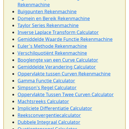
Rekenmachine
Buigpunten Rekenmachine
Domein en Bereik Rekenmachine
Taylor Series Rekenmachine
Inverse Laplace Transform Calculator
Gemiddelde Waarde Functie Rekenmachine
Euler's Methode Rekenmachine
Verschilquotiënt Rekenmachine
Booglengte van een Curve Calculator
Gemiddelde Verandering Calculator
Oppervlakte tussen Curven Rekenmachine
Gamma Functie Calculator
Simpson's Regel Calculator
Oppervlakte Tussen Twee Curven Calculator
Machtsreeks Calculator
Impliciete Differentiatie Calculator
Reeksconvergentiecalculator
Dubbele Integraal Calculator