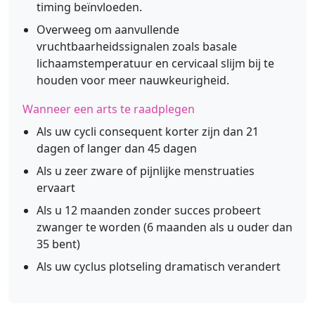
timing beïnvloeden.
Overweeg om aanvullende
vruchtbaarheidssignalen zoals basale
lichaamstemperatuur en cervicaal slijm bij te
houden voor meer nauwkeurigheid.
Wanneer een arts te raadplegen
Als uw cycli consequent korter zijn dan 21
dagen of langer dan 45 dagen
Als u zeer zware of pijnlijke menstruaties
ervaart
Als u 12 maanden zonder succes probeert
zwanger te worden (6 maanden als u ouder dan
35 bent)
Als uw cyclus plotseling dramatisch verandert