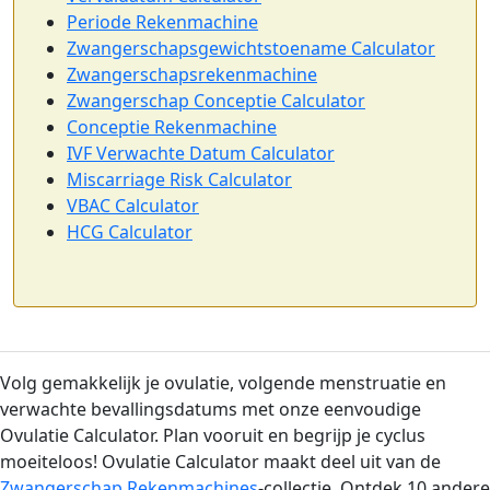
Periode Rekenmachine
Zwangerschapsgewichtstoename Calculator
Zwangerschapsrekenmachine
Zwangerschap Conceptie Calculator
Conceptie Rekenmachine
IVF Verwachte Datum Calculator
Miscarriage Risk Calculator
VBAC Calculator
HCG Calculator
Volg gemakkelijk je ovulatie, volgende menstruatie en
verwachte bevallingsdatums met onze eenvoudige
Ovulatie Calculator. Plan vooruit en begrijp je cyclus
moeiteloos! Ovulatie Calculator maakt deel uit van de
Zwangerschap Rekenmachines
-collectie. Ontdek 10 andere