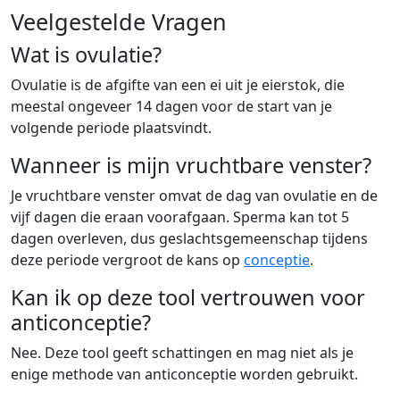
Veelgestelde Vragen
Wat is ovulatie?
Ovulatie is de afgifte van een ei uit je eierstok, die
meestal ongeveer 14 dagen voor de start van je
volgende periode plaatsvindt.
Wanneer is mijn vruchtbare venster?
Je vruchtbare venster omvat de dag van ovulatie en de
vijf dagen die eraan voorafgaan. Sperma kan tot 5
dagen overleven, dus geslachtsgemeenschap tijdens
deze periode vergroot de kans op
conceptie
.
Kan ik op deze tool vertrouwen voor
anticonceptie?
Nee. Deze tool geeft schattingen en mag niet als je
enige methode van anticonceptie worden gebruikt.