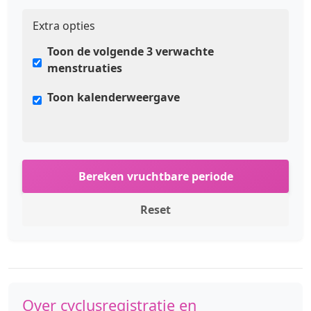
Extra opties
Toon de volgende 3 verwachte
menstruaties
Toon kalenderweergave
Bereken vruchtbare periode
Reset
Over cyclusregistratie en