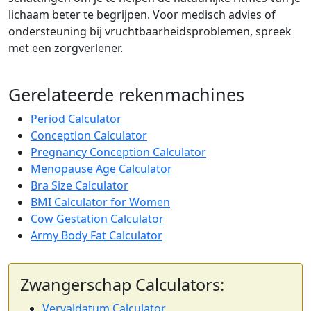
lichaam beter te begrijpen. Voor medisch advies of
ondersteuning bij vruchtbaarheidsproblemen, spreek
met een zorgverlener.
Gerelateerde rekenmachines
Period Calculator
Conception Calculator
Pregnancy Conception Calculator
Menopause Age Calculator
Bra Size Calculator
BMI Calculator for Women
Cow Gestation Calculator
Army Body Fat Calculator
Zwangerschap Calculators:
Vervaldatum Calculator