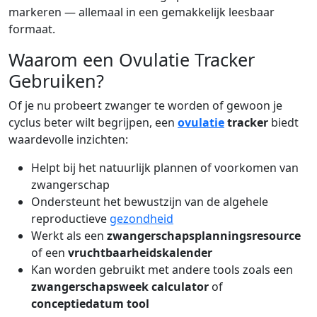
markeren — allemaal in een gemakkelijk leesbaar
formaat.
Waarom een Ovulatie Tracker
Gebruiken?
Of je nu probeert zwanger te worden of gewoon je
cyclus beter wilt begrijpen, een
ovulatie
tracker
biedt
waardevolle inzichten:
Helpt bij het natuurlijk plannen of voorkomen van
zwangerschap
Ondersteunt het bewustzijn van de algehele
reproductieve
gezondheid
Werkt als een
zwangerschapsplanningsresource
of een
vruchtbaarheidskalender
Kan worden gebruikt met andere tools zoals een
zwangerschapsweek calculator
of
conceptiedatum tool