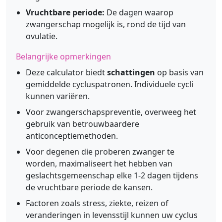
Vruchtbare periode:
De dagen waarop
zwangerschap mogelijk is, rond de tijd van
ovulatie.
Belangrijke opmerkingen
Deze calculator biedt
schattingen
op basis van
gemiddelde cycluspatronen. Individuele cycli
kunnen variëren.
Voor zwangerschapspreventie, overweeg het
gebruik van betrouwbaardere
anticonceptiemethoden.
Voor degenen die proberen zwanger te
worden, maximaliseert het hebben van
geslachtsgemeenschap elke 1-2 dagen tijdens
de vruchtbare periode de kansen.
Factoren zoals stress, ziekte, reizen of
veranderingen in levensstijl kunnen uw cyclus