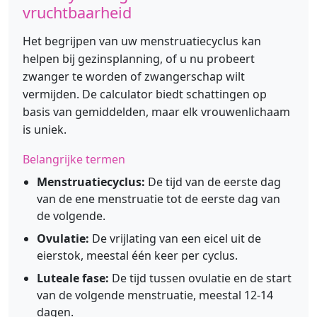
vruchtbaarheid
Het begrijpen van uw menstruatiecyclus kan
helpen bij gezinsplanning, of u nu probeert
zwanger te worden of zwangerschap wilt
vermijden. De calculator biedt schattingen op
basis van gemiddelden, maar elk vrouwenlichaam
is uniek.
Belangrijke termen
Menstruatiecyclus:
De tijd van de eerste dag
van de ene menstruatie tot de eerste dag van
de volgende.
Ovulatie:
De vrijlating van een eicel uit de
eierstok, meestal één keer per cyclus.
Luteale fase:
De tijd tussen ovulatie en de start
van de volgende menstruatie, meestal 12-14
dagen.