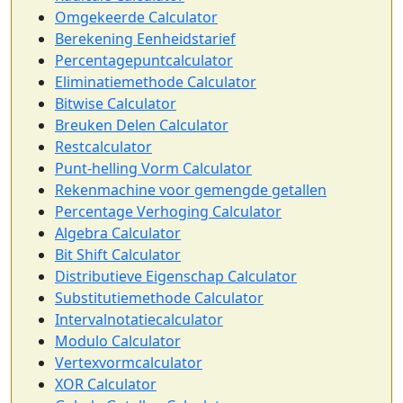
Omgekeerde Calculator
Berekening Eenheidstarief
Percentagepuntcalculator
Eliminatiemethode Calculator
Bitwise Calculator
Breuken Delen Calculator
Restcalculator
Punt-helling Vorm Calculator
Rekenmachine voor gemengde getallen
Percentage Verhoging Calculator
Algebra Calculator
Bit Shift Calculator
Distributieve Eigenschap Calculator
Substitutiemethode Calculator
Intervalnotatiecalculator
Modulo Calculator
Vertexvormcalculator
XOR Calculator