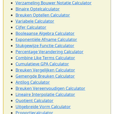
Verzameling Bouwer Notatie Calculator
Binaire Optelcalculator
Breuken Optellen Calculator
Variabele Calculator
Cijfer Calculator
Booleaanse Algebra Calculator
Exponentiële Afname Calculator
Stukgewijze Functie Calculator
Percentage Verandering Calculator
Combine Like Terms Calculator
Cumulatieve GPA Calculator
Breuken Vergelijken Calculator
Gemengde Breuken Calculator
Antilog Calculator
Breuken Vereenvoudigen Calculator
Lineaire Interpolatie Calculator
Quotient Calculator
Uitgebreide Vorm Calculator
Proportiecalculator