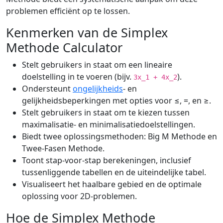
problemen efficiënt op te lossen.
Kenmerken van de Simplex
Methode Calculator
Stelt gebruikers in staat om een lineaire
doelstelling in te voeren (bijv.
).
3x_1 + 4x_2
Ondersteunt
ongelijkheids
- en
gelijkheidsbeperkingen met opties voor ≤, =, en ≥.
Stelt gebruikers in staat om te kiezen tussen
maximalisatie- en minimalisatiedoelstellingen.
Biedt twee oplossingsmethoden: Big M Methode en
Twee-Fasen Methode.
Toont stap-voor-stap berekeningen, inclusief
tussenliggende tabellen en de uiteindelijke tabel.
Visualiseert het haalbare gebied en de optimale
oplossing voor 2D-problemen.
Hoe de Simplex Methode