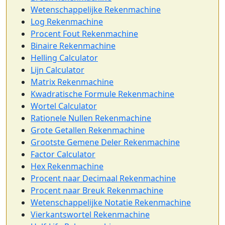
Wetenschappelijke Rekenmachine
Log Rekenmachine
Procent Fout Rekenmachine
Binaire Rekenmachine
Helling Calculator
Lijn Calculator
Matrix Rekenmachine
Kwadratische Formule Rekenmachine
Wortel Calculator
Rationele Nullen Rekenmachine
Grote Getallen Rekenmachine
Grootste Gemene Deler Rekenmachine
Factor Calculator
Hex Rekenmachine
Procent naar Decimaal Rekenmachine
Procent naar Breuk Rekenmachine
Wetenschappelijke Notatie Rekenmachine
Vierkantswortel Rekenmachine