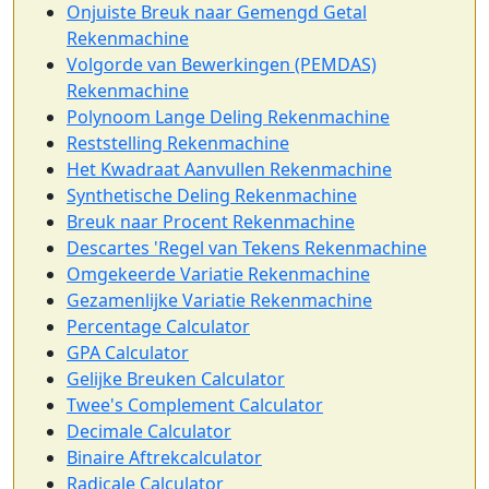
Onjuiste Breuk naar Gemengd Getal
Rekenmachine
Volgorde van Bewerkingen (PEMDAS)
Rekenmachine
Polynoom Lange Deling Rekenmachine
Reststelling Rekenmachine
Het Kwadraat Aanvullen Rekenmachine
Synthetische Deling Rekenmachine
Breuk naar Procent Rekenmachine
Descartes 'Regel van Tekens Rekenmachine
Omgekeerde Variatie Rekenmachine
Gezamenlijke Variatie Rekenmachine
Percentage Calculator
GPA Calculator
Gelijke Breuken Calculator
Twee's Complement Calculator
Decimale Calculator
Binaire Aftrekcalculator
Radicale Calculator