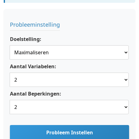
Probleeminstelling
Doelstelling:
Aantal Variabelen:
Aantal Beperkingen:
Probleem Instellen