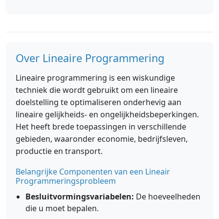
Over Lineaire Programmering
Lineaire programmering is een wiskundige
techniek die wordt gebruikt om een lineaire
doelstelling te optimaliseren onderhevig aan
lineaire gelijkheids- en ongelijkheidsbeperkingen.
Het heeft brede toepassingen in verschillende
gebieden, waaronder economie, bedrijfsleven,
productie en transport.
Belangrijke Componenten van een Lineair
Programmeringsprobleem
Besluitvormingsvariabelen:
De hoeveelheden
die u moet bepalen.