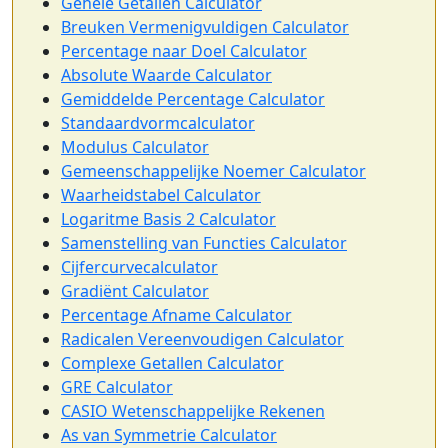
Gehele Getallen Calculator
Breuken Vermenigvuldigen Calculator
Percentage naar Doel Calculator
Absolute Waarde Calculator
Gemiddelde Percentage Calculator
Standaardvormcalculator
Modulus Calculator
Gemeenschappelijke Noemer Calculator
Waarheidstabel Calculator
Logaritme Basis 2 Calculator
Samenstelling van Functies Calculator
Cijfercurvecalculator
Gradiënt Calculator
Percentage Afname Calculator
Radicalen Vereenvoudigen Calculator
Complexe Getallen Calculator
GRE Calculator
CASIO Wetenschappelijke Rekenen
As van Symmetrie Calculator