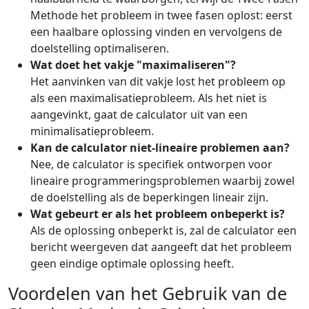
Methode het probleem in twee fasen oplost: eerst
een haalbare oplossing vinden en vervolgens de
doelstelling optimaliseren.
Wat doet het vakje "maximaliseren"?
Het aanvinken van dit vakje lost het probleem op
als een maximalisatieprobleem. Als het niet is
aangevinkt, gaat de calculator uit van een
minimalisatieprobleem.
Kan de calculator niet-lineaire problemen aan?
Nee, de calculator is specifiek ontworpen voor
lineaire programmeringsproblemen waarbij zowel
de doelstelling als de beperkingen lineair zijn.
Wat gebeurt er als het probleem onbeperkt is?
Als de oplossing onbeperkt is, zal de calculator een
bericht weergeven dat aangeeft dat het probleem
geen eindige optimale oplossing heeft.
Voordelen van het Gebruik van de