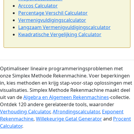
Arccos Calculator
Percentage Verschil Calculator
Vermenigvuldigingscalculator
Langzaam Vermenigvuldigingscalculator
Kwadratische Vergelijking Calculator
Optimaliseer lineaire programmeringsproblemen met
onze Simplex Methode Rekenmachine. Voer beperkingen
in, kies methoden en krijg stap-voor-stap oplossingen met
visualisaties. Simplex Methode Rekenmachine maakt deel
uit van de
Algebra en Algemeen Rekenmachines
-collectie.
Ontdek 120 andere gerelateerde tools, waaronder
Verhouding Calculator
,
Afrondingscalculator
,
Exponent
Rekenmachine
,
Willekeurige Getal Generator
and
Procent
Calculator
.