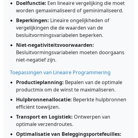
Doelfunctie:
Een lineaire vergelijking die moet
worden gemaximaliseerd of geminimaliseerd.
Beperkingen:
Lineaire ongelijkheden of
vergelijkingen die de waarden van de
besluitvormingsvariabelen beperken.
Niet-negativiteitsvoorwaarden:
Besluitvormingsvariabelen moeten doorgaans
niet-negatief zijn.
Toepassingen van Lineaire Programmering
Productieplanning:
Bepalen van de optimale
productmix om de winst te maximaliseren.
Hulpbronnenallocatie:
Beperkte hulpbronnen
efficiënt toewijzen.
Transport en Logistiek:
Ontwerpen van
optimale verzendroutes.
Optimalisatie van Beleggingsportefeuilles: