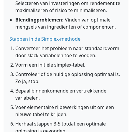
Selecteren van investeringen om rendement te
maximaliseren of risico te minimaliseren.
Blendingproblemen:
Vinden van optimale
mengsels van ingrediënten of componenten.
Stappen in de Simplex-methode
Converteer het probleem naar standaardvorm
door slack-variabelen toe te voegen.
Vorm een initiële simplex-tabel.
Controleer of de huidige oplossing optimaal is.
Zo ja, stop.
Bepaal binnenkomende en vertrekkende
variabelen.
Voer elementaire rijbewerkingen uit om een
nieuwe tabel te krijgen.
Herhaal stappen 3-5 totdat een optimale
oplossing is gevonden.