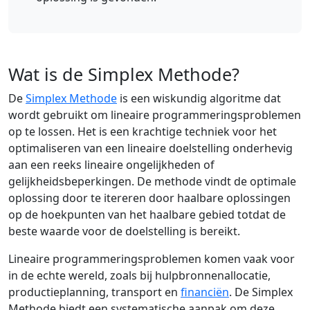
Wat is de Simplex Methode?
De
Simplex Methode
is een wiskundig algoritme dat
wordt gebruikt om lineaire programmeringsproblemen
op te lossen. Het is een krachtige techniek voor het
optimaliseren van een lineaire doelstelling onderhevig
aan een reeks lineaire ongelijkheden of
gelijkheidsbeperkingen. De methode vindt de optimale
oplossing door te itereren door haalbare oplossingen
op de hoekpunten van het haalbare gebied totdat de
beste waarde voor de doelstelling is bereikt.
Lineaire programmeringsproblemen komen vaak voor
in de echte wereld, zoals bij hulpbronnenallocatie,
productieplanning, transport en
financiën
. De Simplex
Methode biedt een systematische aanpak om deze