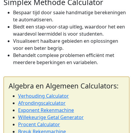
Simplex Methode Calculator
Bespaar tijd door saaie handmatige berekeningen
te automatiseren.
Biedt een stap-voor-stap uitleg, waardoor het een
waardevol leermiddel is voor studenten.
Visualiseert haalbare gebieden en oplossingen
voor een beter begrip.
Behandelt complexe problemen efficiënt met
meerdere beperkingen en variabelen.
Algebra en Algemeen Calculators:
Verhouding Calculator
Afrondingscalculator
Exponent Rekenmachine
Willekeurige Getal Generator
Procent Calculator
Breuk Rekenmachine