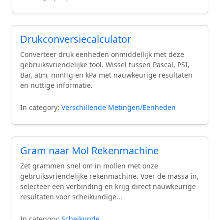
Drukconversiecalculator
Converteer druk eenheden onmiddellijk met deze
gebruiksvriendelijke tool. Wissel tussen Pascal, PSI,
Bar, atm, mmHg en kPa met nauwkeurige resultaten
en nuttige informatie.
In category:
Verschillende Metingen/Eenheden
Gram naar Mol Rekenmachine
Zet grammen snel om in mollen met onze
gebruiksvriendelijke rekenmachine. Voer de massa in,
selecteer een verbinding en krijg direct nauwkeurige
resultaten voor scheikundige...
In category:
Scheikunde