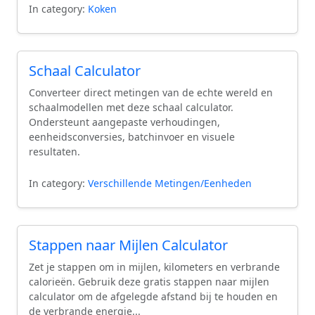
In category:
Koken
Schaal Calculator
Converteer direct metingen van de echte wereld en
schaalmodellen met deze schaal calculator.
Ondersteunt aangepaste verhoudingen,
eenheidsconversies, batchinvoer en visuele
resultaten.
In category:
Verschillende Metingen/Eenheden
Stappen naar Mijlen Calculator
Zet je stappen om in mijlen, kilometers en verbrande
calorieën. Gebruik deze gratis stappen naar mijlen
calculator om de afgelegde afstand bij te houden en
de verbrande energie...