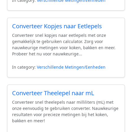
In category:
Verschillende Metingen/Eenheden
Converteer Kopjes naar Eetlepels
Converteer snel kopjes naar eetlepels met onze
gemakkelijk te gebruiken calculator. Zorg voor
nauwkeurige metingen voor koken, bakken en meer.
Probeer het nu voor nauwkeurige...
In category:
Verschillende Metingen/Eenheden
Converteer Theelepel naar mL
Converteer snel theelepels naar milliliters (mL) met
onze eenvoudig te gebruiken converter. Nauwkeurige
resultaten voor precieze metingen bij het koken,
bakken en meer!