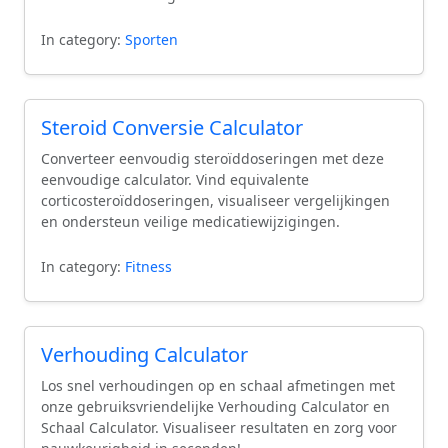
In category:
Sporten
Steroid Conversie Calculator
Converteer eenvoudig steroïddoseringen met deze
eenvoudige calculator. Vind equivalente
corticosteroïddoseringen, visualiseer vergelijkingen
en ondersteun veilige medicatiewijzigingen.
In category:
Fitness
Verhouding Calculator
Los snel verhoudingen op en schaal afmetingen met
onze gebruiksvriendelijke Verhouding Calculator en
Schaal Calculator. Visualiseer resultaten en zorg voor