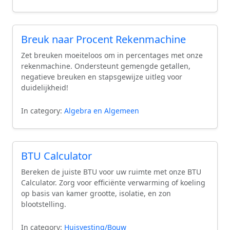
Breuk naar Procent Rekenmachine
Zet breuken moeiteloos om in percentages met onze
rekenmachine. Ondersteunt gemengde getallen,
negatieve breuken en stapsgewijze uitleg voor
duidelijkheid!
In category:
Algebra en Algemeen
BTU Calculator
Bereken de juiste BTU voor uw ruimte met onze BTU
Calculator. Zorg voor efficiënte verwarming of koeling
op basis van kamer grootte, isolatie, en zon
blootstelling.
In category:
Huisvesting/Bouw