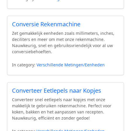
Conversie Rekenmachine
Zet gemakkelijk eenheden zoals millimeters, inches,
deciliters en meer om met onze rekenmachine.
Nauwkeurig, snel en gebruiksvriendelijk voor al uw
conversiebehoeften.
In category:
Verschillende Metingen/Eenheden
Converteer Eetlepels naar Kopjes
Converteer snel eetlepels naar kopjes met onze
makkelijk te gebruiken rekenmachine. Perfect voor
koken, bakken en het aanpassen van recepten.
Nauwkeurig, efficiënt en zonder gedoe!