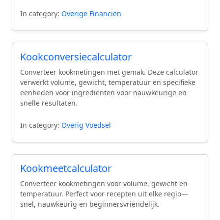
In category:
Overige Financiën
Kookconversiecalculator
Converteer kookmetingen met gemak. Deze calculator
verwerkt volume, gewicht, temperatuur en specifieke
eenheden voor ingrediënten voor nauwkeurige en
snelle resultaten.
In category:
Overig Voedsel
Kookmeetcalculator
Converteer kookmetingen voor volume, gewicht en
temperatuur. Perfect voor recepten uit elke regio—
snel, nauwkeurig en beginnersvriendelijk.