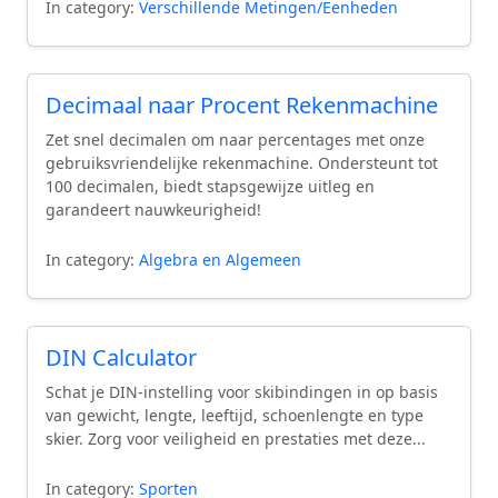
In category:
Verschillende Metingen/Eenheden
Decimaal naar Procent Rekenmachine
Zet snel decimalen om naar percentages met onze
gebruiksvriendelijke rekenmachine. Ondersteunt tot
100 decimalen, biedt stapsgewijze uitleg en
garandeert nauwkeurigheid!
In category:
Algebra en Algemeen
DIN Calculator
Schat je DIN-instelling voor skibindingen in op basis
van gewicht, lengte, leeftijd, schoenlengte en type
skier. Zorg voor veiligheid en prestaties met deze...
In category:
Sporten