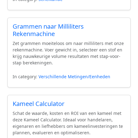
Grammen naar Milliliters
Rekenmachine
Zet grammen moeiteloos om naar milliliters met onze
rekenmachine. Voer gewicht in, selecteer een stof en
krijg nauwkeurige volume resultaten met stap-voor-
stap berekeningen.
In category:
Verschillende Metingen/Eenheden
Kameel Calculator
Schat de waarde, kosten en ROI van een kameel met
deze Kameel Calculator. Ideaal voor handelaren,
eigenaren en liefhebbers om kameelinvesteringen te
plannen, evalueren en optimaliseren.