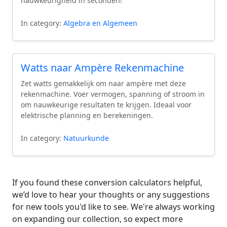
nauwkeurigheid in seconden!
In category:
Algebra en Algemeen
Watts naar Ampère Rekenmachine
Zet watts gemakkelijk om naar ampère met deze
rekenmachine. Voer vermogen, spanning of stroom in
om nauwkeurige resultaten te krijgen. Ideaal voor
elektrische planning en berekeningen.
In category:
Natuurkunde
If you found these conversion calculators helpful,
we’d love to hear your thoughts or any suggestions
for new tools you'd like to see. We're always working
on expanding our collection, so expect more