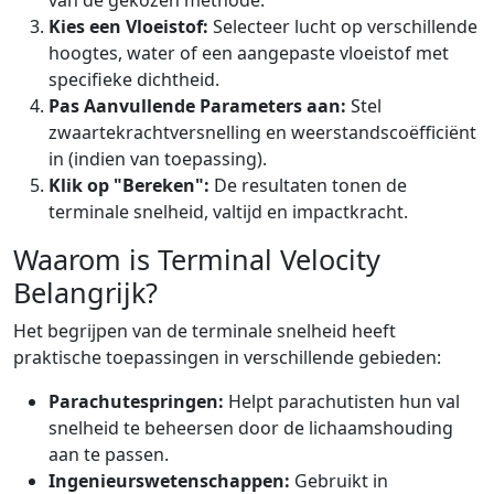
Kies een Vloeistof:
Selecteer lucht op verschillende
hoogtes, water of een aangepaste vloeistof met
specifieke dichtheid.
Pas Aanvullende Parameters aan:
Stel
zwaartekrachtversnelling en weerstandscoëfficiënt
in (indien van toepassing).
Klik op "Bereken":
De resultaten tonen de
terminale snelheid, valtijd en impactkracht.
Waarom is Terminal Velocity
Belangrijk?
Het begrijpen van de terminale snelheid heeft
praktische toepassingen in verschillende gebieden:
Parachutespringen:
Helpt parachutisten hun val
snelheid te beheersen door de lichaamshouding
aan te passen.
Ingenieurswetenschappen:
Gebruikt in