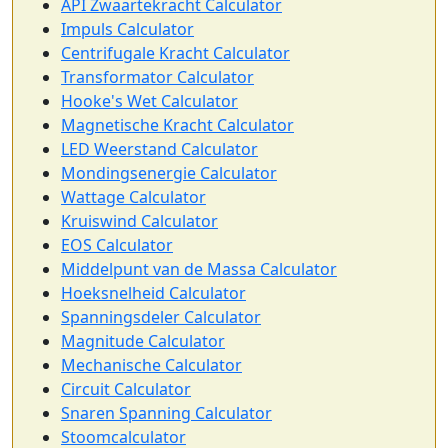
API Zwaartekracht Calculator
Impuls Calculator
Centrifugale Kracht Calculator
Transformator Calculator
Hooke's Wet Calculator
Magnetische Kracht Calculator
LED Weerstand Calculator
Mondingsenergie Calculator
Wattage Calculator
Kruiswind Calculator
EOS Calculator
Middelpunt van de Massa Calculator
Hoeksnelheid Calculator
Spanningsdeler Calculator
Magnitude Calculator
Mechanische Calculator
Circuit Calculator
Snaren Spanning Calculator
Stoomcalculator