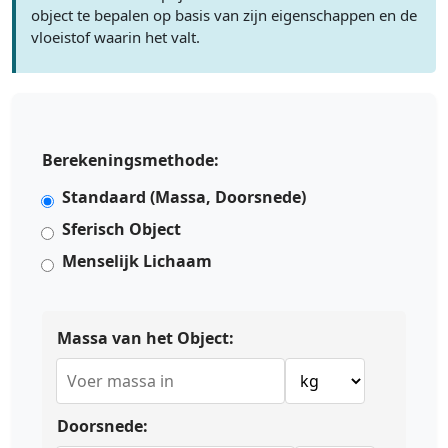
object te bepalen op basis van zijn eigenschappen en de
vloeistof waarin het valt.
Berekeningsmethode:
Standaard (Massa, Doorsnede)
Sferisch Object
Menselijk Lichaam
Massa van het Object:
Doorsnede: