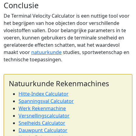
Conclusie
De Terminal Velocity Calculator is een nuttige tool voor
het begrijpen van hoe objecten door verschillende
vloeistoffen vallen. Door belangrijke parameters in te
voeren, kunnen gebruikers de terminale snelheid en
gerelateerde effecten schatten, wat het waardevol
maakt voor
natuurkunde
studies, sportwetenschap en
technische toepassingen.
Natuurkunde Rekenmachines
Hitte-Index Calculator
Spanningsval Calculator
Werk Rekenmachine
Versnellingscalculator
Snelheids Calculator
Dauwpunt Calculator