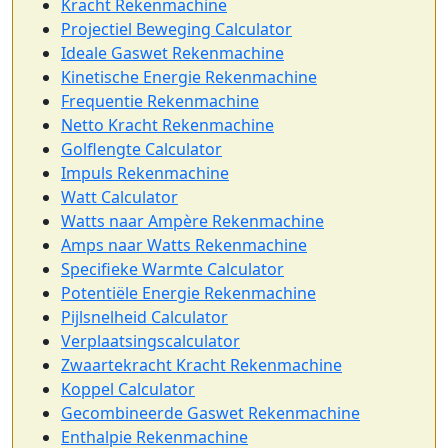
Kracht Rekenmachine
Projectiel Beweging Calculator
Ideale Gaswet Rekenmachine
Kinetische Energie Rekenmachine
Frequentie Rekenmachine
Netto Kracht Rekenmachine
Golflengte Calculator
Impuls Rekenmachine
Watt Calculator
Watts naar Ampère Rekenmachine
Amps naar Watts Rekenmachine
Specifieke Warmte Calculator
Potentiële Energie Rekenmachine
Pijlsnelheid Calculator
Verplaatsingscalculator
Zwaartekracht Kracht Rekenmachine
Koppel Calculator
Gecombineerde Gaswet Rekenmachine
Enthalpie Rekenmachine