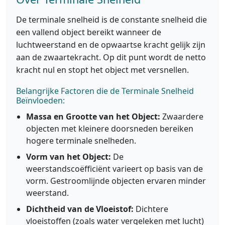
De terminale snelheid is de constante snelheid die
een vallend object bereikt wanneer de
luchtweerstand en de opwaartse kracht gelijk zijn
aan de zwaartekracht. Op dit punt wordt de netto
kracht nul en stopt het object met versnellen.
Belangrijke Factoren die de Terminale Snelheid
Beïnvloeden:
Massa en Grootte van het Object:
Zwaardere
objecten met kleinere doorsneden bereiken
hogere terminale snelheden.
Vorm van het Object:
De
weerstandscoëfficiënt varieert op basis van de
vorm. Gestroomlijnde objecten ervaren minder
weerstand.
Dichtheid van de Vloeistof:
Dichtere
vloeistoffen (zoals water vergeleken met lucht)