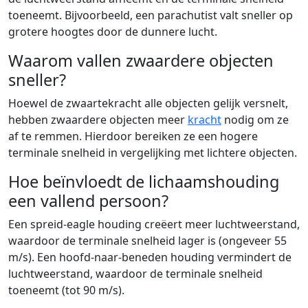
toeneemt. Bijvoorbeeld, een parachutist valt sneller op
grotere hoogtes door de dunnere lucht.
Waarom vallen zwaardere objecten
sneller?
Hoewel de zwaartekracht alle objecten gelijk versnelt,
hebben zwaardere objecten meer
kracht
nodig om ze
af te remmen. Hierdoor bereiken ze een hogere
terminale snelheid in vergelijking met lichtere objecten.
Hoe beïnvloedt de lichaamshouding
een vallend persoon?
Een spreid-eagle houding creëert meer luchtweerstand,
waardoor de terminale snelheid lager is (ongeveer 55
m/s). Een hoofd-naar-beneden houding vermindert de
luchtweerstand, waardoor de terminale snelheid
toeneemt (tot 90 m/s).