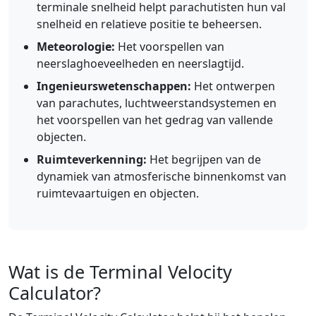
terminale snelheid helpt parachutisten hun val
snelheid en relatieve positie te beheersen.
Meteorologie:
Het voorspellen van
neerslaghoeveelheden en neerslagtijd.
Ingenieurswetenschappen:
Het ontwerpen
van parachutes, luchtweerstandsystemen en
het voorspellen van het gedrag van vallende
objecten.
Ruimteverkenning:
Het begrijpen van de
dynamiek van atmosferische binnenkomst van
ruimtevaartuigen en objecten.
Wat is de Terminal Velocity
Calculator?