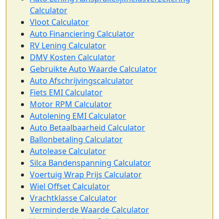
Calculator
Vloot Calculator
Auto Financiering Calculator
RV Lening Calculator
DMV Kosten Calculator
Gebruikte Auto Waarde Calculator
Auto Afschrijvingscalculator
Fiets EMI Calculator
Motor RPM Calculator
Autolening EMI Calculator
Auto Betaalbaarheid Calculator
Ballonbetaling Calculator
Autolease Calculator
Silca Bandenspanning Calculator
Voertuig Wrap Prijs Calculator
Wiel Offset Calculator
Vrachtklasse Calculator
Verminderde Waarde Calculator