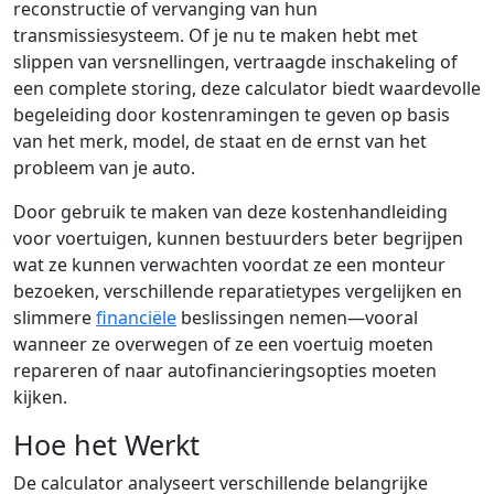
reconstructie of vervanging van hun
transmissiesysteem. Of je nu te maken hebt met
slippen van versnellingen, vertraagde inschakeling of
een complete storing, deze calculator biedt waardevolle
begeleiding door kostenramingen te geven op basis
van het merk, model, de staat en de ernst van het
probleem van je auto.
Door gebruik te maken van deze kostenhandleiding
voor voertuigen, kunnen bestuurders beter begrijpen
wat ze kunnen verwachten voordat ze een monteur
bezoeken, verschillende reparatietypes vergelijken en
slimmere
financiële
beslissingen nemen—vooral
wanneer ze overwegen of ze een voertuig moeten
repareren of naar autofinancieringsopties moeten
kijken.
Hoe het Werkt
De calculator analyseert verschillende belangrijke