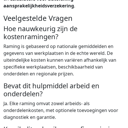
aansprakelijkheidsverzekering
.
Veelgestelde Vragen
Hoe nauwkeurig zijn de
kostenramingen?
Raming is gebaseerd op nationale gemiddelden en
gegevens van werkplaatsen in de echte wereld. De
uiteindelijke kosten kunnen variëren afhankelijk van
specifieke werkplaatsen, beschikbaarheid van
onderdelen en regionale prijzen.
Bevat dit hulpmiddel arbeid en
onderdelen?
Ja. Elke raming omvat zowel arbeids- als
onderdelenkosten, met optionele toevoegingen voor
diagnostiek en garantie.