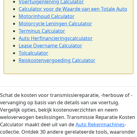
Voertuigenlening Calculator
Calculator voor de Waarde van een Totale Auto
Motorinhoud Calculator
Motorcycle Leningen Calculator
Terminus Calculator
Auto Herfinancieringscalculator
Lease Overname Calculator
Tolcalculator
Reiskostenvergoeding Calculator
Schat de kosten voor transmissiereparatie, -herbouw of -
vervanging op basis van de details van uw voertuig.
Vergelijk opties, bekijk kostenoverzichten en neem
weloverwogen beslissingen. Transmissie Reparatie Kosten
Calculator maakt deel uit van de
Auto Rekenmachines
-
collectie. Ontdek 30 andere gerelateerde tools, waaronder