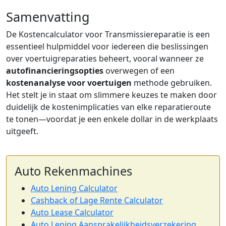
Samenvatting
De Kostencalculator voor Transmissiereparatie is een
essentieel hulpmiddel voor iedereen die beslissingen
over voertuigreparaties beheert, vooral wanneer ze
autofinancieringsopties
overwegen of een
kostenanalyse voor voertuigen
methode gebruiken.
Het stelt je in staat om slimmere keuzes te maken door
duidelijk de kostenimplicaties van elke reparatieroute
te tonen—voordat je een enkele dollar in de werkplaats
uitgeeft.
Auto Rekenmachines
Auto Lening Calculator
Cashback of Lage Rente Calculator
Auto Lease Calculator
Auto Lening Aansprakelijkheidsverzekering