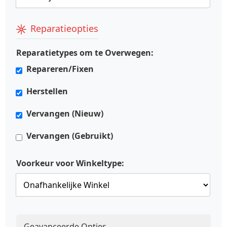
Reparatieopties
Reparatietypes om te Overwegen:
Repareren/Fixen
Herstellen
Vervangen (Nieuw)
Vervangen (Gebruikt)
Voorkeur voor Winkeltype:
Geavanceerde Opties