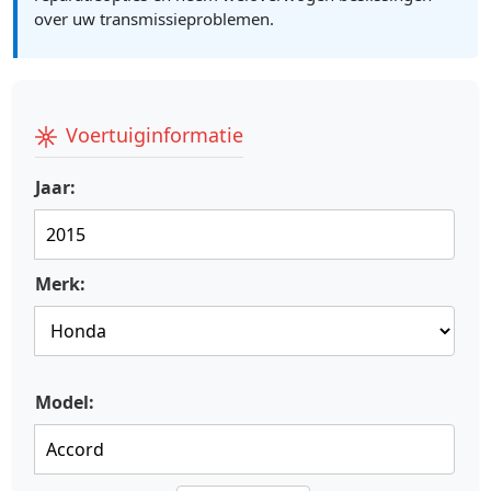
over uw transmissieproblemen.
Voertuiginformatie
Jaar:
Merk:
Model: