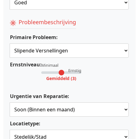
Probleembeschrijving
Primaire Probleem:
Ernstniveau:
Minimaal
Ernstig
Gemiddeld (3)
Urgentie van Reparatie:
Locatietype: