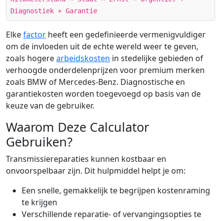
Diagnostiek + Garantie
Elke
factor
heeft een gedefinieerde vermenigvuldiger
om de invloeden uit de echte wereld weer te geven,
zoals hogere
arbeidskosten
in stedelijke gebieden of
verhoogde onderdelenprijzen voor premium merken
zoals BMW of Mercedes-Benz. Diagnostische en
garantiekosten worden toegevoegd op basis van de
keuze van de gebruiker.
Waarom Deze Calculator
Gebruiken?
Transmissiereparaties kunnen kostbaar en
onvoorspelbaar zijn. Dit hulpmiddel helpt je om:
Een snelle, gemakkelijk te begrijpen kostenraming
te krijgen
Verschillende reparatie- of vervangingsopties te