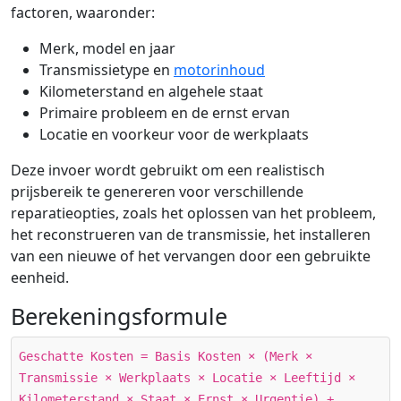
factoren, waaronder:
Merk, model en jaar
Transmissietype en
motorinhoud
Kilometerstand en algehele staat
Primaire probleem en de ernst ervan
Locatie en voorkeur voor de werkplaats
Deze invoer wordt gebruikt om een realistisch
prijsbereik te genereren voor verschillende
reparatieopties, zoals het oplossen van het probleem,
het reconstrueren van de transmissie, het installeren
van een nieuwe of het vervangen door een gebruikte
eenheid.
Berekeningsformule
Geschatte Kosten = Basis Kosten × (Merk ×
Transmissie × Werkplaats × Locatie × Leeftijd ×
Kilometerstand × Staat × Ernst × Urgentie) +