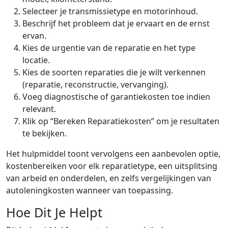
Selecteer je transmissietype en motorinhoud.
Beschrijf het probleem dat je ervaart en de ernst
ervan.
Kies de urgentie van de reparatie en het type
locatie.
Kies de soorten reparaties die je wilt verkennen
(reparatie, reconstructie, vervanging).
Voeg diagnostische of garantiekosten toe indien
relevant.
Klik op “Bereken Reparatiekosten” om je resultaten
te bekijken.
Het hulpmiddel toont vervolgens een aanbevolen optie,
kostenbereiken voor elk reparatietype, een uitsplitsing
van arbeid en onderdelen, en zelfs vergelijkingen van
autoleningkosten wanneer van toepassing.
Hoe Dit Je Helpt