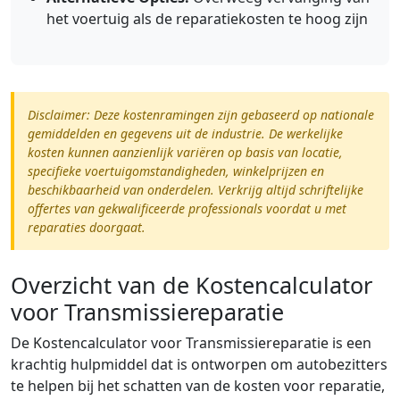
het voertuig als de reparatiekosten te hoog zijn
Disclaimer: Deze kostenramingen zijn gebaseerd op nationale
gemiddelden en gegevens uit de industrie. De werkelijke
kosten kunnen aanzienlijk variëren op basis van locatie,
specifieke voertuigomstandigheden, winkelprijzen en
beschikbaarheid van onderdelen. Verkrijg altijd schriftelijke
offertes van gekwalificeerde professionals voordat u met
reparaties doorgaat.
Overzicht van de Kostencalculator
voor Transmissiereparatie
De Kostencalculator voor Transmissiereparatie is een
krachtig hulpmiddel dat is ontworpen om autobezitters
te helpen bij het schatten van de kosten voor reparatie,