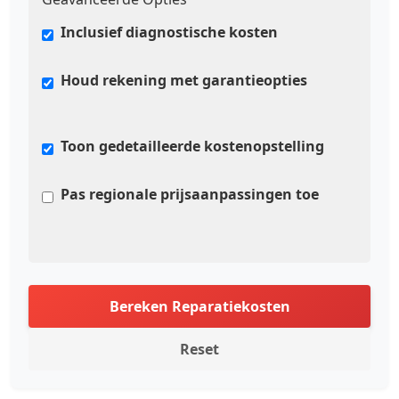
Inclusief diagnostische kosten
Houd rekening met garantieopties
Toon gedetailleerde kostenopstelling
Pas regionale prijsaanpassingen toe
Bereken Reparatiekosten
Reset