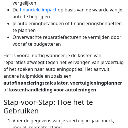
vergelijken
De
financiële impact
op basis van de waarde van je
auto te begrijpen
Je autoleningbetalingen of financieringsbehoeften
te plannen
Onverwachte reparatiefacturen te vermijden door
vooraf te budgetteren
Het is vooral nuttig wanneer je de kosten van
reparaties afweegt tegen het vervangen van je voertuig
of het zoeken naar autoleningopties. Het aanvult
andere hulpmiddelen zoals een
autofinancieringscalculator
,
voertuigleningplanner
of
kostenhandleiding voor autoleningen
.
Stap-voor-Stap: Hoe het te
Gebruiken
Voer de gegevens van je voertuig in: jaar, merk,
model, kilometerstand.