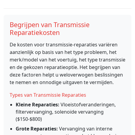
Begrijpen van Transmissie
Reparatiekosten
De kosten voor transmissie-reparaties variëren
aanzienlijk op basis van het type probleem, het
merk/model van het voertuig, het type transmissie
en de gekozen reparatieoptie. Het begrijpen van
deze factoren helpt u weloverwogen beslissingen
te nemen en onnodige uitgaven te vermijden.
Types van Transmissie Reparaties
Kleine Reparaties:
Vloeistofveranderingen,
filtervervanging, solenoïde vervanging
($150-$800)
Grote Reparaties:
Vervanging van interne