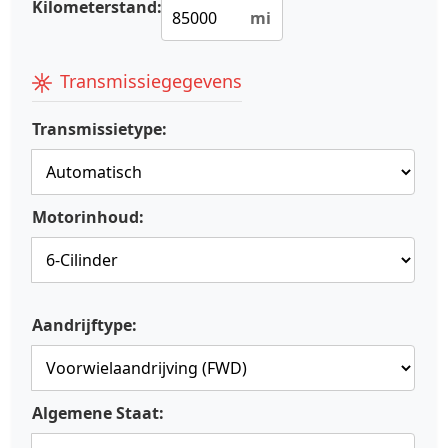
Kilometerstand:
mi
Transmissiegegevens
Transmissietype:
Motorinhoud:
Aandrijftype:
Algemene Staat: