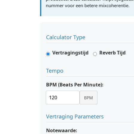
nummer voor een betere mixcoherentie.
Calculator Type
Vertragingstijd
Reverb Tijd
Tempo
BPM (Beats Per Minute):
BPM
Vertraging Parameters
Notewaarde: