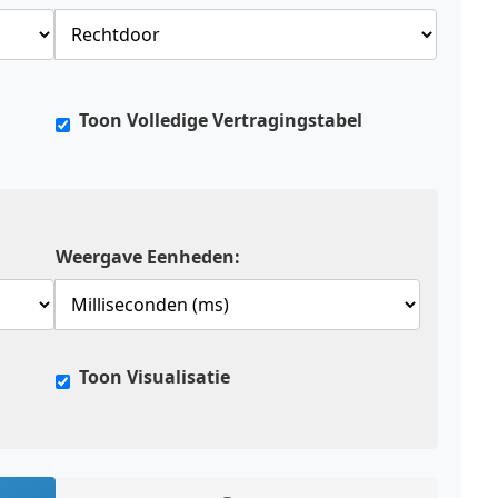
Toon Volledige Vertragingstabel
Weergave Eenheden:
Toon Visualisatie