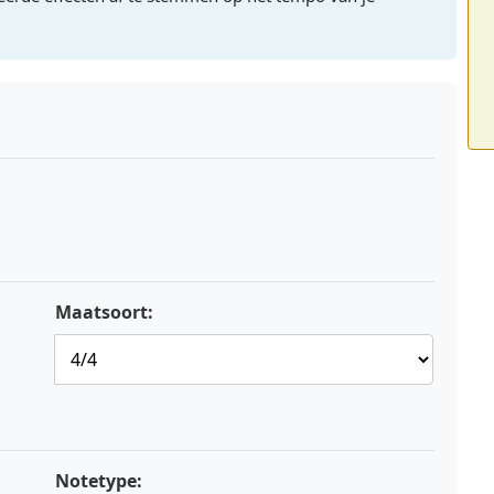
Maatsoort:
Notetype: