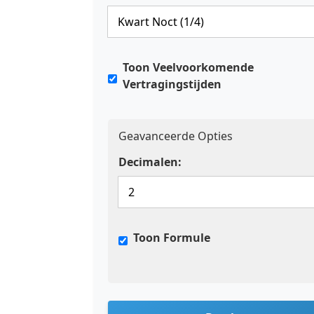
Toon Veelvoorkomende
Vertragingstijden
Geavanceerde Opties
Decimalen:
Toon Formule