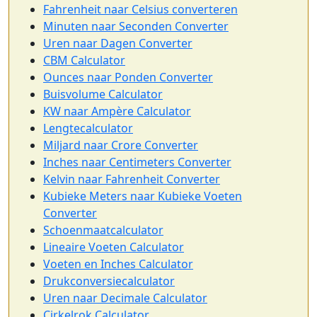
Fahrenheit naar Celsius converteren
Minuten naar Seconden Converter
Uren naar Dagen Converter
CBM Calculator
Ounces naar Ponden Converter
Buisvolume Calculator
KW naar Ampère Calculator
Lengtecalculator
Miljard naar Crore Converter
Inches naar Centimeters Converter
Kelvin naar Fahrenheit Converter
Kubieke Meters naar Kubieke Voeten
Converter
Schoenmaatcalculator
Lineaire Voeten Calculator
Voeten en Inches Calculator
Drukconversiecalculator
Uren naar Decimale Calculator
Cirkelrok Calculator