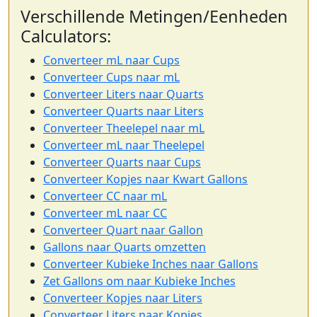
Verschillende Metingen/Eenheden
Calculators:
Converteer mL naar Cups
Converteer Cups naar mL
Converteer Liters naar Quarts
Converteer Quarts naar Liters
Converteer Theelepel naar mL
Converteer mL naar Theelepel
Converteer Quarts naar Cups
Converteer Kopjes naar Kwart Gallons
Converteer CC naar mL
Converteer mL naar CC
Converteer Quart naar Gallon
Gallons naar Quarts omzetten
Converteer Kubieke Inches naar Gallons
Zet Gallons om naar Kubieke Inches
Converteer Kopjes naar Liters
Converteer Liters naar Kopjes