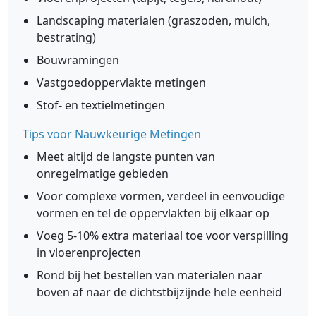
Landscaping materialen (graszoden, mulch,
bestrating)
Bouwramingen
Vastgoedoppervlakte metingen
Stof- en textielmetingen
Tips voor Nauwkeurige Metingen
Meet altijd de langste punten van
onregelmatige gebieden
Voor complexe vormen, verdeel in eenvoudige
vormen en tel de oppervlakten bij elkaar op
Voeg 5-10% extra materiaal toe voor verspilling
in vloerenprojecten
Rond bij het bestellen van materialen naar
boven af naar de dichtstbijzijnde hele eenheid