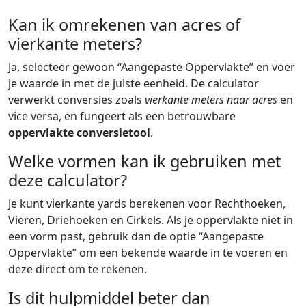
Kan ik omrekenen van acres of
vierkante meters?
Ja, selecteer gewoon “Aangepaste Oppervlakte” en voer
je waarde in met de juiste eenheid. De calculator
verwerkt conversies zoals
vierkante meters naar acres
en
vice versa, en fungeert als een betrouwbare
oppervlakte conversietool
.
Welke vormen kan ik gebruiken met
deze calculator?
Je kunt vierkante yards berekenen voor Rechthoeken,
Vieren, Driehoeken en Cirkels. Als je oppervlakte niet in
een vorm past, gebruik dan de optie “Aangepaste
Oppervlakte” om een bekende waarde in te voeren en
deze direct om te rekenen.
Is dit hulpmiddel beter dan