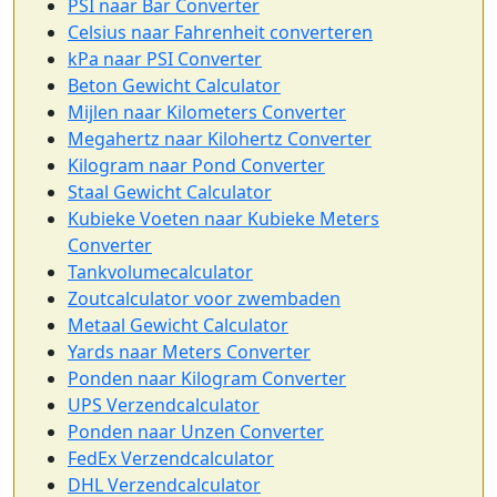
PSI naar Bar Converter
Celsius naar Fahrenheit converteren
kPa naar PSI Converter
Beton Gewicht Calculator
Mijlen naar Kilometers Converter
Megahertz naar Kilohertz Converter
Kilogram naar Pond Converter
Staal Gewicht Calculator
Kubieke Voeten naar Kubieke Meters
Converter
Tankvolumecalculator
Zoutcalculator voor zwembaden
Metaal Gewicht Calculator
Yards naar Meters Converter
Ponden naar Kilogram Converter
UPS Verzendcalculator
Ponden naar Unzen Converter
FedEx Verzendcalculator
DHL Verzendcalculator