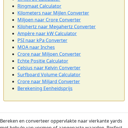
Ringmaat Calculator
Kilometers naar Mijlen Converter
Miljoen naar Crore Converter
Kilohertz naar Megahertz Converter
Ampère naar kW Calculator
PSI naar kPa Converter
MOA naar Inches
Crore naar Miljoen Converter
Echte Positie Calculator
Celsius naar Kelvin Converter
Surfboard Volume Calculator
Crore naar Miljard Converter
Berekening Eenheidsprijs
Bereken en converteer oppervlakte naar vierkante yards
met behulp van vormen of aangepaste waarden. Perfect