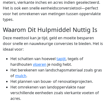
meters, vierkante inches en acres indien geselecteerd.
Het is ook een snelle eenheidsconversietool—perfect
voor het omrekenen van metingen tussen oppervlakte
types.
Waarom Dit Hulpmiddel Nuttig Is
Deze meettool kan je tijd, geld en moeite besparen
door snelle en nauwkeurige conversies te bieden. Het is
ideaal voor:
Het schatten van hoeveel
tapijt
, tegels of
hardhouten
vloeren
je nodig hebt.
Het berekenen van landschapsmateriaal zoals gras
of
mulch
.
Het plannen van bouw- of renovatieprojecten.
Het omrekenen van landoppervlakte naar
verschillende eenheden zoals vierkante voeten of
acres.