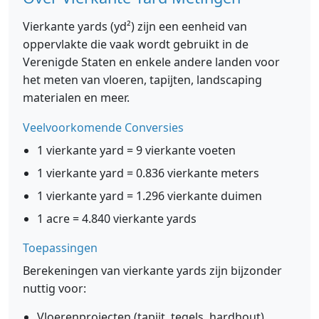
Vierkante yards (yd²) zijn een eenheid van
oppervlakte die vaak wordt gebruikt in de
Verenigde Staten en enkele andere landen voor
het meten van vloeren, tapijten, landscaping
materialen en meer.
Veelvoorkomende Conversies
1 vierkante yard = 9 vierkante voeten
1 vierkante yard = 0.836 vierkante meters
1 vierkante yard = 1.296 vierkante duimen
1 acre = 4.840 vierkante yards
Toepassingen
Berekeningen van vierkante yards zijn bijzonder
nuttig voor:
Vloerenprojecten (tapijt, tegels, hardhout)