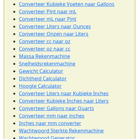
Converteer Kubieke Voeten naar Gallons
Converteer Pint naar mL
Converteer mL naar Pint
Converteer Liters naar Ounces
Converteer Onzen naar Liters
Converteer cc naar oz
Converteer oz naar cc
Massa Rekenmachine
Snelheidsrekenmachine
Gewicht Calculator
Dichtheid Calculator
Hoogte Calculator
Converteer Liters naar Kubieke Inches
Converteer Kubieke Inches naar Liters
Converteer Gallons naar Quarts
Converteer mm naar inches
Inches naar mm converter
Wachtwoord Sterkte Rekenmachine
Wachtwoord Generator