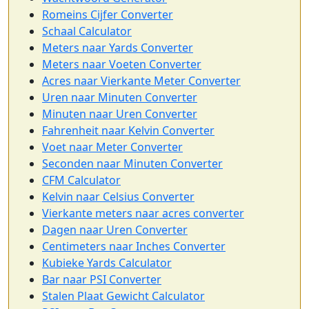
Romeins Cijfer Converter
Schaal Calculator
Meters naar Yards Converter
Meters naar Voeten Converter
Acres naar Vierkante Meter Converter
Uren naar Minuten Converter
Minuten naar Uren Converter
Fahrenheit naar Kelvin Converter
Voet naar Meter Converter
Seconden naar Minuten Converter
CFM Calculator
Kelvin naar Celsius Converter
Vierkante meters naar acres converter
Dagen naar Uren Converter
Centimeters naar Inches Converter
Kubieke Yards Calculator
Bar naar PSI Converter
Stalen Plaat Gewicht Calculator