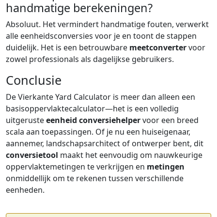
handmatige berekeningen?
Absoluut. Het vermindert handmatige fouten, verwerkt
alle eenheidsconversies voor je en toont de stappen
duidelijk. Het is een betrouwbare
meetconverter
voor
zowel professionals als dagelijkse gebruikers.
Conclusie
De Vierkante Yard Calculator is meer dan alleen een
basisoppervlaktecalculator—het is een volledig
uitgeruste
eenheid conversiehelper
voor een breed
scala aan toepassingen. Of je nu een huiseigenaar,
aannemer, landschapsarchitect of ontwerper bent, dit
conversietool
maakt het eenvoudig om nauwkeurige
oppervlaktemetingen te verkrijgen en
metingen
onmiddellijk om te rekenen tussen verschillende
eenheden.