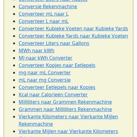
Conversie Rekenmachine
Converteer mL naar L
Converteer L naar mL
Converteer Kubieke Voeten naar Kubieke Yards
Converteer Kubieke Yards naar Kubieke Voeten
Converteer Liters naar Gallons
MWh naar kWh
MJ naar kWh Converter
Converteer Kopjes naar Eetlepels
mg naar mL Converter
mL naar mg Conversie
Converteer Eetlepels naar Kopjes
Kcal naar Calorieën Converter
Milliliters naar Grammen Rekenmachine
Grammen naar Milliliters Rekenmachine
Vierkante Kilometers naar Vierkante Mijlen
Rekenmachine
Vierkante Mijlen naar Vierkante Kilometers