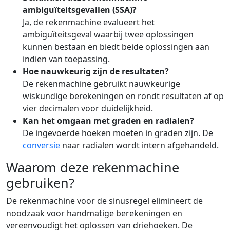
ambiguïteitsgevallen (SSA)?
Ja, de rekenmachine evalueert het
ambiguïteitsgeval waarbij twee oplossingen
kunnen bestaan en biedt beide oplossingen aan
indien van toepassing.
Hoe nauwkeurig zijn de resultaten?
De rekenmachine gebruikt nauwkeurige
wiskundige berekeningen en rondt resultaten af op
vier decimalen voor duidelijkheid.
Kan het omgaan met graden en radialen?
De ingevoerde hoeken moeten in graden zijn. De
conversie
naar radialen wordt intern afgehandeld.
Waarom deze rekenmachine
gebruiken?
De rekenmachine voor de sinusregel elimineert de
noodzaak voor handmatige berekeningen en
vereenvoudigt het oplossen van driehoeken. De