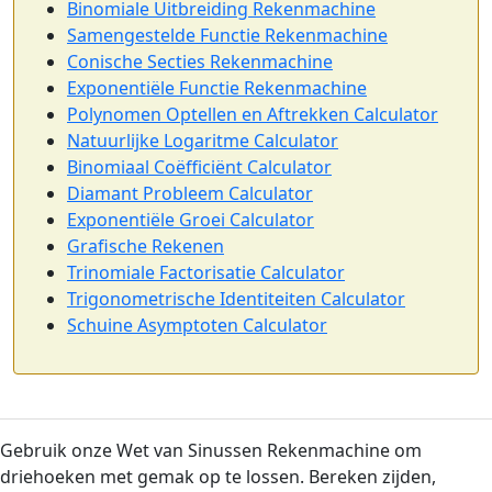
Binomiale Uitbreiding Rekenmachine
Samengestelde Functie Rekenmachine
Conische Secties Rekenmachine
Exponentiële Functie Rekenmachine
Polynomen Optellen en Aftrekken Calculator
Natuurlijke Logaritme Calculator
Binomiaal Coëfficiënt Calculator
Diamant Probleem Calculator
Exponentiële Groei Calculator
Grafische Rekenen
Trinomiale Factorisatie Calculator
Trigonometrische Identiteiten Calculator
Schuine Asymptoten Calculator
Gebruik onze Wet van Sinussen Rekenmachine om
driehoeken met gemak op te lossen. Bereken zijden,