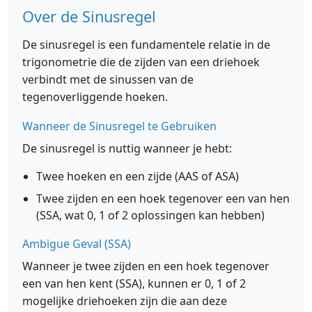
Over de Sinusregel
De sinusregel is een fundamentele relatie in de
trigonometrie die de zijden van een driehoek
verbindt met de sinussen van de
tegenoverliggende hoeken.
Wanneer de Sinusregel te Gebruiken
De sinusregel is nuttig wanneer je hebt:
Twee hoeken en een zijde (AAS of ASA)
Twee zijden en een hoek tegenover een van hen
(SSA, wat 0, 1 of 2 oplossingen kan hebben)
Ambigue Geval (SSA)
Wanneer je twee zijden en een hoek tegenover
een van hen kent (SSA), kunnen er 0, 1 of 2
mogelijke driehoeken zijn die aan deze