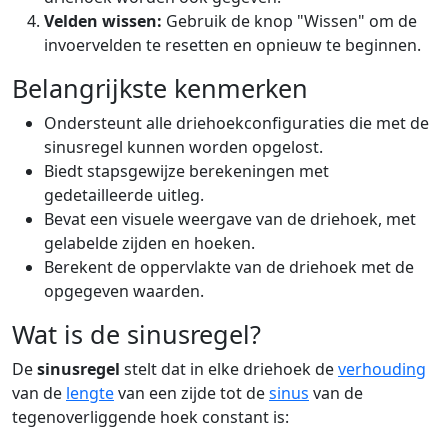
Velden wissen:
Gebruik de knop "Wissen" om de
invoervelden te resetten en opnieuw te beginnen.
Belangrijkste kenmerken
Ondersteunt alle driehoekconfiguraties die met de
sinusregel kunnen worden opgelost.
Biedt stapsgewijze berekeningen met
gedetailleerde uitleg.
Bevat een visuele weergave van de driehoek, met
gelabelde zijden en hoeken.
Berekent de oppervlakte van de driehoek met de
opgegeven waarden.
Wat is de sinusregel?
De
sinusregel
stelt dat in elke driehoek de
verhouding
van de
lengte
van een zijde tot de
sinus
van de
tegenoverliggende hoek constant is: