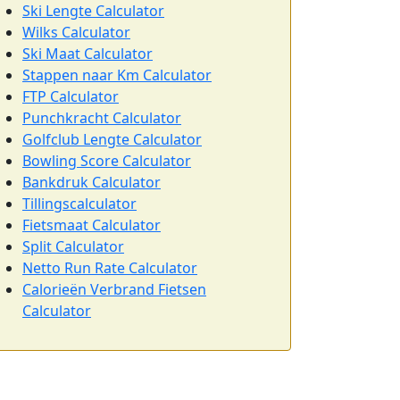
Ski Lengte Calculator
Wilks Calculator
Ski Maat Calculator
Stappen naar Km Calculator
FTP Calculator
Punchkracht Calculator
Golfclub Lengte Calculator
Bowling Score Calculator
Bankdruk Calculator
Tillingscalculator
Fietsmaat Calculator
Split Calculator
Netto Run Rate Calculator
Calorieën Verbrand Fietsen
Calculator