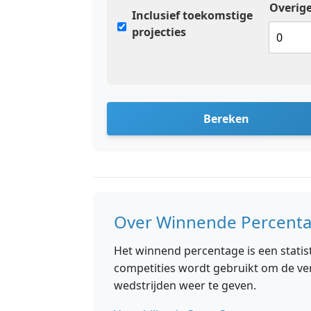
Overige
Inclusief toekomstige
projecties
Bereken
Over Winnende Percent
Het winnend percentage is een statis
competities wordt gebruikt om de ve
wedstrijden weer te geven.