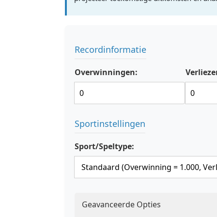
Recordinformatie
Overwinningen:
Verlieze
Sportinstellingen
Sport/Speltype:
Geavanceerde Opties