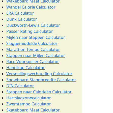
Wakeboard Maat Calculator
Wandel Calorie Calculator
ERA Calculator
Dunk Calculator
Duckworth-Lewis Calculator
Passer Rating Calculator
Mijlen naar Stappen Calculator
Slaggemiddelde Calculator
Marathon Tempo Calculator
Stappen naar Mijlen Calculator
Race Voorspeller Calculator
Handicap Calculator
Versnellingsverhouding Calculator
Snowboard Standbreedte Calculator
DIN Calculator
Stappen naar Calorieën Calculator
Hartslagzonecalculator
Zwemtempo Calculator
Skateboard Maat Calculator