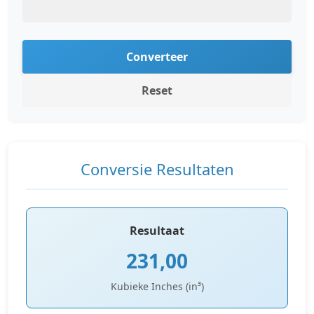
Converteer
Reset
Conversie Resultaten
Resultaat
231,00
Kubieke Inches (in³)