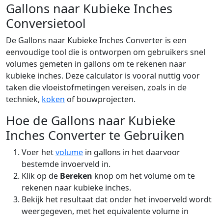
Gallons naar Kubieke Inches
Conversietool
De Gallons naar Kubieke Inches Converter is een
eenvoudige tool die is ontworpen om gebruikers snel
volumes gemeten in gallons om te rekenen naar
kubieke inches. Deze calculator is vooral nuttig voor
taken die vloeistofmetingen vereisen, zoals in de
techniek,
koken
of bouwprojecten.
Hoe de Gallons naar Kubieke
Inches Converter te Gebruiken
Voer het
volume
in gallons in het daarvoor
bestemde invoerveld in.
Klik op de
Bereken
knop om het volume om te
rekenen naar kubieke inches.
Bekijk het resultaat dat onder het invoerveld wordt
weergegeven, met het equivalente volume in