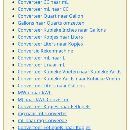
Converteer CC naar mL
Converteer mL naar CC
Converteer Quart naar Gallon
Gallons naar Quarts omzetten
Converteer Kubieke Inches naar Gallons
Converteer Kopjes naar Liters
Converteer Liters naar Kopjes
Conversie Rekenmachine
Converteer mL naar L
Converteer L naar mL
Converteer Kubieke Voeten naar Kubieke Yards
Converteer Kubieke Yards naar Kubieke Voeten
Converteer Liters naar Gallons
MWh naar kWh
MJ naar kWh Converter
Converteer Kopjes naar Eetlepels
mg naar mL Converter
mL naar mg Conversie
Converteer Eetlepels naar Kopjes