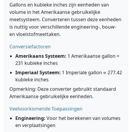
Gallons en kubieke inches zijn eenheden van
volume in het Amerikaanse gebruikelijke
meetsysteem. Converteren tussen deze eenheden
is nuttig voor verschillende engineering-, bouw-
en vloeistofmeettaken.
Conversiefactoren
Amerikaans Systeem:
1 Amerikaanse gallon =
231 kubieke inches
Imperiaal Systeem:
1 Imperiale gallon ≈ 277.42
kubieke inches
Opmerking: Deze converter gebruikt standaard
Amerikaanse gebruikelijke eenheden.
Veelvoorkomende Toepassingen
Engineering:
Voor het berekenen van volumes
en verplaatsingen