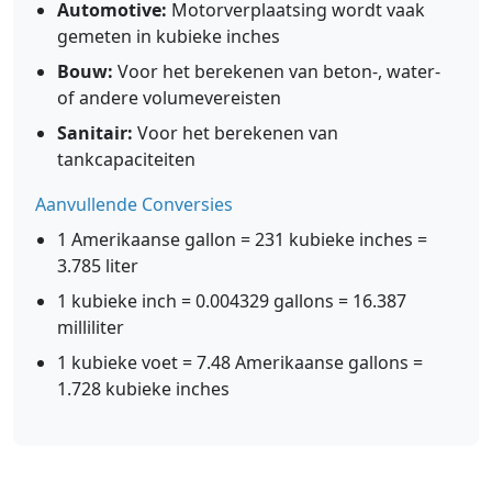
Automotive:
Motorverplaatsing wordt vaak
gemeten in kubieke inches
Bouw:
Voor het berekenen van beton-, water-
of andere volumevereisten
Sanitair:
Voor het berekenen van
tankcapaciteiten
Aanvullende Conversies
1 Amerikaanse gallon = 231 kubieke inches =
3.785 liter
1 kubieke inch = 0.004329 gallons = 16.387
milliliter
1 kubieke voet = 7.48 Amerikaanse gallons =
1.728 kubieke inches