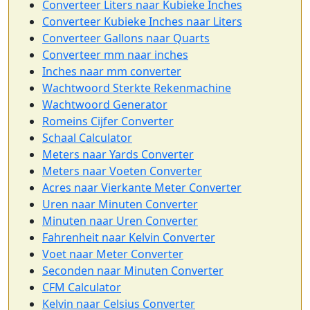
Converteer Liters naar Kubieke Inches
Converteer Kubieke Inches naar Liters
Converteer Gallons naar Quarts
Converteer mm naar inches
Inches naar mm converter
Wachtwoord Sterkte Rekenmachine
Wachtwoord Generator
Romeins Cijfer Converter
Schaal Calculator
Meters naar Yards Converter
Meters naar Voeten Converter
Acres naar Vierkante Meter Converter
Uren naar Minuten Converter
Minuten naar Uren Converter
Fahrenheit naar Kelvin Converter
Voet naar Meter Converter
Seconden naar Minuten Converter
CFM Calculator
Kelvin naar Celsius Converter