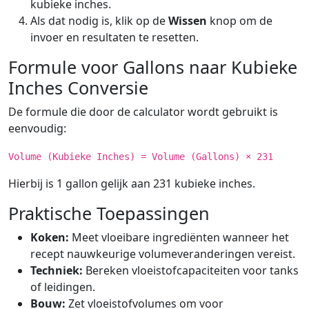
kubieke inches.
Als dat nodig is, klik op de
Wissen
knop om de
invoer en resultaten te resetten.
Formule voor Gallons naar Kubieke
Inches Conversie
De formule die door de calculator wordt gebruikt is
eenvoudig:
Volume (Kubieke Inches) = Volume (Gallons) × 231
Hierbij is 1 gallon gelijk aan 231 kubieke inches.
Praktische Toepassingen
Koken:
Meet vloeibare ingrediënten wanneer het
recept nauwkeurige volumeveranderingen vereist.
Techniek:
Bereken vloeistofcapaciteiten voor tanks
of leidingen.
Bouw:
Zet vloeistofvolumes om voor