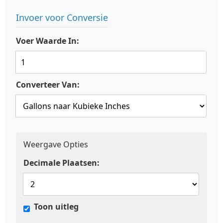
Invoer voor Conversie
Voer Waarde In:
Converteer Van:
Weergave Opties
Decimale Plaatsen:
Toon uitleg