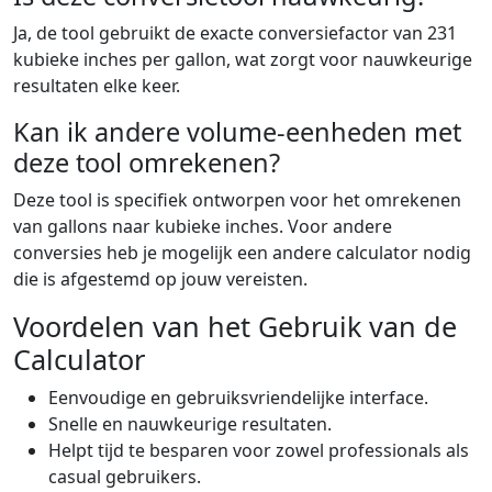
Ja, de tool gebruikt de exacte conversiefactor van 231
kubieke inches per gallon, wat zorgt voor nauwkeurige
resultaten elke keer.
Kan ik andere volume-eenheden met
deze tool omrekenen?
Deze tool is specifiek ontworpen voor het omrekenen
van gallons naar kubieke inches. Voor andere
conversies heb je mogelijk een andere calculator nodig
die is afgestemd op jouw vereisten.
Voordelen van het Gebruik van de
Calculator
Eenvoudige en gebruiksvriendelijke interface.
Snelle en nauwkeurige resultaten.
Helpt tijd te besparen voor zowel professionals als
casual gebruikers.