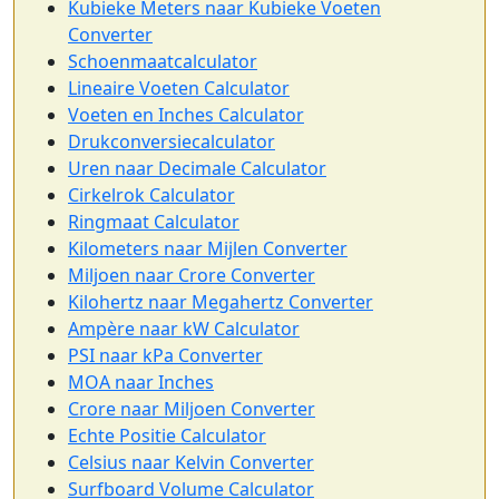
Kubieke Meters naar Kubieke Voeten
Converter
Schoenmaatcalculator
Lineaire Voeten Calculator
Voeten en Inches Calculator
Drukconversiecalculator
Uren naar Decimale Calculator
Cirkelrok Calculator
Ringmaat Calculator
Kilometers naar Mijlen Converter
Miljoen naar Crore Converter
Kilohertz naar Megahertz Converter
Ampère naar kW Calculator
PSI naar kPa Converter
MOA naar Inches
Crore naar Miljoen Converter
Echte Positie Calculator
Celsius naar Kelvin Converter
Surfboard Volume Calculator