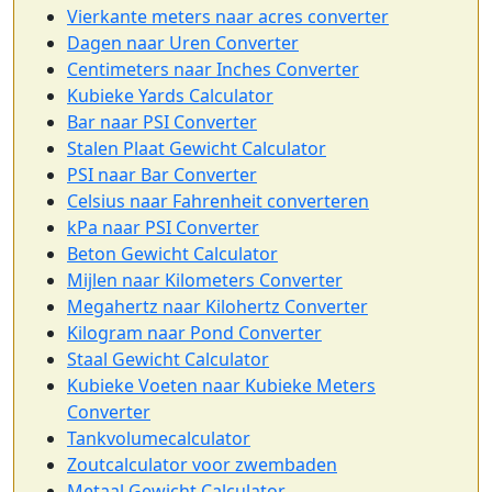
Vierkante meters naar acres converter
Dagen naar Uren Converter
Centimeters naar Inches Converter
Kubieke Yards Calculator
Bar naar PSI Converter
Stalen Plaat Gewicht Calculator
PSI naar Bar Converter
Celsius naar Fahrenheit converteren
kPa naar PSI Converter
Beton Gewicht Calculator
Mijlen naar Kilometers Converter
Megahertz naar Kilohertz Converter
Kilogram naar Pond Converter
Staal Gewicht Calculator
Kubieke Voeten naar Kubieke Meters
Converter
Tankvolumecalculator
Zoutcalculator voor zwembaden
Metaal Gewicht Calculator