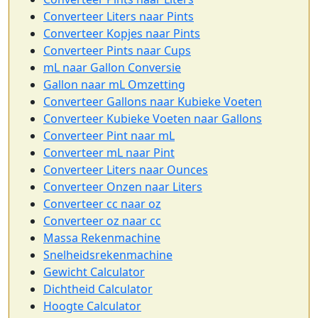
Converteer Liters naar Pints
Converteer Kopjes naar Pints
Converteer Pints naar Cups
mL naar Gallon Conversie
Gallon naar mL Omzetting
Converteer Gallons naar Kubieke Voeten
Converteer Kubieke Voeten naar Gallons
Converteer Pint naar mL
Converteer mL naar Pint
Converteer Liters naar Ounces
Converteer Onzen naar Liters
Converteer cc naar oz
Converteer oz naar cc
Massa Rekenmachine
Snelheidsrekenmachine
Gewicht Calculator
Dichtheid Calculator
Hoogte Calculator