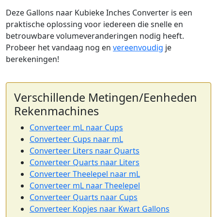
Deze Gallons naar Kubieke Inches Converter is een
praktische oplossing voor iedereen die snelle en
betrouwbare volumeveranderingen nodig heeft.
Probeer het vandaag nog en
vereenvoudig
je
berekeningen!
Verschillende Metingen/Eenheden
Rekenmachines
Converteer mL naar Cups
Converteer Cups naar mL
Converteer Liters naar Quarts
Converteer Quarts naar Liters
Converteer Theelepel naar mL
Converteer mL naar Theelepel
Converteer Quarts naar Cups
Converteer Kopjes naar Kwart Gallons