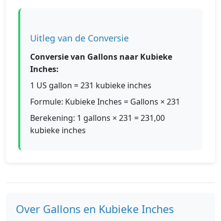
Uitleg van de Conversie
Conversie van Gallons naar Kubieke
Inches:
1 US gallon = 231 kubieke inches
Formule: Kubieke Inches = Gallons × 231
Berekening: 1 gallons × 231 = 231,00
kubieke inches
Over Gallons en Kubieke Inches