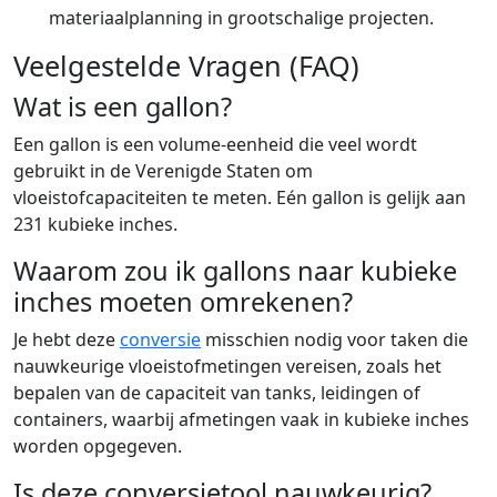
materiaalplanning in grootschalige projecten.
Veelgestelde Vragen (FAQ)
Wat is een gallon?
Een gallon is een volume-eenheid die veel wordt
gebruikt in de Verenigde Staten om
vloeistofcapaciteiten te meten. Eén gallon is gelijk aan
231 kubieke inches.
Waarom zou ik gallons naar kubieke
inches moeten omrekenen?
Je hebt deze
conversie
misschien nodig voor taken die
nauwkeurige vloeistofmetingen vereisen, zoals het
bepalen van de capaciteit van tanks, leidingen of
containers, waarbij afmetingen vaak in kubieke inches
worden opgegeven.
Is deze conversietool nauwkeurig?