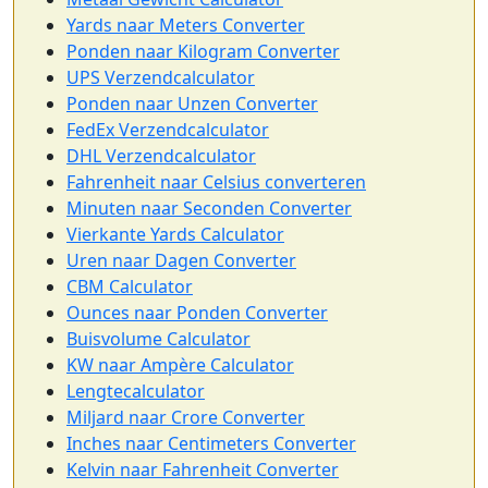
Yards naar Meters Converter
Ponden naar Kilogram Converter
UPS Verzendcalculator
Ponden naar Unzen Converter
FedEx Verzendcalculator
DHL Verzendcalculator
Fahrenheit naar Celsius converteren
Minuten naar Seconden Converter
Vierkante Yards Calculator
Uren naar Dagen Converter
CBM Calculator
Ounces naar Ponden Converter
Buisvolume Calculator
KW naar Ampère Calculator
Lengtecalculator
Miljard naar Crore Converter
Inches naar Centimeters Converter
Kelvin naar Fahrenheit Converter