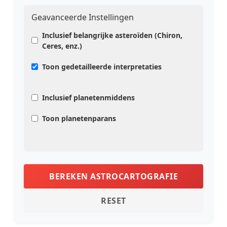
Geavanceerde Instellingen
Inclusief belangrijke asteroïden (Chiron,
Ceres, enz.)
Toon gedetailleerde interpretaties
Inclusief planetenmiddens
Toon planetenparans
BEREKEN ASTROCARTOGRAFIE
RESET