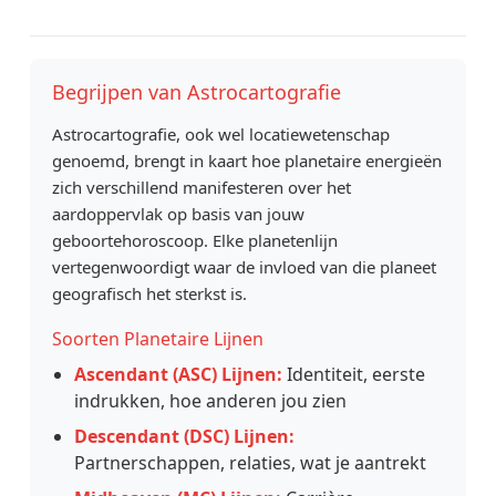
Begrijpen van Astrocartografie
Astrocartografie, ook wel locatiewetenschap
genoemd, brengt in kaart hoe planetaire energieën
zich verschillend manifesteren over het
aardoppervlak op basis van jouw
geboortehoroscoop. Elke planetenlijn
vertegenwoordigt waar de invloed van die planeet
geografisch het sterkst is.
Soorten Planetaire Lijnen
Ascendant (ASC) Lijnen:
Identiteit, eerste
indrukken, hoe anderen jou zien
Descendant (DSC) Lijnen:
Partnerschappen, relaties, wat je aantrekt