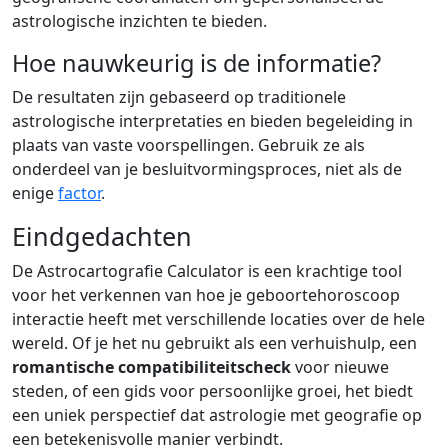
astrologische inzichten te bieden.
Hoe nauwkeurig is de informatie?
De resultaten zijn gebaseerd op traditionele
astrologische interpretaties en bieden begeleiding in
plaats van vaste voorspellingen. Gebruik ze als
onderdeel van je besluitvormingsproces, niet als de
enige
factor
.
Eindgedachten
De Astrocartografie Calculator is een krachtige tool
voor het verkennen van hoe je geboortehoroscoop
interactie heeft met verschillende locaties over de hele
wereld. Of je het nu gebruikt als een verhuishulp, een
romantische compatibiliteitscheck
voor nieuwe
steden, of een gids voor persoonlijke groei, het biedt
een uniek perspectief dat astrologie met geografie op
een betekenisvolle manier verbindt.