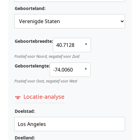
Geboorteland:
Geboortebreedte:
°
Positief voor Noord, negatief voor Zuid
Geboortelengte:
°
Positief voor Oost, negatief voor West
Locatie-analyse
Doelstad:
Doelland: