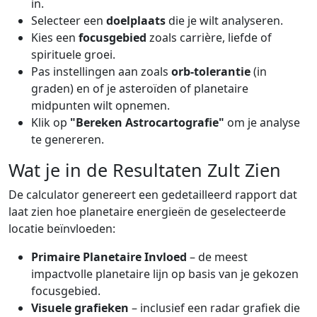
in.
Selecteer een
doelplaats
die je wilt analyseren.
Kies een
focusgebied
zoals carrière, liefde of
spirituele groei.
Pas instellingen aan zoals
orb-tolerantie
(in
graden) en of je asteroïden of planetaire
midpunten wilt opnemen.
Klik op
"Bereken Astrocartografie"
om je analyse
te genereren.
Wat je in de Resultaten Zult Zien
De calculator genereert een gedetailleerd rapport dat
laat zien hoe planetaire energieën de geselecteerde
locatie beïnvloeden:
Primaire Planetaire Invloed
– de meest
impactvolle planetaire lijn op basis van je gekozen
focusgebied.
Visuele grafieken
– inclusief een radar grafiek die