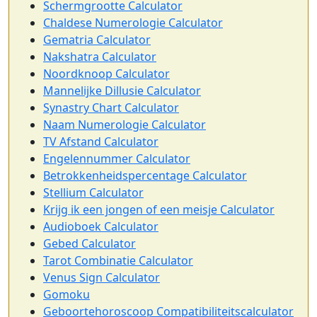
Schermgrootte Calculator
Chaldese Numerologie Calculator
Gematria Calculator
Nakshatra Calculator
Noordknoop Calculator
Mannelijke Dillusie Calculator
Synastry Chart Calculator
Naam Numerologie Calculator
TV Afstand Calculator
Engelennummer Calculator
Betrokkenheidspercentage Calculator
Stellium Calculator
Krijg ik een jongen of een meisje Calculator
Audioboek Calculator
Gebed Calculator
Tarot Combinatie Calculator
Venus Sign Calculator
Gomoku
Geboortehoroscoop Compatibiliteitscalculator