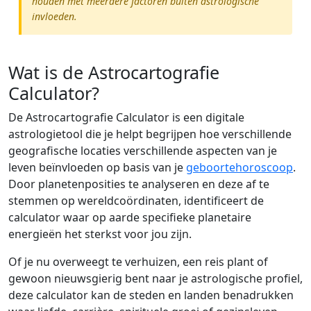
houden met meerdere factoren buiten astrologische
invloeden.
Wat is de Astrocartografie
Calculator?
De Astrocartografie Calculator is een digitale
astrologietool die je helpt begrijpen hoe verschillende
geografische locaties verschillende aspecten van je
leven beïnvloeden op basis van je
geboortehoroscoop
.
Door planetenposities te analyseren en deze af te
stemmen op wereldcoördinaten, identificeert de
calculator waar op aarde specifieke planetaire
energieën het sterkst voor jou zijn.
Of je nu overweegt te verhuizen, een reis plant of
gewoon nieuwsgierig bent naar je astrologische profiel,
deze calculator kan de steden en landen benadrukken