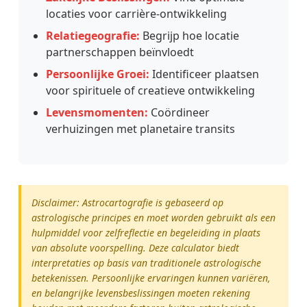
locaties voor carrière-ontwikkeling
Relatiegeografie:
Begrijp hoe locatie
partnerschappen beïnvloedt
Persoonlijke Groei:
Identificeer plaatsen
voor spirituele of creatieve ontwikkeling
Levensmomenten:
Coördineer
verhuizingen met planetaire transits
Disclaimer: Astrocartografie is gebaseerd op
astrologische principes en moet worden gebruikt als een
hulpmiddel voor zelfreflectie en begeleiding in plaats
van absolute voorspelling. Deze calculator biedt
interpretaties op basis van traditionele astrologische
betekenissen. Persoonlijke ervaringen kunnen variëren,
en belangrijke levensbeslissingen moeten rekening