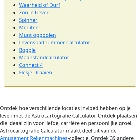
Waarheid of Durf
Zou Je Liever
Spinner
Mediteer
Munt opgooien
Levenspadnummer Calculator
Boggle
Maanstandcalculator
Connect 4
Flesje Draaien
Ontdek hoe verschillende locaties invloed hebben op je
leven met de Astrocartografie Calculator. Ontdek plaatsen
die ideaal zijn voor liefde, carrière en persoonlijke groei.
Astrocartografie Calculator maakt deel uit van de
Amusement Rekenmachines
-collectie. Ontdek 39 andere