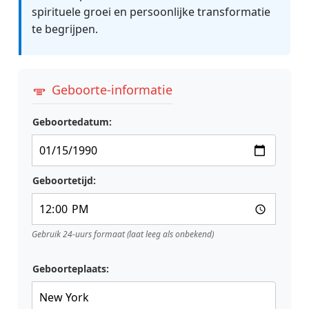
spirituele groei en persoonlijke transformatie
te begrijpen.
Geboorte-informatie
Geboortedatum:
Geboortetijd:
Gebruik 24-uurs formaat (laat leeg als onbekend)
Geboorteplaats: