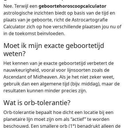
Nee. Terwijl een
geboortehoroscoopcalculator
astrologische inzichten biedt op basis van de tijd en
plaats van je geboorte, richt de Astrocartografie
Calculator zich op hoe verschillende plaatsen jou nu of
in de toekomst beïnvloeden.
Moet ik mijn exacte geboortetijd
weten?
Het kennen van je exacte geboortetijd verbetert de
nauwkeurigheid, vooral voor lijnsoorten zoals de
Ascendant of Midheaven. Als je het niet zeker weet,
gebruik dan een algemene tijd (bijv. middag), maar de
resultaten kunnen minder precies zijn.
Wat is orb-tolerantie?
Orb-tolerantie bepaalt hoe dicht een locatie bij een
planetaire lijn moet zijn om als “actief” te worden
beschouwd. Een smallere orb (1°) benadrukt alleen de