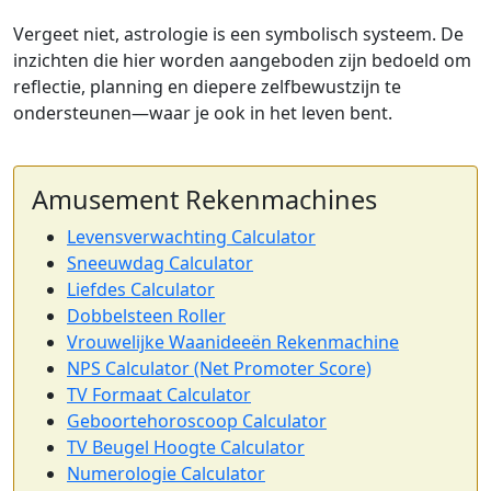
Vergeet niet, astrologie is een symbolisch systeem. De
inzichten die hier worden aangeboden zijn bedoeld om
reflectie, planning en diepere zelfbewustzijn te
ondersteunen—waar je ook in het leven bent.
Amusement Rekenmachines
Levensverwachting Calculator
Sneeuwdag Calculator
Liefdes Calculator
Dobbelsteen Roller
Vrouwelijke Waanideeën Rekenmachine
NPS Calculator (Net Promoter Score)
TV Formaat Calculator
Geboortehoroscoop Calculator
TV Beugel Hoogte Calculator
Numerologie Calculator