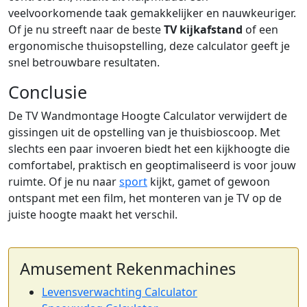
veelvoorkomende taak gemakkelijker en nauwkeuriger.
Of je nu streeft naar de beste
TV kijkafstand
of een
ergonomische thuisopstelling, deze calculator geeft je
snel betrouwbare resultaten.
Conclusie
De TV Wandmontage Hoogte Calculator verwijdert de
gissingen uit de opstelling van je thuisbioscoop. Met
slechts een paar invoeren biedt het een kijkhoogte die
comfortabel, praktisch en geoptimaliseerd is voor jouw
ruimte. Of je nu naar
sport
kijkt, gamet of gewoon
ontspant met een film, het monteren van je TV op de
juiste hoogte maakt het verschil.
Amusement Rekenmachines
Levensverwachting Calculator