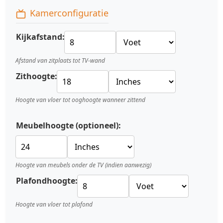
Kamerconfiguratie
Kijkafstand:
Afstand van zitplaats tot TV-wand
Zithoogte:
Hoogte van vloer tot ooghoogte wanneer zittend
Meubelhoogte (optioneel):
Hoogte van meubels onder de TV (indien aanwezig)
Plafondhoogte:
Hoogte van vloer tot plafond