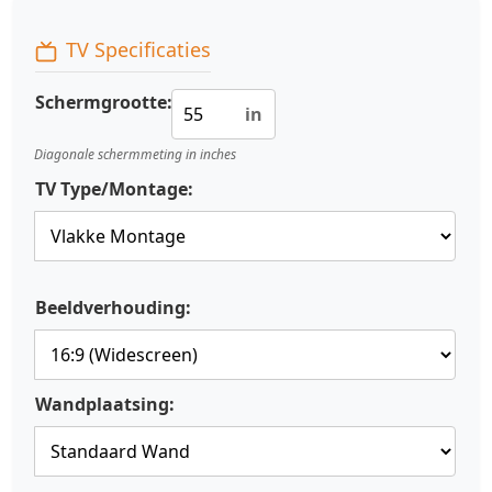
TV Specificaties
Schermgrootte:
in
Diagonale schermmeting in inches
TV Type/Montage:
Beeldverhouding:
Wandplaatsing: