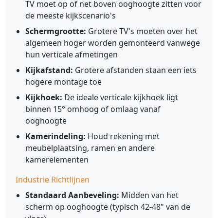
TV moet op of net boven ooghoogte zitten voor
de meeste kijkscenario's
Schermgrootte:
Grotere TV's moeten over het
algemeen hoger worden gemonteerd vanwege
hun verticale afmetingen
Kijkafstand:
Grotere afstanden staan een iets
hogere montage toe
Kijkhoek:
De ideale verticale kijkhoek ligt
binnen 15° omhoog of omlaag vanaf
ooghoogte
Kamerindeling:
Houd rekening met
meubelplaatsing, ramen en andere
kamerelementen
Industrie Richtlijnen
Standaard Aanbeveling:
Midden van het
scherm op ooghoogte (typisch 42-48" van de