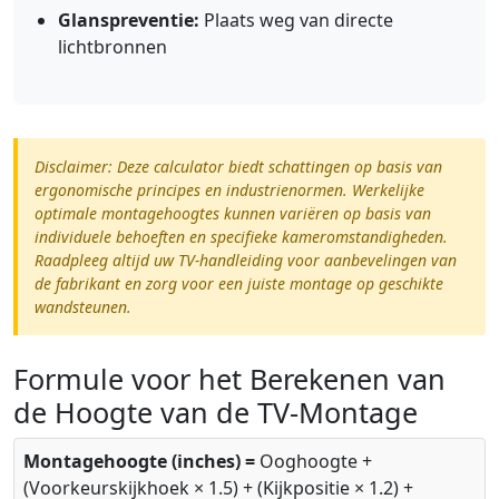
Glanspreventie:
Plaats weg van directe
lichtbronnen
Disclaimer: Deze calculator biedt schattingen op basis van
ergonomische principes en industrienormen. Werkelijke
optimale montagehoogtes kunnen variëren op basis van
individuele behoeften en specifieke kameromstandigheden.
Raadpleeg altijd uw TV-handleiding voor aanbevelingen van
de fabrikant en zorg voor een juiste montage op geschikte
wandsteunen.
Formule voor het Berekenen van
de Hoogte van de TV-Montage
Montagehoogte (inches) =
Ooghoogte +
(Voorkeurskijkhoek × 1.5) + (Kijkpositie × 1.2) +