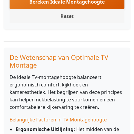
Bereken Ideale Montagehoogte
Reset
De Wetenschap van Optimale TV
Montage
De ideale TV-montagehoogte balanceert
ergonomisch comfort, kijkhoek en
kameresthetiek. Het begrijpen van deze principes
kan helpen nekbelasting te voorkomen en een
comfortabelere kijkervaring te creëren.
Belangrijke Factoren in TV Montagehoogte
Ergonomische Uitlijning:
Het midden van de