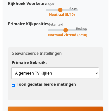
Kijkhoek Voorkeur:
Lager
Hoger
Neutraal (5/10)
Primaire Kijkpositie:
Gekanteld
Rechop
Normaal Zittend (5/10)
Geavanceerde Instellingen
Primaire Gebruik:
Toon gedetailleerde metingen