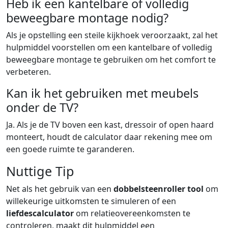
Heb ik een kantelbare of volledig
beweegbare montage nodig?
Als je opstelling een steile kijkhoek veroorzaakt, zal het
hulpmiddel voorstellen om een kantelbare of volledig
beweegbare montage te gebruiken om het comfort te
verbeteren.
Kan ik het gebruiken met meubels
onder de TV?
Ja. Als je de TV boven een kast, dressoir of open haard
monteert, houdt de calculator daar rekening mee om
een goede ruimte te garanderen.
Nuttige Tip
Net als het gebruik van een
dobbelsteenroller tool
om
willekeurige uitkomsten te simuleren of een
liefdescalculator
om relatieovereenkomsten te
controleren, maakt dit hulpmiddel een