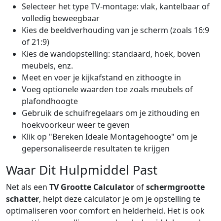
Selecteer het type TV-montage: vlak, kantelbaar of
volledig beweegbaar
Kies de beeldverhouding van je scherm (zoals 16:9
of 21:9)
Kies de wandopstelling: standaard, hoek, boven
meubels, enz.
Meet en voer je kijkafstand en zithoogte in
Voeg optionele waarden toe zoals meubels of
plafondhoogte
Gebruik de schuifregelaars om je zithouding en
hoekvoorkeur weer te geven
Klik op "Bereken Ideale Montagehoogte" om je
gepersonaliseerde resultaten te krijgen
Waar Dit Hulpmiddel Past
Net als een
TV Grootte Calculator
of
schermgrootte
schatter
, helpt deze calculator je om je opstelling te
optimaliseren voor comfort en helderheid. Het is ook