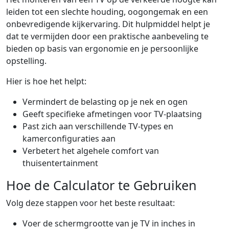
leiden tot een slechte houding, oogongemak en een
onbevredigende kijkervaring. Dit hulpmiddel helpt je
dat te vermijden door een praktische aanbeveling te
bieden op basis van ergonomie en je persoonlijke
opstelling.
Hier is hoe het helpt:
Vermindert de belasting op je nek en ogen
Geeft specifieke afmetingen voor TV-plaatsing
Past zich aan verschillende TV-types en
kamerconfiguraties aan
Verbetert het algehele comfort van
thuisentertainment
Hoe de Calculator te Gebruiken
Volg deze stappen voor het beste resultaat:
Voer de schermgrootte van je TV in inches in