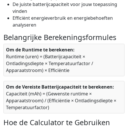
De juiste batterijcapaciteit voor jouw toepassing
vinden
Efficiënt energieverbruik en energiebehoeften
analyseren
Belangrijke Berekeningsformules
Om de Runtime te berekenen:
Runtime (uren) = (Batterijcapaciteit ×
Ontladingsdiepte × Temperatuurfactor /
Apparaatstroom) × Efficiëntie
Om de Vereiste Batterijcapaciteit te berekenen:
Capaciteit (mAh) = (Gewenste runtime ×
Apparaatstroom) / (Efficiëntie × Ontladingsdiepte ×
Temperatuurfactor)
Hoe de Calculator te Gebruiken