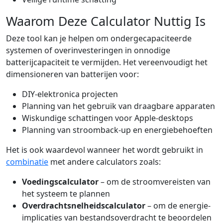
Waarom Deze Calculator Nuttig Is
Deze tool kan je helpen om ondergecapaciteerde
systemen of overinvesteringen in onnodige
batterijcapaciteit te vermijden. Het vereenvoudigt het
dimensioneren van batterijen voor:
DIY-elektronica projecten
Planning van het gebruik van draagbare apparaten
Wiskundige schattingen voor Apple-desktops
Planning van stroomback-up en energiebehoeften
Het is ook waardevol wanneer het wordt gebruikt in
combinatie
met andere calculators zoals:
Voedingscalculator
– om de stroomvereisten van
het systeem te plannen
Overdrachtsnelheidscalculator
– om de energie-
implicaties van bestandsoverdracht te beoordelen