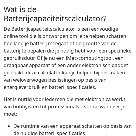
Wat is de
Batterijcapaciteitscalculator?
De Batterijcapaciteitscalculator is een eenvoudige
online tool die is ontworpen om je te helpen schatten
hoe lang je batterij meegaat of de grootte van de
batterij te bepalen die je nodig hebt voor een specifieke
gebruiksduur. Of je nu een iMac-computingtool, een
draagbaar apparaat of een ander elektronisch gadget
gebruikt, deze calculator kan je helpen bij het maken
van weloverwogen beslissingen op basis van
energieverbruik en batterij specificaties.
Het is nuttig voor iedereen die met elektronica werkt,
van hobbyisten tot professionals—vooral wanneer je
moet:
De runtime van een apparaat schatten op basis van
de huidige batterij specificaties