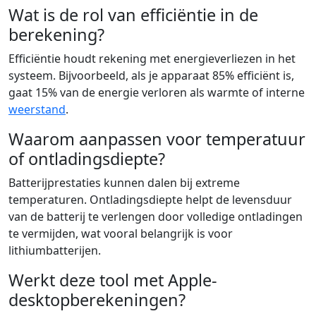
Wat is de rol van efficiëntie in de
berekening?
Efficiëntie houdt rekening met energieverliezen in het
systeem. Bijvoorbeeld, als je apparaat 85% efficiënt is,
gaat 15% van de energie verloren als warmte of interne
weerstand
.
Waarom aanpassen voor temperatuur
of ontladingsdiepte?
Batterijprestaties kunnen dalen bij extreme
temperaturen. Ontladingsdiepte helpt de levensduur
van de batterij te verlengen door volledige ontladingen
te vermijden, wat vooral belangrijk is voor
lithiumbatterijen.
Werkt deze tool met Apple-
desktopberekeningen?