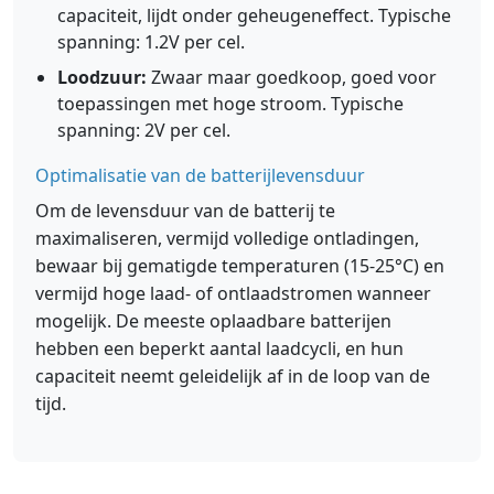
capaciteit, lijdt onder geheugeneffect. Typische
spanning: 1.2V per cel.
Loodzuur:
Zwaar maar goedkoop, goed voor
toepassingen met hoge stroom. Typische
spanning: 2V per cel.
Optimalisatie van de batterijlevensduur
Om de levensduur van de batterij te
maximaliseren, vermijd volledige ontladingen,
bewaar bij gematigde temperaturen (15-25°C) en
vermijd hoge laad- of ontlaadstromen wanneer
mogelijk. De meeste oplaadbare batterijen
hebben een beperkt aantal laadcycli, en hun
capaciteit neemt geleidelijk af in de loop van de
tijd.