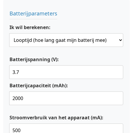
Batterijparameters
Ik wil berekenen:
Batterijspanning (V):
Batterijcapaciteit (mAh):
Stroomverbruik van het apparaat (mA):