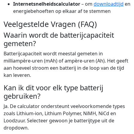
Internetsnelheidscalculator
– om
downloadtijd
en
energiebehoeften op elkaar af te stemmen
Veelgestelde Vragen (FAQ)
Waarin wordt de batterijcapaciteit
gemeten?
Batterijcapaciteit wordt meestal gemeten in
milliampère-uren (mAh) of ampère-uren (Ah). Het geeft
aan hoeveel stroom een batterij in de loop van de tijd
kan leveren.
Kan ik dit voor elk type batterij
gebruiken?
Ja. De calculator ondersteunt veelvoorkomende types
zoals Lithium-ion, Lithium Polymer, NiMH, NiCd en
Loodzuur. Selecteer gewoon je batterijtype uit de
dropdown.