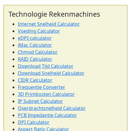
Technologie Rekenmachines
Internet Snelheid Calculator
Voeding Calculator
eDPI-calculator
iMac Calculator
Chmod Calculator
RAID Calculator
Download Tijd Calculator
Download Snelheid Calculator
CIDR Calculator
Frequentie Converter
3D Printkosten Calculator
IP Subnet Calculator
Overdrachtsnelheid Calculator
PCB Impedantie Calculator
DPI Calculator
Aspect Ratio Calculator