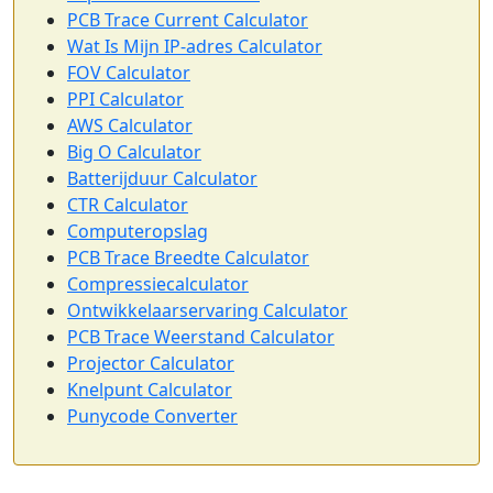
PCB Trace Current Calculator
Wat Is Mijn IP-adres Calculator
FOV Calculator
PPI Calculator
AWS Calculator
Big O Calculator
Batterijduur Calculator
CTR Calculator
Computeropslag
PCB Trace Breedte Calculator
Compressiecalculator
Ontwikkelaarservaring Calculator
PCB Trace Weerstand Calculator
Projector Calculator
Knelpunt Calculator
Punycode Converter