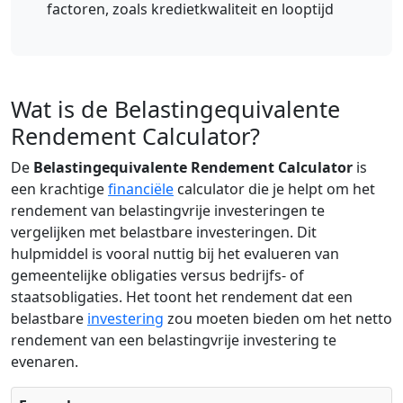
factoren, zoals kredietkwaliteit en looptijd
Wat is de Belastingequivalente
Rendement Calculator?
De
Belastingequivalente Rendement Calculator
is
een krachtige
financiële
calculator die je helpt om het
rendement van belastingvrije investeringen te
vergelijken met belastbare investeringen. Dit
hulpmiddel is vooral nuttig bij het evalueren van
gemeentelijke obligaties versus bedrijfs- of
staatsobligaties. Het toont het rendement dat een
belastbare
investering
zou moeten bieden om het netto
rendement van een belastingvrije investering te
evenaren.