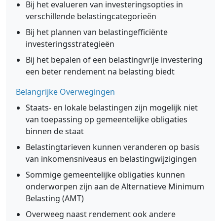
Bij het evalueren van investeringsopties in
verschillende belastingcategorieën
Bij het plannen van belastingefficiënte
investeringsstrategieën
Bij het bepalen of een belastingvrije investering
een beter rendement na belasting biedt
Belangrijke Overwegingen
Staats- en lokale belastingen zijn mogelijk niet
van toepassing op gemeentelijke obligaties
binnen de staat
Belastingtarieven kunnen veranderen op basis
van inkomensniveaus en belastingwijzigingen
Sommige gemeentelijke obligaties kunnen
onderworpen zijn aan de Alternatieve Minimum
Belasting (AMT)
Overweeg naast rendement ook andere