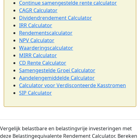
Continue samengestelde rente calculator
CAGR Calculator
Dividendrendement Calculator
IRR Calculator
Rendementscalculator
NPV Calculator
Waarderingscalculator
MIRR Calculator
CD Rente Calculator
Samengestelde Groei Calculator
Aandelengemiddelde Calculator
Calculator voor Verdisconteerde Kasstromen
SIP Calculator
Vergelijk belastbare en belastingvrije investeringen met
deze Belastingequivalente Rendement Calculator. Bereken