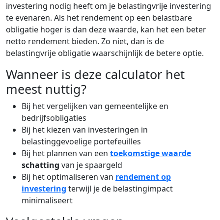
investering nodig heeft om je belastingvrije investering
te evenaren. Als het rendement op een belastbare
obligatie hoger is dan deze waarde, kan het een beter
netto rendement bieden. Zo niet, dan is de
belastingvrije obligatie waarschijnlijk de betere optie.
Wanneer is deze calculator het
meest nuttig?
Bij het vergelijken van gemeentelijke en
bedrijfsobligaties
Bij het kiezen van investeringen in
belastinggevoelige portefeuilles
Bij het plannen van een
toekomstige waarde
schatting
van je spaargeld
Bij het optimaliseren van
rendement op
investering
terwijl je de belastingimpact
minimaliseert