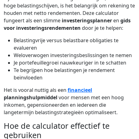
hoge belastingschijven, is het belangrijk om rekening te
houden met netto rendementen. Deze calculator
fungeert als een slimme
investeringsplanner
en
gids
voor investeringsrendementen
door je te helpen:
Belastingvrije versus belastbare obligaties te
evalueren
Weloverwogen investeringsbeslissingen te nemen
Je portefeuillegroei nauwkeuriger in te schatten
Te begrijpen hoe belastingen je rendement
beïnvloeden
Het is vooral nuttig als een
financieel
planningshulpmiddel
voor mensen met een hoog
inkomen, gepensioneerden en iedereen die
langetermijn belastingstrategieën optimaliseert.
Hoe de calculator effectief te
gebruiken