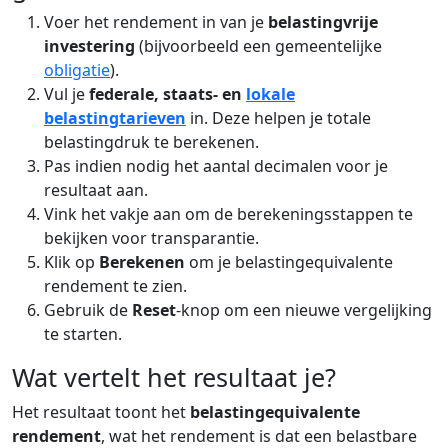
Voer het rendement in van je
belastingvrije
investering
(bijvoorbeeld een gemeentelijke
obligatie
).
Vul je
federale, staats- en
lokale
belastingtarieven
in. Deze helpen je totale
belastingdruk te berekenen.
Pas indien nodig het aantal decimalen voor je
resultaat aan.
Vink het vakje aan om de berekeningsstappen te
bekijken voor transparantie.
Klik op
Berekenen
om je belastingequivalente
rendement te zien.
Gebruik de
Reset
-knop om een nieuwe vergelijking
te starten.
Wat vertelt het resultaat je?
Het resultaat toont het
belastingequivalente
rendement
, wat het rendement is dat een belastbare