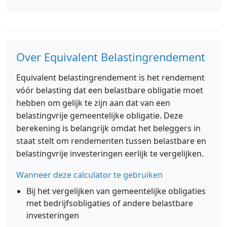
Over Equivalent Belastingrendement
Equivalent belastingrendement is het rendement
vóór belasting dat een belastbare obligatie moet
hebben om gelijk te zijn aan dat van een
belastingvrije gemeentelijke obligatie. Deze
berekening is belangrijk omdat het beleggers in
staat stelt om rendementen tussen belastbare en
belastingvrije investeringen eerlijk te vergelijken.
Wanneer deze calculator te gebruiken
Bij het vergelijken van gemeentelijke obligaties
met bedrijfsobligaties of andere belastbare
investeringen