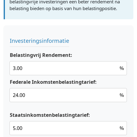
belastingvrije investeringen een beter rendement na
belasting bieden op basis van hun belastingpositie.
Investeringsinformatie
Belastingvrij Rendement:
%
Federale Inkomstenbelastingtarief:
%
Staatsinkomstenbelastingtarief:
%