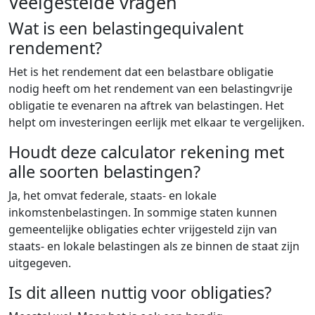
Veelgestelde vragen
Wat is een belastingequivalent
rendement?
Het is het rendement dat een belastbare obligatie
nodig heeft om het rendement van een belastingvrije
obligatie te evenaren na aftrek van belastingen. Het
helpt om investeringen eerlijk met elkaar te vergelijken.
Houdt deze calculator rekening met
alle soorten belastingen?
Ja, het omvat federale, staats- en lokale
inkomstenbelastingen. In sommige staten kunnen
gemeentelijke obligaties echter vrijgesteld zijn van
staats- en lokale belastingen als ze binnen de staat zijn
uitgegeven.
Is dit alleen nuttig voor obligaties?