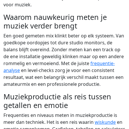
voor muziek.
Waarom nauwkeurig meten je
muziek verder brengt
Een goed gemeten mix klinkt beter op elk systeem. Van
goedkope oordopjes tot dure studio monitors, de
balans blijft overeind. Zonder meten kan een track op
de ene installatie geweldig klinken maar op een andere
rommelig en vermoeiend. Met de juiste
frequentie-
analyse
en level-checks zorg je voor een consistent
resultaat, wat een belangrijk verschil maakt tussen een
amateurmix en een professionele productie.
Muziekproductie als reis tussen
getallen en emotie
Frequenties en niveaus meten in muziekproductie is
meer dan techniek. Het is een reis waarin
wiskunde
en