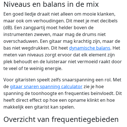
Niveaus en balans in de mix
Een goed liedje draait niet alleen om mooie klanken,
maar ook om verhoudingen. Dit meet je met decibels
(dB). Een zangpartij moet helder boven de
instrumenten zweven, maar mag de drums niet
overschaduwen. Een gitaar mag krachtig zijn, maar de
bas niet wegdrukken. Dit heet
dynamische balans
. Het
meten van niveaus zorgt ervoor dat elk element zijn
plek behoudt en de luisteraar niet vermoeid raakt door
te veel of te weinig energie.
Voor gitaristen speelt zelfs snaarspanning een rol. Met
de
gitaar snaren spanning calculator
zie je hoe
spanning de toonhoogte en frequenties beïnvloedt. Dit
heeft direct effect op hoe een opname klinkt en hoe
makkelijk een gitarist kan spelen.
Overzicht van frequentiegebieden