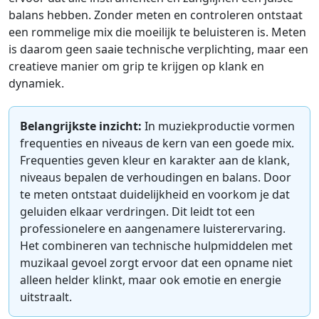
balans hebben. Zonder meten en controleren ontstaat
een rommelige mix die moeilijk te beluisteren is. Meten
is daarom geen saaie technische verplichting, maar een
creatieve manier om grip te krijgen op klank en
dynamiek.
Belangrijkste inzicht:
In muziekproductie vormen
frequenties en niveaus de kern van een goede mix.
Frequenties geven kleur en karakter aan de klank,
niveaus bepalen de verhoudingen en balans. Door
te meten ontstaat duidelijkheid en voorkom je dat
geluiden elkaar verdringen. Dit leidt tot een
professionelere en aangenamere luisterervaring.
Het combineren van technische hulpmiddelen met
muzikaal gevoel zorgt ervoor dat een opname niet
alleen helder klinkt, maar ook emotie en energie
uitstraalt.