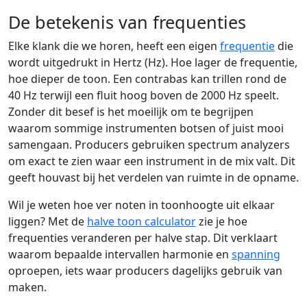
De betekenis van frequenties
Elke klank die we horen, heeft een eigen
frequentie
die
wordt uitgedrukt in Hertz (Hz). Hoe lager de frequentie,
hoe dieper de toon. Een contrabas kan trillen rond de
40 Hz terwijl een fluit hoog boven de 2000 Hz speelt.
Zonder dit besef is het moeilijk om te begrijpen
waarom sommige instrumenten botsen of juist mooi
samengaan. Producers gebruiken spectrum analyzers
om exact te zien waar een instrument in de mix valt. Dit
geeft houvast bij het verdelen van ruimte in de opname.
Wil je weten hoe ver noten in toonhoogte uit elkaar
liggen? Met de
halve toon calculator
zie je hoe
frequenties veranderen per halve stap. Dit verklaart
waarom bepaalde intervallen harmonie en
spanning
oproepen, iets waar producers dagelijks gebruik van
maken.