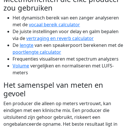
zou gebruiken
Het dynamisch bereik van een zanger analyseren
met de
vocaal bereik calculator
De juiste instellingen voor delay en galm bepalen
via de
vertraging en reverb calculator
De
lengte
van een speakerpoort berekenen met de
poortlengte calculator
Frequenties visualiseren met spectrum analyzers
Volume
vergelijken en normaliseren met LUFS-
meters
Het samenspel van meten en
gevoel
Een producer die alleen op meters vertrouwt, kan
eindigen met een klinische mix. Een producer die
uitsluitend zijn gehoor gebruikt, riskeert een
ongebalanceerde opname. Het beste resultaat ligt in