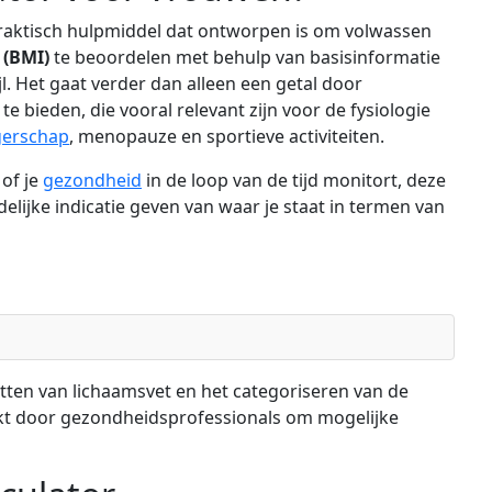
raktisch hulpmiddel dat ontworpen is om volwassen
 (BMI)
te beoordelen met behulp van basisinformatie
jl. Het gaat verder dan alleen een getal door
 bieden, die vooral relevant zijn voor de fysiologie
erschap
, menopauze en sportieve activiteiten.
 of je
gezondheid
in de loop van de tijd monitort, deze
elijke indicatie geven van waar je staat in termen van
tten van lichaamsvet en het categoriseren van de
ikt door gezondheidsprofessionals om mogelijke