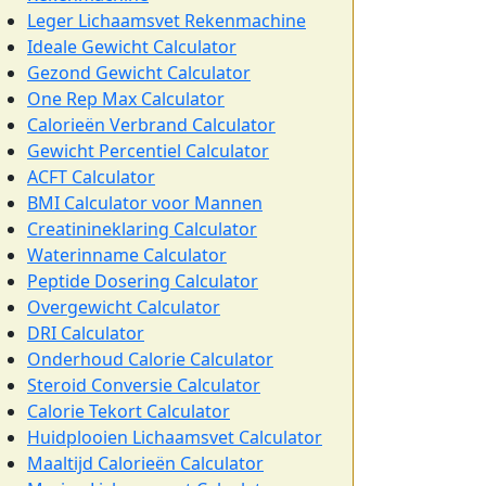
Leger Lichaamsvet Rekenmachine
Ideale Gewicht Calculator
Gezond Gewicht Calculator
One Rep Max Calculator
Calorieën Verbrand Calculator
Gewicht Percentiel Calculator
ACFT Calculator
BMI Calculator voor Mannen
Creatinineklaring Calculator
Waterinname Calculator
Peptide Dosering Calculator
Overgewicht Calculator
DRI Calculator
Onderhoud Calorie Calculator
Steroid Conversie Calculator
Calorie Tekort Calculator
Huidplooien Lichaamsvet Calculator
Maaltijd Calorieën Calculator