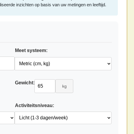
iseerde inzichten op basis van uw metingen en leeftijd.
Meet systeem:
Gewicht:
kg
Activiteitsniveau: