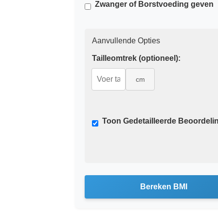
Zwanger of Borstvoeding geven
Aanvullende Opties
Tailleomtrek (optioneel):
cm
Toon Gedetailleerde Beoordeli
Bereken BMI