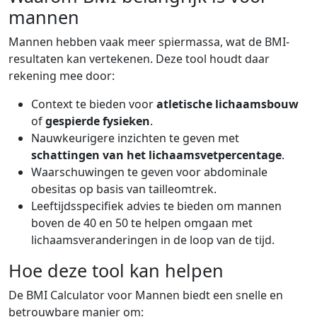
mannen
Mannen hebben vaak meer spiermassa, wat de BMI-
resultaten kan vertekenen. Deze tool houdt daar
rekening mee door:
Context te bieden voor
atletische lichaamsbouw
of
gespierde fysieken
.
Nauwkeurigere inzichten te geven met
schattingen van het lichaamsvetpercentage
.
Waarschuwingen te geven voor abdominale
obesitas op basis van tailleomtrek.
Leeftijdsspecifiek advies te bieden om mannen
boven de 40 en 50 te helpen omgaan met
lichaamsveranderingen in de loop van de tijd.
Hoe deze tool kan helpen
De BMI Calculator voor Mannen biedt een snelle en
betrouwbare manier om: