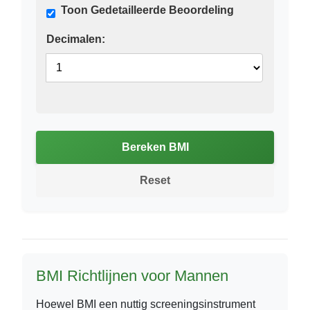
Toon Gedetailleerde Beoordeling
Decimalen:
Bereken BMI
Reset
BMI Richtlijnen voor Mannen
Hoewel BMI een nuttig screeningsinstrument