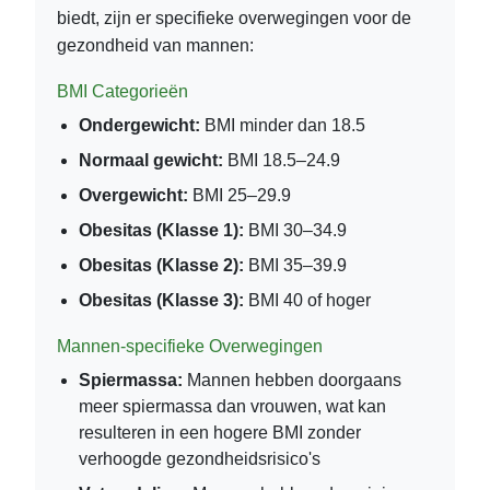
biedt, zijn er specifieke overwegingen voor de
gezondheid van mannen:
BMI Categorieën
Ondergewicht:
BMI minder dan 18.5
Normaal gewicht:
BMI 18.5–24.9
Overgewicht:
BMI 25–29.9
Obesitas (Klasse 1):
BMI 30–34.9
Obesitas (Klasse 2):
BMI 35–39.9
Obesitas (Klasse 3):
BMI 40 of hoger
Mannen-specifieke Overwegingen
Spiermassa:
Mannen hebben doorgaans
meer spiermassa dan vrouwen, wat kan
resulteren in een hogere BMI zonder
verhoogde gezondheidsrisico's