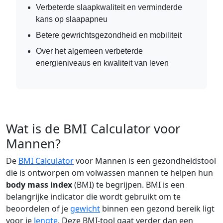
Verbeterde slaapkwaliteit en verminderde
kans op slaapapneu
Betere gewrichtsgezondheid en mobiliteit
Over het algemeen verbeterde
energieniveaus en kwaliteit van leven
Wat is de BMI Calculator voor
Mannen?
De
BMI Calculator
voor Mannen is een gezondheidstool
die is ontworpen om volwassen mannen te helpen hun
body mass index
(BMI) te begrijpen. BMI is een
belangrijke indicator die wordt gebruikt om te
beoordelen of je
gewicht
binnen een gezond bereik ligt
voor je
lengte
. Deze BMI-tool gaat verder dan een