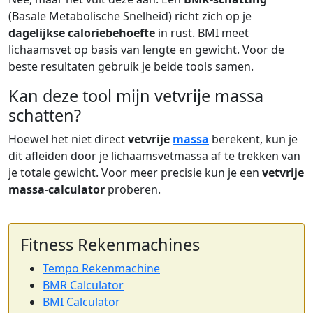
(Basale Metabolische Snelheid) richt zich op je
dagelijkse caloriebehoefte
in rust. BMI meet
lichaamsvet op basis van lengte en gewicht. Voor de
beste resultaten gebruik je beide tools samen.
Kan deze tool mijn vetvrije massa
schatten?
Hoewel het niet direct
vetvrije
massa
berekent, kun je
dit afleiden door je lichaamsvetmassa af te trekken van
je totale gewicht. Voor meer precisie kun je een
vetvrije
massa-calculator
proberen.
Fitness Rekenmachines
Tempo Rekenmachine
BMR Calculator
BMI Calculator