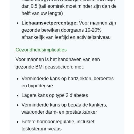
dan 0.5 (tailleomtrek moet minder zijn dan de
helft van uw lengte)
Lichaamsvetpercentage:
Voor mannen zijn
gezonde bereiken doorgaans 10-20%
afhankelijk van leeftijd en activiteitsniveau
Gezondheidsimplicaties
Voor mannen is het handhaven van een
gezonde BMI geassocieerd met:
Verminderde kans op hartziekten, beroertes
en hypertensie
Lagere kans op type 2 diabetes
Verminderde kans op bepaalde kankers,
waaronder darm- en prostaatkanker
Betere hormoonregulatie, inclusief
testosteronniveaus