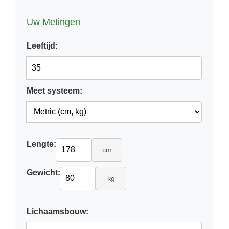
Uw Metingen
Leeftijd:
Meet systeem:
Lengte:
cm
Gewicht:
kg
Lichaamsbouw: