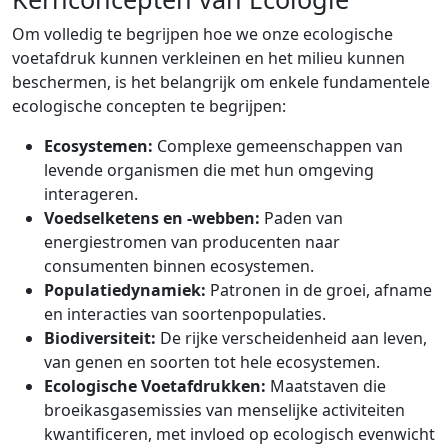
Om volledig te begrijpen hoe we onze ecologische
voetafdruk kunnen verkleinen en het milieu kunnen
beschermen, is het belangrijk om enkele fundamentele
ecologische concepten te begrijpen:
Ecosystemen:
Complexe gemeenschappen van
levende organismen die met hun omgeving
interageren.
Voedselketens en -webben:
Paden van
energiestromen van producenten naar
consumenten binnen ecosystemen.
Populatiedynamiek:
Patronen in de groei, afname
en interacties van soortenpopulaties.
Biodiversiteit:
De rijke verscheidenheid aan leven,
van genen en soorten tot hele ecosystemen.
Ecologische Voetafdrukken:
Maatstaven die
broeikasgasemissies van menselijke activiteiten
kwantificeren, met invloed op ecologisch evenwicht