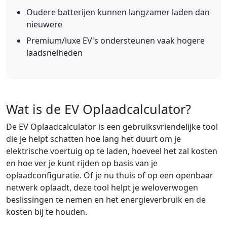
Oudere batterijen kunnen langzamer laden dan
nieuwere
Premium/luxe EV's ondersteunen vaak hogere
laadsnelheden
Wat is de EV Oplaadcalculator?
De EV Oplaadcalculator is een gebruiksvriendelijke tool
die je helpt schatten hoe lang het duurt om je
elektrische voertuig op te laden, hoeveel het zal kosten
en hoe ver je kunt rijden op basis van je
oplaadconfiguratie. Of je nu thuis of op een openbaar
netwerk oplaadt, deze tool helpt je weloverwogen
beslissingen te nemen en het energieverbruik en de
kosten bij te houden.