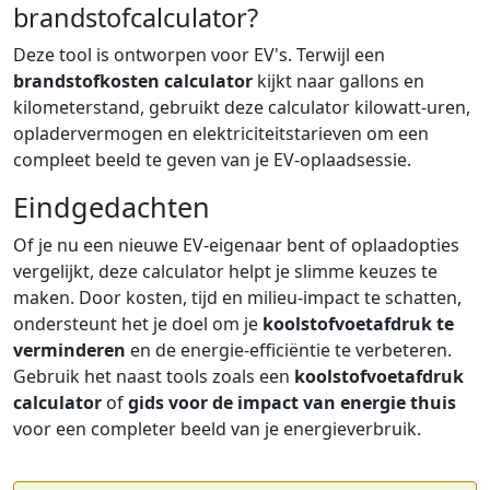
brandstofcalculator?
Deze tool is ontworpen voor EV's. Terwijl een
brandstofkosten calculator
kijkt naar gallons en
kilometerstand, gebruikt deze calculator kilowatt-uren,
opladervermogen en elektriciteitstarieven om een
compleet beeld te geven van je EV-oplaadsessie.
Eindgedachten
Of je nu een nieuwe EV-eigenaar bent of oplaadopties
vergelijkt, deze calculator helpt je slimme keuzes te
maken. Door kosten, tijd en milieu-impact te schatten,
ondersteunt het je doel om je
koolstofvoetafdruk te
verminderen
en de energie-efficiëntie te verbeteren.
Gebruik het naast tools zoals een
koolstofvoetafdruk
calculator
of
gids voor de impact van energie thuis
voor een completer beeld van je energieverbruik.