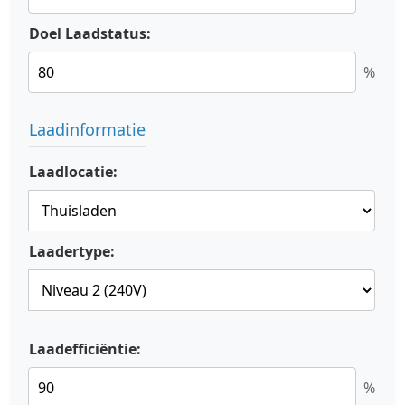
Doel Laadstatus:
%
Laadinformatie
Laadlocatie:
Laadertype:
Laadefficiëntie:
%