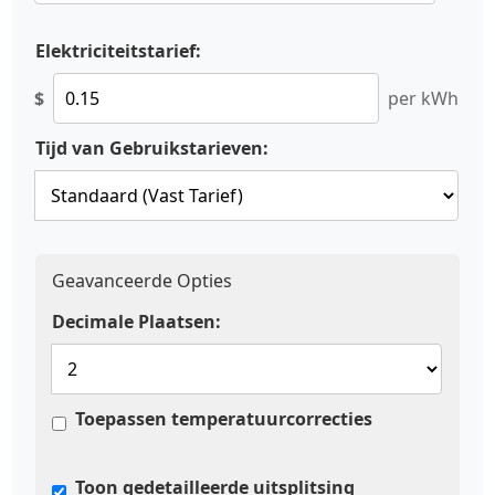
Elektriciteitstarief:
$
per kWh
Tijd van Gebruikstarieven:
Geavanceerde Opties
Decimale Plaatsen:
Toepassen temperatuurcorrecties
Toon gedetailleerde uitsplitsing