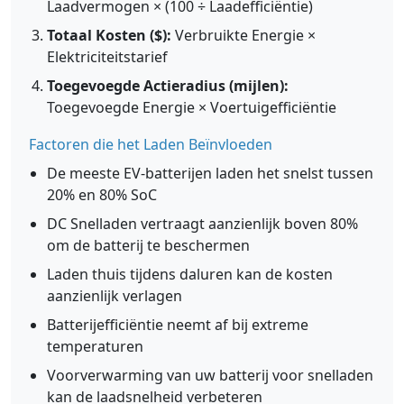
Laadvermogen × (100 ÷ Laadefficiëntie)
Totaal Kosten ($):
Verbruikte Energie ×
Elektriciteitstarief
Toegevoegde Actieradius (mijlen):
Toegevoegde Energie × Voertuigefficiëntie
Factoren die het Laden Beïnvloeden
De meeste EV-batterijen laden het snelst tussen
20% en 80% SoC
DC Snelladen vertraagt aanzienlijk boven 80%
om de batterij te beschermen
Laden thuis tijdens daluren kan de kosten
aanzienlijk verlagen
Batterijefficiëntie neemt af bij extreme
temperaturen
Voorverwarming van uw batterij voor snelladen
kan de laadsnelheid verbeteren