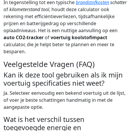
In tegenstelling tot een typische
brandstofkosten
schatter
of
kilometerstand tool
, houdt deze calculator ook
rekening met efficiëntieverliezen, tijdsafhankelijke
prijzen en batterijgedrag op verschillende
oplaadniveaus. Het is een nuttige aanvulling op een
auto CO2-tracker
of
voertuig koolstofimpact
calculator, die je helpt beter te plannen en meer te
besparen.
Veelgestelde Vragen (FAQ)
Kan ik deze tool gebruiken als ik mijn
voertuig specificaties niet weet?
Ja. Selecteer eenvoudig een bekend voertuig uit de lijst,
of voer je beste schattingen handmatig in met de
aangepaste optie.
Wat is het verschil tussen
toegevoegde energie en