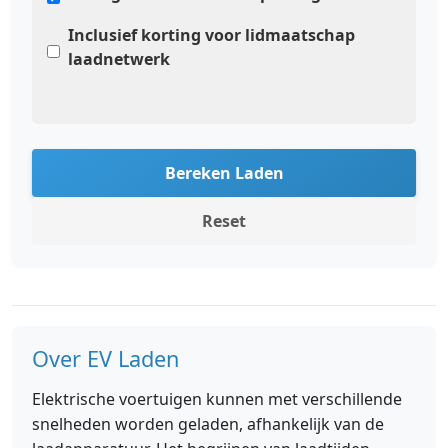
Inclusief korting voor lidmaatschap
laadnetwerk
Bereken Laden
Reset
Over EV Laden
Elektrische voertuigen kunnen met verschillende
snelheden worden geladen, afhankelijk van de