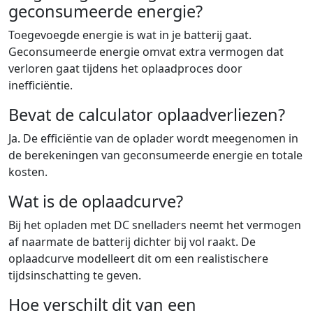
geconsumeerde energie?
Toegevoegde energie is wat in je batterij gaat.
Geconsumeerde energie omvat extra vermogen dat
verloren gaat tijdens het oplaadproces door
inefficiëntie.
Bevat de calculator oplaadverliezen?
Ja. De efficiëntie van de oplader wordt meegenomen in
de berekeningen van geconsumeerde energie en totale
kosten.
Wat is de oplaadcurve?
Bij het opladen met DC snelladers neemt het vermogen
af naarmate de batterij dichter bij vol raakt. De
oplaadcurve modelleert dit om een realistischere
tijdsinschatting te geven.
Hoe verschilt dit van een