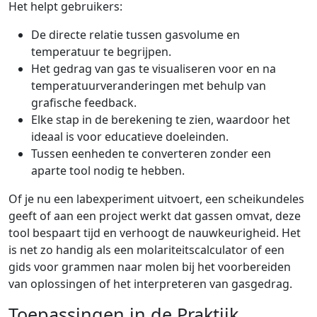
Het helpt gebruikers:
De directe relatie tussen gasvolume en
temperatuur te begrijpen.
Het gedrag van gas te visualiseren voor en na
temperatuurveranderingen met behulp van
grafische feedback.
Elke stap in de berekening te zien, waardoor het
ideaal is voor educatieve doeleinden.
Tussen eenheden te converteren zonder een
aparte tool nodig te hebben.
Of je nu een labexperiment uitvoert, een scheikundeles
geeft of aan een project werkt dat gassen omvat, deze
tool bespaart tijd en verhoogt de nauwkeurigheid. Het
is net zo handig als een molariteitscalculator of een
gids voor grammen naar molen bij het voorbereiden
van oplossingen of het interpreteren van gasgedrag.
Toepassingen in de Praktijk