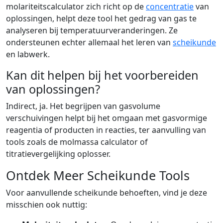
molariteitscalculator zich richt op de
concentratie
van
oplossingen, helpt deze tool het gedrag van gas te
analyseren bij temperatuurveranderingen. Ze
ondersteunen echter allemaal het leren van
scheikunde
en labwerk.
Kan dit helpen bij het voorbereiden
van oplossingen?
Indirect, ja. Het begrijpen van gasvolume
verschuivingen helpt bij het omgaan met gasvormige
reagentia of producten in reacties, ter aanvulling van
tools zoals de molmassa calculator of
titratievergelijking oplosser.
Ontdek Meer Scheikunde Tools
Voor aanvullende scheikunde behoeften, vind je deze
misschien ook nuttig: