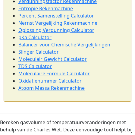
Verdunningsfactor Rekenmachine
Entropie Rekenmachine
Percent Samenstelling Calculator
Nernst Vergelijking Rekenmachine
Oplossing Verdunning Calculator
pKa Calculator
Balancer voor Chemische Vergelijkingen
Slinger Calculator
Moleculair Gewicht Calculator
TDS Calculator
Moleculaire Formule Calculator
Oxidatienummer Calculator
Atoom Massa Rekenmachine
Bereken gasvolume of temperatuurveranderingen met
behulp van de Charles Wet. Deze eenvoudige tool helpt bij