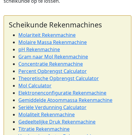
scheikunde op te lossen.
Scheikunde Rekenmachines
Molariteit Rekenmachine
Molaire Massa Rekenmachine
pH Rekenmachine
Gram naar Mol Rekenmachine
Concentratie Rekenmachine
Percent Opbrengst Calculator
Theoretische Opbrengst Calculator
Mol Calculator
Elektronenconfiguratie Rekenmachine
Gemiddelde Atoommassa Rekenmachine
Seriële Verdunning Calculator
Molaliteit Rekenmachine
Gedeeltelijke Druk Rekenmachine
Titratie Rekenmachine