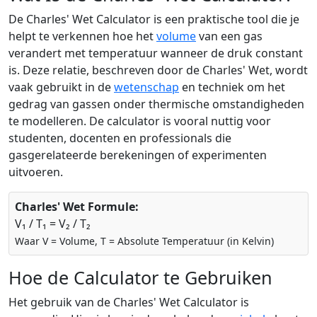
De Charles' Wet Calculator is een praktische tool die je
helpt te verkennen hoe het
volume
van een gas
verandert met temperatuur wanneer de druk constant
is. Deze relatie, beschreven door de Charles' Wet, wordt
vaak gebruikt in de
wetenschap
en techniek om het
gedrag van gassen onder thermische omstandigheden
te modelleren. De calculator is vooral nuttig voor
studenten, docenten en professionals die
gasgerelateerde berekeningen of experimenten
uitvoeren.
Charles' Wet Formule:
V₁ / T₁ = V₂ / T₂
Waar V = Volume, T = Absolute Temperatuur (in Kelvin)
Hoe de Calculator te Gebruiken
Het gebruik van de Charles' Wet Calculator is