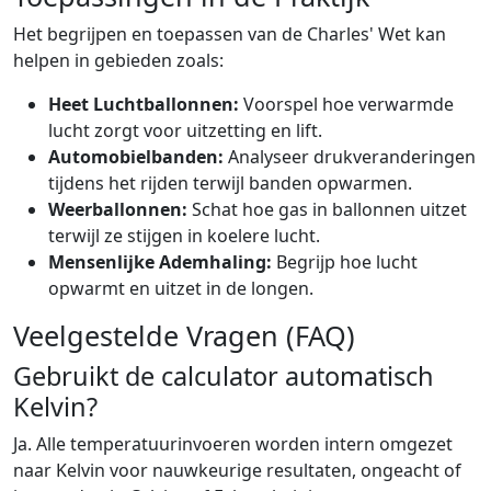
Het begrijpen en toepassen van de Charles' Wet kan
helpen in gebieden zoals:
Heet Luchtballonnen:
Voorspel hoe verwarmde
lucht zorgt voor uitzetting en lift.
Automobielbanden:
Analyseer drukveranderingen
tijdens het rijden terwijl banden opwarmen.
Weerballonnen:
Schat hoe gas in ballonnen uitzet
terwijl ze stijgen in koelere lucht.
Mensenlijke Ademhaling:
Begrijp hoe lucht
opwarmt en uitzet in de longen.
Veelgestelde Vragen (FAQ)
Gebruikt de calculator automatisch
Kelvin?
Ja. Alle temperatuurinvoeren worden intern omgezet
naar Kelvin voor nauwkeurige resultaten, ongeacht of