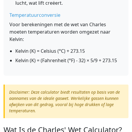
lucht, wat lift creëert.
Temperatuurconversie
Voor berekeningen met de wet van Charles
moeten temperaturen worden omgezet naar
Kelvin:
Kelvin (K) = Celsius (°C) + 273.15
Kelvin (K) = (Fahrenheit (°F) - 32) × 5/9 + 273.15
Disclaimer: Deze calculator biedt resultaten op basis van de
aannames van de ideale gaswet. Werkelijke gassen kunnen
afwijken van dit gedrag, vooral bij hoge drukken of lage
temperaturen.
Wat Is de Charles' Wet Calculator?