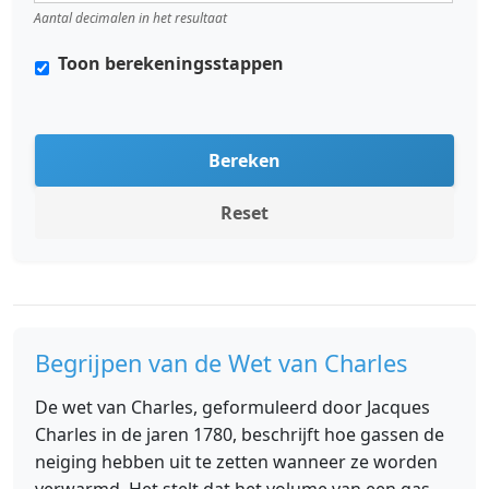
Aantal decimalen in het resultaat
Toon berekeningsstappen
Bereken
Reset
Begrijpen van de Wet van Charles
De wet van Charles, geformuleerd door Jacques
Charles in de jaren 1780, beschrijft hoe gassen de
neiging hebben uit te zetten wanneer ze worden