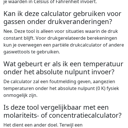
je waarden in Celsius of Fahrenheit invoert.
Kan ik deze calculator gebruiken voor
gassen onder drukveranderingen?
Nee. Deze tool is alleen voor situaties waarin de druk
constant blijft. Voor drukgerelateerde berekeningen
kun je overwegen een partiële drukcalculator of andere
gaswettools te gebruiken.
Wat gebeurt er als ik een temperatuur
onder het absolute nulpunt invoer?
De calculator zal een foutmelding geven, aangezien
temperaturen onder het absolute nulpunt (0 K) fysiek
onmogelijk zijn.
Is deze tool vergelijkbaar met een
molariteits- of concentratiecalculator?
Het dient een ander doel. Terwijl een