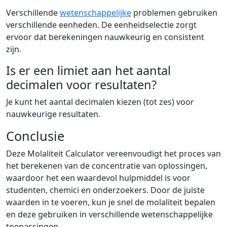
Verschillende
wetenschappelijke
problemen gebruiken
verschillende eenheden. De eenheidselectie zorgt
ervoor dat berekeningen nauwkeurig en consistent
zijn.
Is er een limiet aan het aantal
decimalen voor resultaten?
Je kunt het aantal decimalen kiezen (tot zes) voor
nauwkeurige resultaten.
Conclusie
Deze Molaliteit Calculator vereenvoudigt het proces van
het berekenen van de concentratie van oplossingen,
waardoor het een waardevol hulpmiddel is voor
studenten, chemici en onderzoekers. Door de juiste
waarden in te voeren, kun je snel de molaliteit bepalen
en deze gebruiken in verschillende wetenschappelijke
toepassingen.