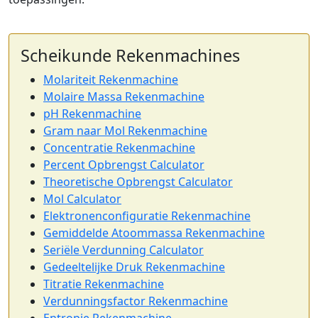
Scheikunde Rekenmachines
Molariteit Rekenmachine
Molaire Massa Rekenmachine
pH Rekenmachine
Gram naar Mol Rekenmachine
Concentratie Rekenmachine
Percent Opbrengst Calculator
Theoretische Opbrengst Calculator
Mol Calculator
Elektronenconfiguratie Rekenmachine
Gemiddelde Atoommassa Rekenmachine
Seriële Verdunning Calculator
Gedeeltelijke Druk Rekenmachine
Titratie Rekenmachine
Verdunningsfactor Rekenmachine
Entropie Rekenmachine