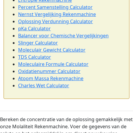
Percent Samenstelling Calculator
Nernst Vergelijking Rekenmachine
Oplossing Verdunning Calculator
pKa Calculator
Balancer voor Chemische Vergelijkingen
Slinger Calculator
Moleculair Gewicht Calculator
TDS Calculator
Moleculaire Formule Calculator
Oxidatienummer Calculator
Atoom Massa Rekenmachine
Charles Wet Calculator
Bereken de concentratie van de oplossing gemakkelijk met
onze Molaliteit Rekenmachine. Voer de gegevens van de