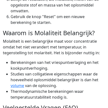
opgeloste stof en massa van het oplosmiddel
omvatten.
Gebruik de knop "Reset" om een nieuwe
berekening te starten.
Waarom is Molaliteit Belangrijk?
Molaliteit is een belangrijke maat voor concentratie
omdat het niet verandert met temperatuur, in
tegenstelling tot molariteit. Het is bijzonder nuttig in:
Berekeningen van het vriespuntverlaging en het
kookpuntverhoging.
Studies van colligatieve eigenschappen waar de
hoeveelheid oplosmiddel belangrijker is dan het
volume
van de oplossing.
Thermodynamische berekeningen waar
temperatuurstabiliteit nodig is.
Veelgestelde Vragen (FAQ)