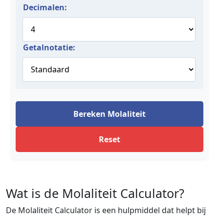
Decimalen:
Getalnotatie:
Bereken Molaliteit
Reset
Wat is de Molaliteit Calculator?
De Molaliteit Calculator is een hulpmiddel dat helpt bij