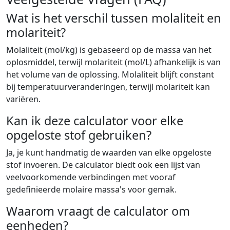
Wat is het verschil tussen molaliteit en
molariteit?
Molaliteit (mol/kg) is gebaseerd op de massa van het
oplosmiddel, terwijl molariteit (mol/L) afhankelijk is van
het volume van de oplossing. Molaliteit blijft constant
bij temperatuurveranderingen, terwijl molariteit kan
variëren.
Kan ik deze calculator voor elke
opgeloste stof gebruiken?
Ja, je kunt handmatig de waarden van elke opgeloste
stof invoeren. De calculator biedt ook een lijst van
veelvoorkomende verbindingen met vooraf
gedefinieerde molaire massa's voor gemak.
Waarom vraagt de calculator om
eenheden?