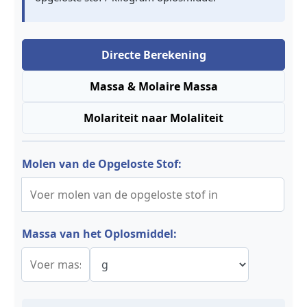
Directe Berekening
Massa & Molaire Massa
Molariteit naar Molaliteit
Molen van de Opgeloste Stof:
Massa van het Oplosmiddel: