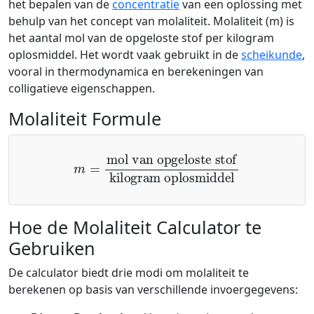
het bepalen van de
concentratie
van een oplossing met
behulp van het concept van molaliteit. Molaliteit (m) is
het aantal mol van de opgeloste stof per kilogram
oplosmiddel. Het wordt vaak gebruikt in de
scheikunde
,
vooral in thermodynamica en berekeningen van
colligatieve eigenschappen.
Molaliteit Formule
m
=
mol van opgeloste stof
kilogram oplosmiddel
Hoe de Molaliteit Calculator te
Gebruiken
De calculator biedt drie modi om molaliteit te
berekenen op basis van verschillende invoergegevens: