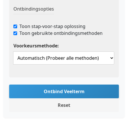
Ontbindingsopties
Toon stap-voor-stap oplossing
Toon gebruikte ontbindingsmethoden
Voorkeursmethode:
Ontbind Veelterm
Reset