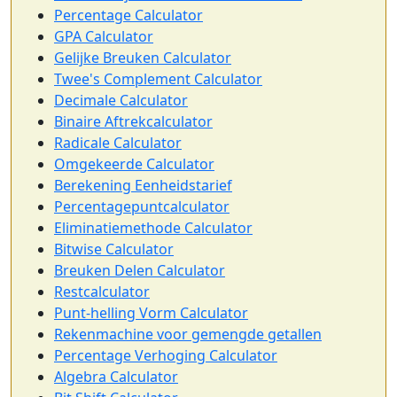
Percentage Calculator
GPA Calculator
Gelijke Breuken Calculator
Twee's Complement Calculator
Decimale Calculator
Binaire Aftrekcalculator
Radicale Calculator
Omgekeerde Calculator
Berekening Eenheidstarief
Percentagepuntcalculator
Eliminatiemethode Calculator
Bitwise Calculator
Breuken Delen Calculator
Restcalculator
Punt-helling Vorm Calculator
Rekenmachine voor gemengde getallen
Percentage Verhoging Calculator
Algebra Calculator