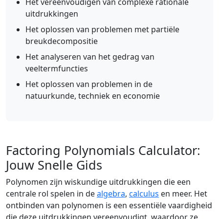
Het vereenvoudigen van complexe rationale
uitdrukkingen
Het oplossen van problemen met partiële
breukdecompositie
Het analyseren van het gedrag van
veeltermfuncties
Het oplossen van problemen in de
natuurkunde, techniek en economie
Factoring Polynomials Calculator:
Jouw Snelle Gids
Polynomen zijn wiskundige uitdrukkingen die een
centrale rol spelen in de
algebra
,
calculus
en meer. Het
ontbinden van polynomen is een essentiële vaardigheid
die deze uitdrukkingen vereenvoudigt, waardoor ze