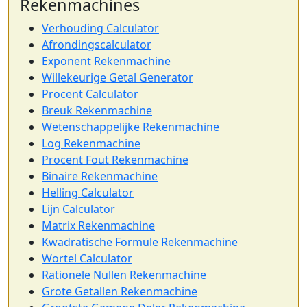
Rekenmachines
Verhouding Calculator
Afrondingscalculator
Exponent Rekenmachine
Willekeurige Getal Generator
Procent Calculator
Breuk Rekenmachine
Wetenschappelijke Rekenmachine
Log Rekenmachine
Procent Fout Rekenmachine
Binaire Rekenmachine
Helling Calculator
Lijn Calculator
Matrix Rekenmachine
Kwadratische Formule Rekenmachine
Wortel Calculator
Rationele Nullen Rekenmachine
Grote Getallen Rekenmachine