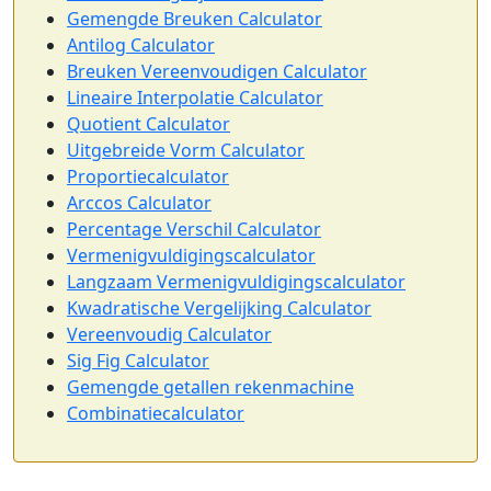
Gemengde Breuken Calculator
Antilog Calculator
Breuken Vereenvoudigen Calculator
Lineaire Interpolatie Calculator
Quotient Calculator
Uitgebreide Vorm Calculator
Proportiecalculator
Arccos Calculator
Percentage Verschil Calculator
Vermenigvuldigingscalculator
Langzaam Vermenigvuldigingscalculator
Kwadratische Vergelijking Calculator
Vereenvoudig Calculator
Sig Fig Calculator
Gemengde getallen rekenmachine
Combinatiecalculator