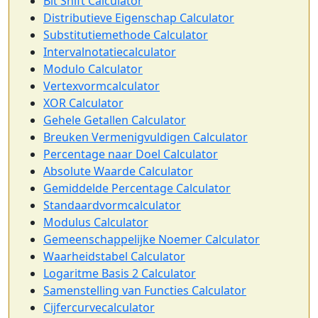
Bit Shift Calculator
Distributieve Eigenschap Calculator
Substitutiemethode Calculator
Intervalnotatiecalculator
Modulo Calculator
Vertexvormcalculator
XOR Calculator
Gehele Getallen Calculator
Breuken Vermenigvuldigen Calculator
Percentage naar Doel Calculator
Absolute Waarde Calculator
Gemiddelde Percentage Calculator
Standaardvormcalculator
Modulus Calculator
Gemeenschappelijke Noemer Calculator
Waarheidstabel Calculator
Logaritme Basis 2 Calculator
Samenstelling van Functies Calculator
Cijfercurvecalculator