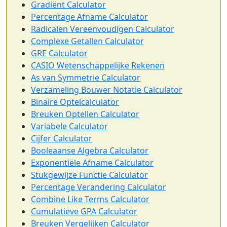
Gradiënt Calculator
Percentage Afname Calculator
Radicalen Vereenvoudigen Calculator
Complexe Getallen Calculator
GRE Calculator
CASIO Wetenschappelijke Rekenen
As van Symmetrie Calculator
Verzameling Bouwer Notatie Calculator
Binaire Optelcalculator
Breuken Optellen Calculator
Variabele Calculator
Cijfer Calculator
Booleaanse Algebra Calculator
Exponentiële Afname Calculator
Stukgewijze Functie Calculator
Percentage Verandering Calculator
Combine Like Terms Calculator
Cumulatieve GPA Calculator
Breuken Vergelijken Calculator