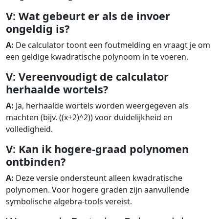
V: Wat gebeurt er als de invoer
ongeldig is?
A:
De calculator toont een foutmelding en vraagt je om
een geldige kwadratische polynoom in te voeren.
V: Vereenvoudigt de calculator
herhaalde wortels?
A:
Ja, herhaalde wortels worden weergegeven als
machten (bijv. ((x+2)^2)) voor duidelijkheid en
volledigheid.
V: Kan ik hogere-graad polynomen
ontbinden?
A:
Deze versie ondersteunt alleen kwadratische
polynomen. Voor hogere graden zijn aanvullende
symbolische algebra-tools vereist.