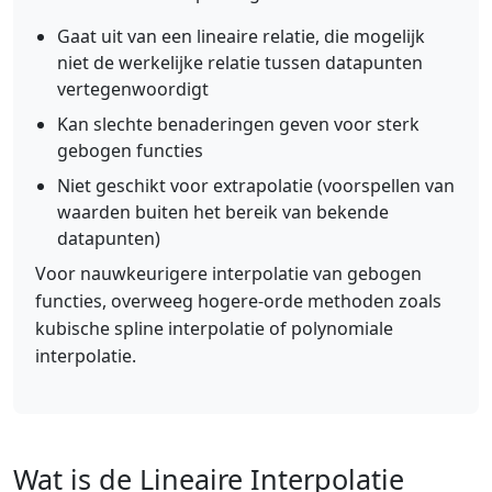
Gaat uit van een lineaire relatie, die mogelijk
niet de werkelijke relatie tussen datapunten
vertegenwoordigt
Kan slechte benaderingen geven voor sterk
gebogen functies
Niet geschikt voor extrapolatie (voorspellen van
waarden buiten het bereik van bekende
datapunten)
Voor nauwkeurigere interpolatie van gebogen
functies, overweeg hogere-orde methoden zoals
kubische spline interpolatie of polynomiale
interpolatie.
Wat is de Lineaire Interpolatie