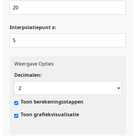
Interpolatiepunt x:
Weergave Opties
Decimalen:
Toon berekeningsstappen
Toon grafiekvisualisatie