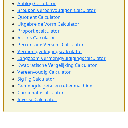
Antilog Calculator
Breuken Vereenvoudigen Calculator
Quotient Calculator
Uitgebreide Vorm Calculator
Proportiecalculator
Arccos Calculator
Percentage Verschil Calculator
Vermenigvuldigingscalculator
Langzaam Vermenigvuldigingscalculator
Kwadratische Vergelijking Calculator
Vereenvoudig Calculator
Sig Fig Calculator
Gemengde getallen rekenmachine
Combinatiecalculator
Inverse Calculator