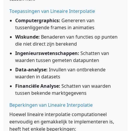
Toepassingen van Lineaire Interpolatie
Computergraphics:
Genereren van
tussenliggende frames in animaties
Wiskunde:
Benaderen van functies op punten
die niet direct zijn berekend
Ingenieurswetenschappen:
Schatten van
waarden tussen gemeten datapunten
Data-analyse:
Invullen van ontbrekende
waarden in datasets
Financiële Analyse:
Schatten van waarden
tussen bekende marktgegevens
Beperkingen van Lineaire Interpolatie
Hoewel lineaire interpolatie computationeel
eenvoudig en gemakkelijk te implementeren is,
heeft het enkele beperkingen: