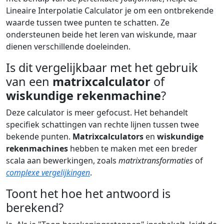
Lineaire Interpolatie Calculator je om een ontbrekende
waarde tussen twee punten te schatten. Ze
ondersteunen beide het leren van wiskunde, maar
dienen verschillende doeleinden.
Is dit vergelijkbaar met het gebruik
van een
matrixcalculator
of
wiskundige rekenmachine
?
Deze calculator is meer gefocust. Het behandelt
specifiek schattingen van rechte lijnen tussen twee
bekende punten.
Matrixcalculators
en
wiskundige
rekenmachines
hebben te maken met een breder
scala aan bewerkingen, zoals
matrixtransformaties
of
complexe vergelijkingen
.
Toont het hoe het antwoord is
berekend?