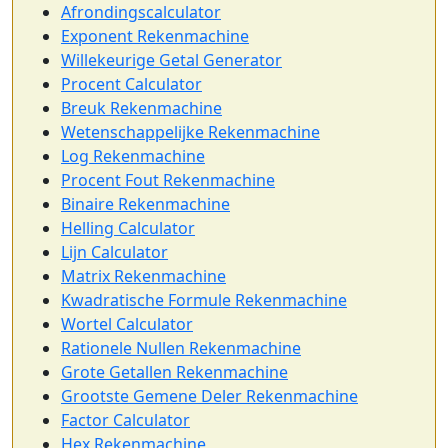
Afrondingscalculator
Exponent Rekenmachine
Willekeurige Getal Generator
Procent Calculator
Breuk Rekenmachine
Wetenschappelijke Rekenmachine
Log Rekenmachine
Procent Fout Rekenmachine
Binaire Rekenmachine
Helling Calculator
Lijn Calculator
Matrix Rekenmachine
Kwadratische Formule Rekenmachine
Wortel Calculator
Rationele Nullen Rekenmachine
Grote Getallen Rekenmachine
Grootste Gemene Deler Rekenmachine
Factor Calculator
Hex Rekenmachine