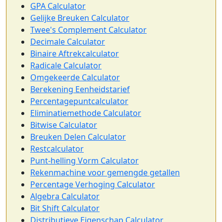
GPA Calculator
Gelijke Breuken Calculator
Twee's Complement Calculator
Decimale Calculator
Binaire Aftrekcalculator
Radicale Calculator
Omgekeerde Calculator
Berekening Eenheidstarief
Percentagepuntcalculator
Eliminatiemethode Calculator
Bitwise Calculator
Breuken Delen Calculator
Restcalculator
Punt-helling Vorm Calculator
Rekenmachine voor gemengde getallen
Percentage Verhoging Calculator
Algebra Calculator
Bit Shift Calculator
Distributieve Eigenschap Calculator