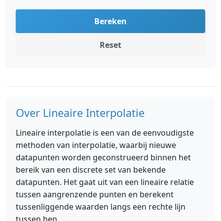
Bereken
Reset
Over Lineaire Interpolatie
Lineaire interpolatie is een van de eenvoudigste
methoden van interpolatie, waarbij nieuwe
datapunten worden geconstrueerd binnen het
bereik van een discrete set van bekende
datapunten. Het gaat uit van een lineaire relatie
tussen aangrenzende punten en berekent
tussenliggende waarden langs een rechte lijn
tussen hen.