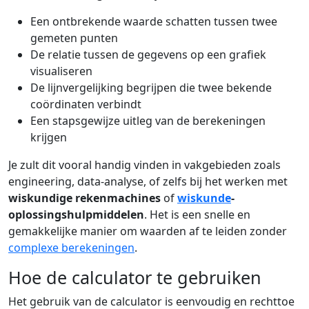
Een ontbrekende waarde schatten tussen twee
gemeten punten
De relatie tussen de gegevens op een grafiek
visualiseren
De lijnvergelijking begrijpen die twee bekende
coördinaten verbindt
Een stapsgewijze uitleg van de berekeningen
krijgen
Je zult dit vooral handig vinden in vakgebieden zoals
engineering, data-analyse, of zelfs bij het werken met
wiskundige rekenmachines
of
wiskunde
-
oplossingshulpmiddelen
. Het is een snelle en
gemakkelijke manier om waarden af te leiden zonder
complexe berekeningen
.
Hoe de calculator te gebruiken
Het gebruik van de calculator is eenvoudig en rechttoe