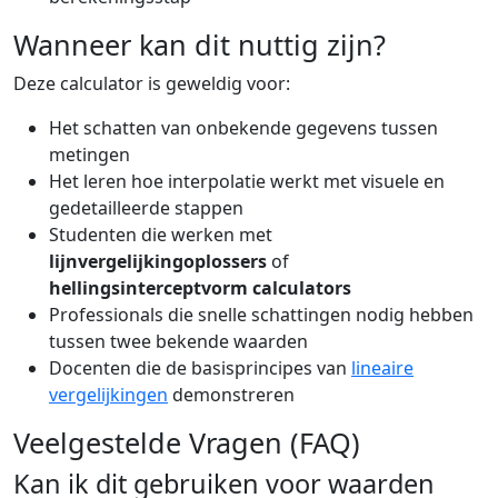
Wanneer kan dit nuttig zijn?
Deze calculator is geweldig voor:
Het schatten van onbekende gegevens tussen
metingen
Het leren hoe interpolatie werkt met visuele en
gedetailleerde stappen
Studenten die werken met
lijnvergelijkingoplossers
of
hellingsinterceptvorm calculators
Professionals die snelle schattingen nodig hebben
tussen twee bekende waarden
Docenten die de basisprincipes van
lineaire
vergelijkingen
demonstreren
Veelgestelde Vragen (FAQ)
Kan ik dit gebruiken voor waarden