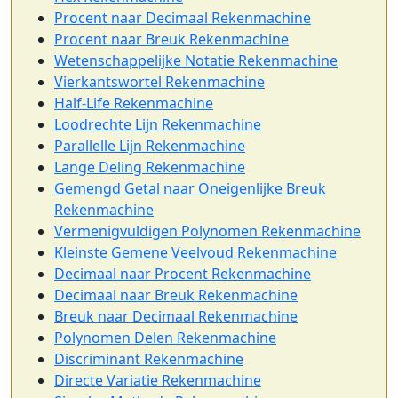
Procent naar Decimaal Rekenmachine
Procent naar Breuk Rekenmachine
Wetenschappelijke Notatie Rekenmachine
Vierkantswortel Rekenmachine
Half-Life Rekenmachine
Loodrechte Lijn Rekenmachine
Parallelle Lijn Rekenmachine
Lange Deling Rekenmachine
Gemengd Getal naar Oneigenlijke Breuk
Rekenmachine
Vermenigvuldigen Polynomen Rekenmachine
Kleinste Gemene Veelvoud Rekenmachine
Decimaal naar Procent Rekenmachine
Decimaal naar Breuk Rekenmachine
Breuk naar Decimaal Rekenmachine
Polynomen Delen Rekenmachine
Discriminant Rekenmachine
Directe Variatie Rekenmachine