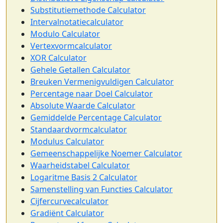
Substitutiemethode Calculator
Intervalnotatiecalculator
Modulo Calculator
Vertexvormcalculator
XOR Calculator
Gehele Getallen Calculator
Breuken Vermenigvuldigen Calculator
Percentage naar Doel Calculator
Absolute Waarde Calculator
Gemiddelde Percentage Calculator
Standaardvormcalculator
Modulus Calculator
Gemeenschappelijke Noemer Calculator
Waarheidstabel Calculator
Logaritme Basis 2 Calculator
Samenstelling van Functies Calculator
Cijfercurvecalculator
Gradiënt Calculator