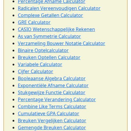
Percentage Afname Calculator
Radicalen Vereenvoudigen Calculator
Complexe Getallen Calculator
GRE Calculator
CASIO Wetenschappelijke Rekenen
As van Symmetrie Calculator
Verzameling Bouwer Notatie Calculator
Binaire Optelcalculator
Breuken Optellen Calculator
Variabele Calculator
Cijfer Calculator
Booleaanse Algebra Calculator
Exponentiële Afname Calculator
Stukgewijze Functie Calculator
Percentage Verandering Calculator
Combine Like Terms Calculator
Cumulatieve GPA Calculator
Breuken Vergelijken Calculator
Gemengde Breuken Calculator