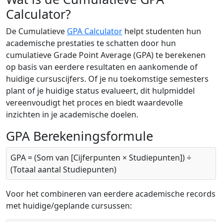
Calculator?
De Cumulatieve
GPA Calculator
helpt studenten hun
academische prestaties te schatten door hun
cumulatieve Grade Point Average (GPA) te berekenen
op basis van eerdere resultaten en aankomende of
huidige cursuscijfers. Of je nu toekomstige semesters
plant of je huidige status evalueert, dit hulpmiddel
vereenvoudigt het proces en biedt waardevolle
inzichten in je academische doelen.
GPA Berekeningsformule
GPA = (Som van [Cijferpunten × Studiepunten]) ÷
(Totaal aantal Studiepunten)
Voor het combineren van eerdere academische records
met huidige/geplande cursussen: