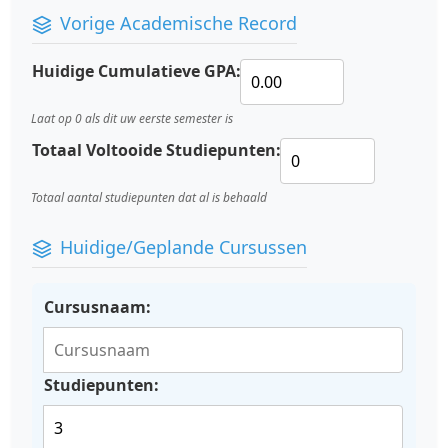
Vorige Academische Record
Huidige Cumulatieve GPA:
Laat op 0 als dit uw eerste semester is
Totaal Voltooide Studiepunten:
Totaal aantal studiepunten dat al is behaald
Huidige/Geplande Cursussen
Cursusnaam:
Studiepunten: