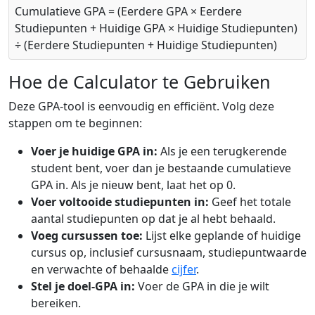
Cumulatieve GPA = (Eerdere GPA × Eerdere
Studiepunten + Huidige GPA × Huidige Studiepunten)
÷ (Eerdere Studiepunten + Huidige Studiepunten)
Hoe de Calculator te Gebruiken
Deze GPA-tool is eenvoudig en efficiënt. Volg deze
stappen om te beginnen:
Voer je huidige GPA in:
Als je een terugkerende
student bent, voer dan je bestaande cumulatieve
GPA in. Als je nieuw bent, laat het op 0.
Voer voltooide studiepunten in:
Geef het totale
aantal studiepunten op dat je al hebt behaald.
Voeg cursussen toe:
Lijst elke geplande of huidige
cursus op, inclusief cursusnaam, studiepuntwaarde
en verwachte of behaalde
cijfer
.
Stel je doel-GPA in:
Voer de GPA in die je wilt
bereiken.