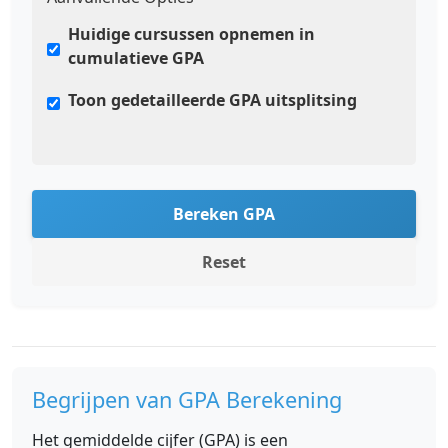
Huidige cursussen opnemen in
cumulatieve GPA
Toon gedetailleerde GPA uitsplitsing
Bereken GPA
Reset
Begrijpen van GPA Berekening
Het gemiddelde cijfer (GPA) is een