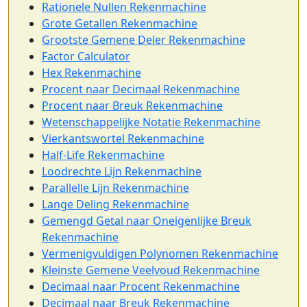
Rationele Nullen Rekenmachine
Grote Getallen Rekenmachine
Grootste Gemene Deler Rekenmachine
Factor Calculator
Hex Rekenmachine
Procent naar Decimaal Rekenmachine
Procent naar Breuk Rekenmachine
Wetenschappelijke Notatie Rekenmachine
Vierkantswortel Rekenmachine
Half-Life Rekenmachine
Loodrechte Lijn Rekenmachine
Parallelle Lijn Rekenmachine
Lange Deling Rekenmachine
Gemengd Getal naar Oneigenlijke Breuk
Rekenmachine
Vermenigvuldigen Polynomen Rekenmachine
Kleinste Gemene Veelvoud Rekenmachine
Decimaal naar Procent Rekenmachine
Decimaal naar Breuk Rekenmachine