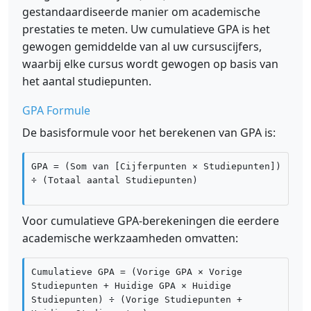
gestandaardiseerde manier om academische
prestaties te meten. Uw cumulatieve GPA is het
gewogen gemiddelde van al uw cursuscijfers,
waarbij elke cursus wordt gewogen op basis van
het aantal studiepunten.
GPA Formule
De basisformule voor het berekenen van GPA is:
GPA = (Som van [Cijferpunten × Studiepunten])
÷ (Totaal aantal Studiepunten)
Voor cumulatieve GPA-berekeningen die eerdere
academische werkzaamheden omvatten:
Cumulatieve GPA = (Vorige GPA × Vorige
Studiepunten + Huidige GPA × Huidige
Studiepunten) ÷ (Vorige Studiepunten +