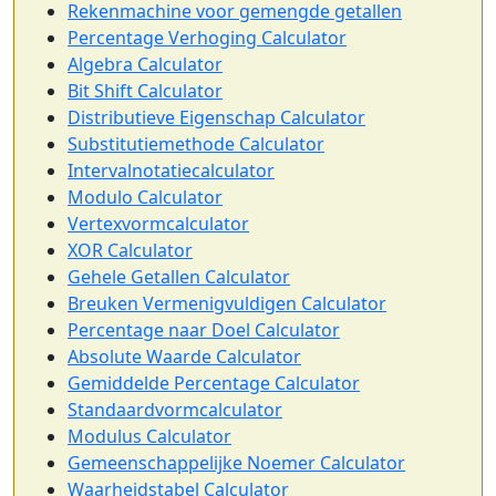
Rekenmachine voor gemengde getallen
Percentage Verhoging Calculator
Algebra Calculator
Bit Shift Calculator
Distributieve Eigenschap Calculator
Substitutiemethode Calculator
Intervalnotatiecalculator
Modulo Calculator
Vertexvormcalculator
XOR Calculator
Gehele Getallen Calculator
Breuken Vermenigvuldigen Calculator
Percentage naar Doel Calculator
Absolute Waarde Calculator
Gemiddelde Percentage Calculator
Standaardvormcalculator
Modulus Calculator
Gemeenschappelijke Noemer Calculator
Waarheidstabel Calculator