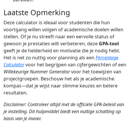
Laatste Opmerking
Deze calculator is ideaal voor studenten die hun
voortgang willen volgen of academische doelen willen
stellen. Of je nu streeft naar een eervolle status of
gewoon je prestaties wilt verbeteren, deze
GPA-tool
geeft je de helderheid en motivatie die je nodig hebt.
Het is net zo nuttig voor planning als een
Percentage
Calculator
voor het begrijpen van cijfergewichten of een
Willekeurige Nummer Generator
voor het toewijzen van
projectgroepen. Beschouw het als je academische
kompas—dat je wijst naar slimme keuzes en betere
resultaten.
Disclaimer: Controleer altijd met de officiële GPA-beleid van
je instelling. Dit hulpmiddel biedt een nuttige schatting op
basis van je invoer.