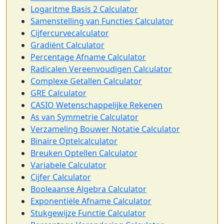
Logaritme Basis 2 Calculator
Samenstelling van Functies Calculator
Cijfercurvecalculator
Gradiënt Calculator
Percentage Afname Calculator
Radicalen Vereenvoudigen Calculator
Complexe Getallen Calculator
GRE Calculator
CASIO Wetenschappelijke Rekenen
As van Symmetrie Calculator
Verzameling Bouwer Notatie Calculator
Binaire Optelcalculator
Breuken Optellen Calculator
Variabele Calculator
Cijfer Calculator
Booleaanse Algebra Calculator
Exponentiële Afname Calculator
Stukgewijze Functie Calculator