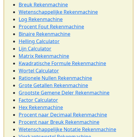
Breuk Rekenmachine
Wetenschappelijke Rekenmachine
Log Rekenmachine
Procent Fout Rekenmachine
Binaire Rekenmachine
Helling Calculator
Lijn Calculator
Matrix Rekenmachine
Kwadratische Formule Rekenmachine
Wortel Calculator
Rationele Nullen Rekenmachine
Grote Getallen Rekenmachine
Grootste Gemene Deler Rekenmachine
Factor Calculator
Hex Rekenmachine
Procent naar Decimaal Rekenmachine
Procent naar Breuk Rekenmachine
Wetenschappelijke Notatie Rekenmachine
Vierkantswortel Rekenmachine