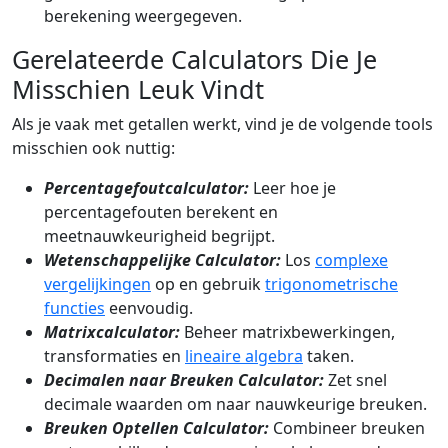
berekening weergegeven.
Gerelateerde Calculators Die Je
Misschien Leuk Vindt
Als je vaak met getallen werkt, vind je de volgende tools
misschien ook nuttig:
Percentagefoutcalculator:
Leer hoe je
percentagefouten berekent en
meetnauwkeurigheid begrijpt.
Wetenschappelijke Calculator:
Los
complexe
vergelijkingen
op en gebruik
trigonometrische
functies
eenvoudig.
Matrixcalculator:
Beheer matrixbewerkingen,
transformaties en
lineaire algebra
taken.
Decimalen naar Breuken Calculator:
Zet snel
decimale waarden om naar nauwkeurige breuken.
Breuken Optellen Calculator:
Combineer breuken