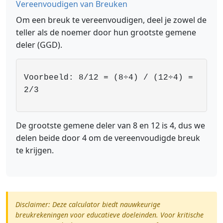
Vereenvoudigen van Breuken
Om een breuk te vereenvoudigen, deel je zowel de
teller als de noemer door hun grootste gemene
deler (GGD).
Voorbeeld: 8/12 = (8÷4) / (12÷4) =
2/3
De grootste gemene deler van 8 en 12 is 4, dus we
delen beide door 4 om de vereenvoudigde breuk
te krijgen.
Disclaimer: Deze calculator biedt nauwkeurige
breukrekeningen voor educatieve doeleinden. Voor kritische