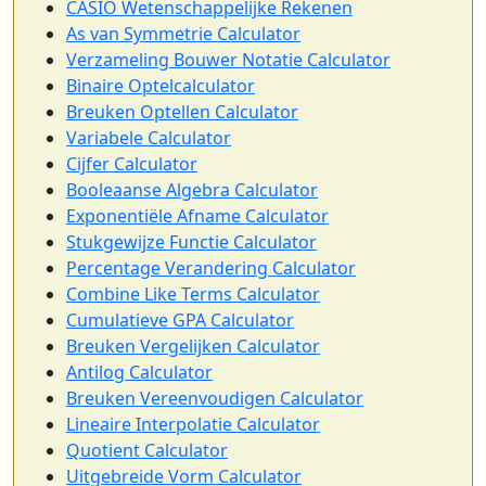
CASIO Wetenschappelijke Rekenen
As van Symmetrie Calculator
Verzameling Bouwer Notatie Calculator
Binaire Optelcalculator
Breuken Optellen Calculator
Variabele Calculator
Cijfer Calculator
Booleaanse Algebra Calculator
Exponentiële Afname Calculator
Stukgewijze Functie Calculator
Percentage Verandering Calculator
Combine Like Terms Calculator
Cumulatieve GPA Calculator
Breuken Vergelijken Calculator
Antilog Calculator
Breuken Vereenvoudigen Calculator
Lineaire Interpolatie Calculator
Quotient Calculator
Uitgebreide Vorm Calculator