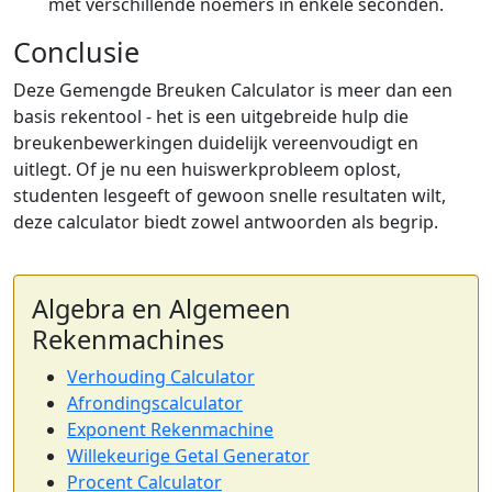
met verschillende noemers in enkele seconden.
Conclusie
Deze Gemengde Breuken Calculator is meer dan een
basis rekentool - het is een uitgebreide hulp die
breukenbewerkingen duidelijk vereenvoudigt en
uitlegt. Of je nu een huiswerkprobleem oplost,
studenten lesgeeft of gewoon snelle resultaten wilt,
deze calculator biedt zowel antwoorden als begrip.
Algebra en Algemeen
Rekenmachines
Verhouding Calculator
Afrondingscalculator
Exponent Rekenmachine
Willekeurige Getal Generator
Procent Calculator