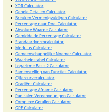
XOR Calculator
Gehele Getallen Calculator
Breuken Vermenigvuldigen Calculator
Percentage naar Doel Calculator
Absolute Waarde Calculator
Gemiddelde Percentage Calculator
Standaardvormcalculator
Modulus Calculator
Gemeenschappelijke Noemer Calculator
Waarheidstabel Calculator
Logaritme Basis 2 Calculator
Samenstelling van Functies Calculator
Cijfercurvecalculator
Gradiënt Calculator
Percentage Afname Calculator
Radicalen Vereenvoudigen Calculator
Complexe Getallen Calculator
GRE Calculator