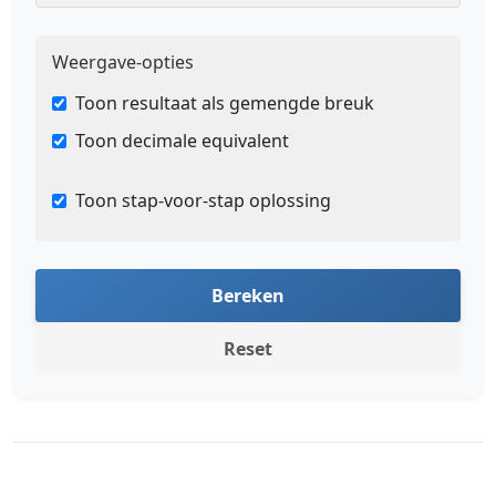
Weergave-opties
Toon resultaat als gemengde breuk
Toon decimale equivalent
Toon stap-voor-stap oplossing
Bereken
Reset