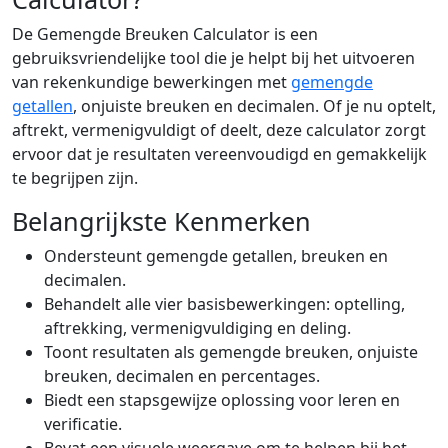
De Gemengde Breuken Calculator is een
gebruiksvriendelijke tool die je helpt bij het uitvoeren
van rekenkundige bewerkingen met
gemengde
getallen
, onjuiste breuken en decimalen. Of je nu optelt,
aftrekt, vermenigvuldigt of deelt, deze calculator zorgt
ervoor dat je resultaten vereenvoudigd en gemakkelijk
te begrijpen zijn.
Belangrijkste Kenmerken
Ondersteunt gemengde getallen, breuken en
decimalen.
Behandelt alle vier basisbewerkingen: optelling,
aftrekking, vermenigvuldiging en deling.
Toont resultaten als gemengde breuken, onjuiste
breuken, decimalen en percentages.
Biedt een stapsgewijze oplossing voor leren en
verificatie.