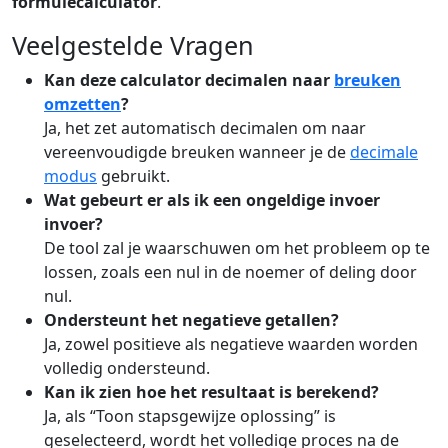
formulecalculator
.
Veelgestelde Vragen
Kan deze calculator decimalen naar
breuken
omzetten
?
Ja, het zet automatisch decimalen om naar
vereenvoudigde breuken wanneer je de
decimale
modus
gebruikt.
Wat gebeurt er als ik een ongeldige invoer
invoer?
De tool zal je waarschuwen om het probleem op te
lossen, zoals een nul in de noemer of deling door
nul.
Ondersteunt het negatieve getallen?
Ja, zowel positieve als negatieve waarden worden
volledig ondersteund.
Kan ik zien hoe het resultaat is berekend?
Ja, als “Toon stapsgewijze oplossing” is
geselecteerd, wordt het volledige proces na de