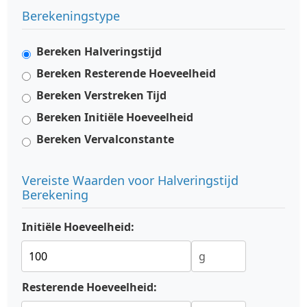
Berekeningstype
Bereken Halveringstijd
Bereken Resterende Hoeveelheid
Bereken Verstreken Tijd
Bereken Initiële Hoeveelheid
Bereken Vervalconstante
Vereiste Waarden voor Halveringstijd
Berekening
Initiële Hoeveelheid:
Resterende Hoeveelheid: