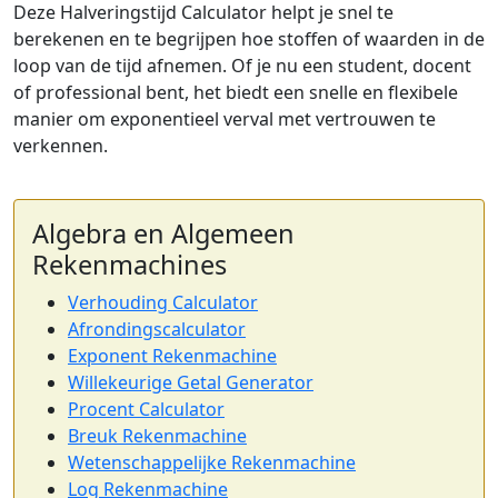
Deze Halveringstijd Calculator helpt je snel te
berekenen en te begrijpen hoe stoffen of waarden in de
loop van de tijd afnemen. Of je nu een student, docent
of professional bent, het biedt een snelle en flexibele
manier om exponentieel verval met vertrouwen te
verkennen.
Algebra en Algemeen
Rekenmachines
Verhouding Calculator
Afrondingscalculator
Exponent Rekenmachine
Willekeurige Getal Generator
Procent Calculator
Breuk Rekenmachine
Wetenschappelijke Rekenmachine
Log Rekenmachine