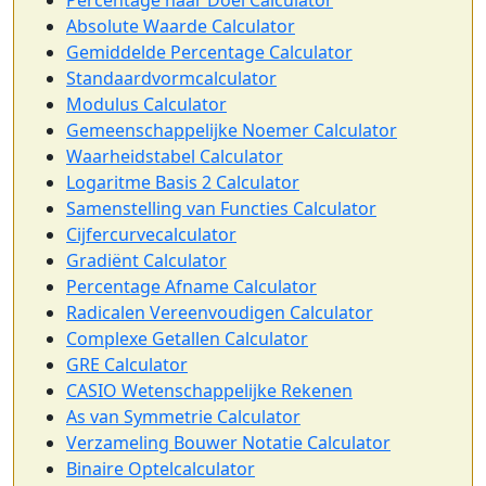
Percentage naar Doel Calculator
Absolute Waarde Calculator
Gemiddelde Percentage Calculator
Standaardvormcalculator
Modulus Calculator
Gemeenschappelijke Noemer Calculator
Waarheidstabel Calculator
Logaritme Basis 2 Calculator
Samenstelling van Functies Calculator
Cijfercurvecalculator
Gradiënt Calculator
Percentage Afname Calculator
Radicalen Vereenvoudigen Calculator
Complexe Getallen Calculator
GRE Calculator
CASIO Wetenschappelijke Rekenen
As van Symmetrie Calculator
Verzameling Bouwer Notatie Calculator
Binaire Optelcalculator