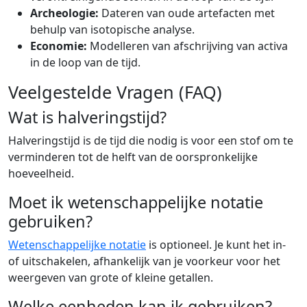
Archeologie:
Dateren van oude artefacten met
behulp van isotopische analyse.
Economie:
Modelleren van afschrijving van activa
in de loop van de tijd.
Veelgestelde Vragen (FAQ)
Wat is halveringstijd?
Halveringstijd is de tijd die nodig is voor een stof om te
verminderen tot de helft van de oorspronkelijke
hoeveelheid.
Moet ik wetenschappelijke notatie
gebruiken?
Wetenschappelijke notatie
is optioneel. Je kunt het in-
of uitschakelen, afhankelijk van je voorkeur voor het
weergeven van grote of kleine getallen.
Welke eenheden kan ik gebruiken?