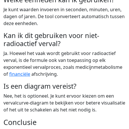
Je kunt waarden invoeren in seconden, minuten, uren,
dagen of jaren. De tool converteert automatisch tussen
deze eenheden.
Kan ik dit gebruiken voor niet-
radioactief verval?
Ja. Hoewel het vaak wordt gebruikt voor radioactief
verval, is de formule ook van toepassing op elk
exponentieel vervalproces, zoals medicijnmetabolisme
of
financiële
afschrijving.
Is een diagram vereist?
Nee, het is optioneel. Je kunt ervoor kiezen om een
vervalcurve-diagram te bekijken voor betere visualisatie
of het uit te schakelen als het niet nodig is.
Conclusie