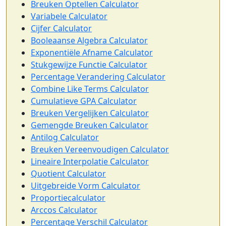
Breuken Optellen Calculator
Variabele Calculator
Cijfer Calculator
Booleaanse Algebra Calculator
Exponentiële Afname Calculator
Stukgewijze Functie Calculator
Percentage Verandering Calculator
Combine Like Terms Calculator
Cumulatieve GPA Calculator
Breuken Vergelijken Calculator
Gemengde Breuken Calculator
Antilog Calculator
Breuken Vereenvoudigen Calculator
Lineaire Interpolatie Calculator
Quotient Calculator
Uitgebreide Vorm Calculator
Proportiecalculator
Arccos Calculator
Percentage Verschil Calculator