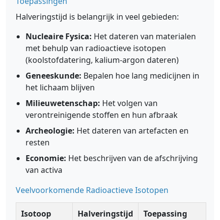
Toepassingen
Halveringstijd is belangrijk in veel gebieden:
Nucleaire Fysica:
Het dateren van materialen
met behulp van radioactieve isotopen
(koolstofdatering, kalium-argon dateren)
Geneeskunde:
Bepalen hoe lang medicijnen in
het lichaam blijven
Milieuwetenschap:
Het volgen van
verontreinigende stoffen en hun afbraak
Archeologie:
Het dateren van artefacten en
resten
Economie:
Het beschrijven van de afschrijving
van activa
Veelvoorkomende Radioactieve Isotopen
Isotoop
Halveringstijd
Toepassing