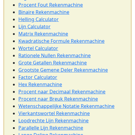
Procent Fout Rekenmachine
Binaire Rekenmachine
Helling Calculator
Lijn Calculator
Matrix Rekenmachine
Kwadratische Formule Rekenmachine
Wortel Calculator
Rationele Nullen Rekenmachine
Grote Getallen Rekenmachine
Grootste Gemene Deler Rekenmachine
Factor Calculator
Hex Rekenmachine
Procent naar Decimaal Rekenmachine
Procent naar Breuk Rekenmachine
Wetenschappelijke Notatie Rekenmachine
Vierkantswortel Rekenmachine
Loodrechte Lijn Rekenmachine
Parallelle Lijn Rekenmachine