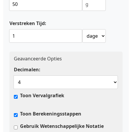
Verstreken Tijd:
Geavanceerde Opties
Decimalen:
Toon Vervalgrafiek
Toon Berekeningsstappen
Gebruik Wetenschappelijke Notatie