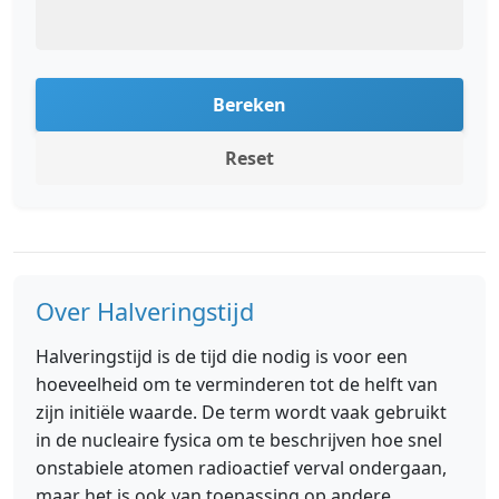
Bereken
Reset
Over Halveringstijd
Halveringstijd is de tijd die nodig is voor een
hoeveelheid om te verminderen tot de helft van
zijn initiële waarde. De term wordt vaak gebruikt
in de nucleaire fysica om te beschrijven hoe snel
onstabiele atomen radioactief verval ondergaan,
maar het is ook van toepassing op andere