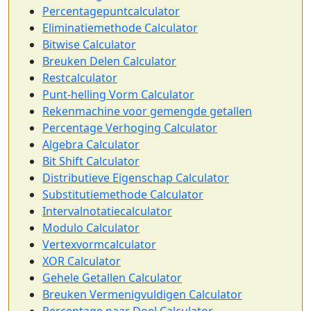
Percentagepuntcalculator
Eliminatiemethode Calculator
Bitwise Calculator
Breuken Delen Calculator
Restcalculator
Punt-helling Vorm Calculator
Rekenmachine voor gemengde getallen
Percentage Verhoging Calculator
Algebra Calculator
Bit Shift Calculator
Distributieve Eigenschap Calculator
Substitutiemethode Calculator
Intervalnotatiecalculator
Modulo Calculator
Vertexvormcalculator
XOR Calculator
Gehele Getallen Calculator
Breuken Vermenigvuldigen Calculator