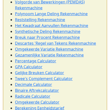
Volgorde van Bewerkingen (PEMDAS)
Rekenmachine
Polynoom Lange Deling Rekenmachine
Reststelling Rekenmachine
Het Kwadraat Aanvullen Rekenmachine
Synthetische Deling Rekenmachine
Breuk naar Procent Rekenmachine
Descartes 'Regel van Tekens Rekenmachine
Omgekeerde Variatie Rekenmachine
Gezamenlijke Variatie Rekenmachine
Percentage Calculator
GPA Calculator
Gelijke Breuken Calculator
Twee's Complement Calculator
Decimale Calculator
Binaire Aftrekcalculator
Radicale Calculator
Omgekeerde Calculator
Berekening Eenheidstarief