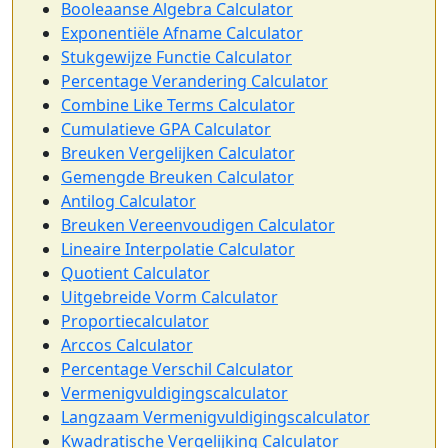
Booleaanse Algebra Calculator
Exponentiële Afname Calculator
Stukgewijze Functie Calculator
Percentage Verandering Calculator
Combine Like Terms Calculator
Cumulatieve GPA Calculator
Breuken Vergelijken Calculator
Gemengde Breuken Calculator
Antilog Calculator
Breuken Vereenvoudigen Calculator
Lineaire Interpolatie Calculator
Quotient Calculator
Uitgebreide Vorm Calculator
Proportiecalculator
Arccos Calculator
Percentage Verschil Calculator
Vermenigvuldigingscalculator
Langzaam Vermenigvuldigingscalculator
Kwadratische Vergelijking Calculator