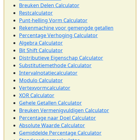
Breuken Delen Calculator
Restcalculator
Punt-helling Vorm Calculator
Rekenmachine voor gemengde getallen
Percentage Verhoging Calculator
Algebra Calculator
Bit Shift Calculator
Distributieve Eigenschap Calculator
Substitutiemethode Calculator
Intervalnotatiecalculator
Modulo Calculator
Vertexvormcalculator
XOR Calculator
Gehele Getallen Calculator
Breuken Vermenigvuldigen Calculator
Percentage naar Doel Calculator
Absolute Waarde Calculator
Gemiddelde Percentage Calculator