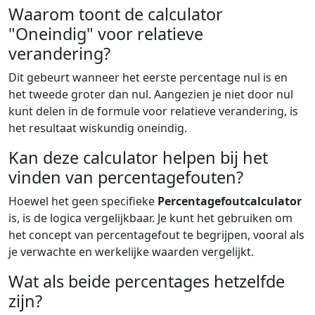
Waarom toont de calculator
"Oneindig" voor relatieve
verandering?
Dit gebeurt wanneer het eerste percentage nul is en
het tweede groter dan nul. Aangezien je niet door nul
kunt delen in de formule voor relatieve verandering, is
het resultaat wiskundig oneindig.
Kan deze calculator helpen bij het
vinden van percentagefouten?
Hoewel het geen specifieke
Percentagefoutcalculator
is, is de logica vergelijkbaar. Je kunt het gebruiken om
het concept van percentagefout te begrijpen, vooral als
je verwachte en werkelijke waarden vergelijkt.
Wat als beide percentages hetzelfde
zijn?