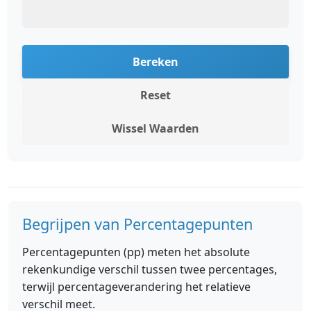
Bereken
Reset
Wissel Waarden
Begrijpen van Percentagepunten
Percentagepunten (pp) meten het absolute
rekenkundige verschil tussen twee percentages,
terwijl percentageverandering het relatieve
verschil meet.