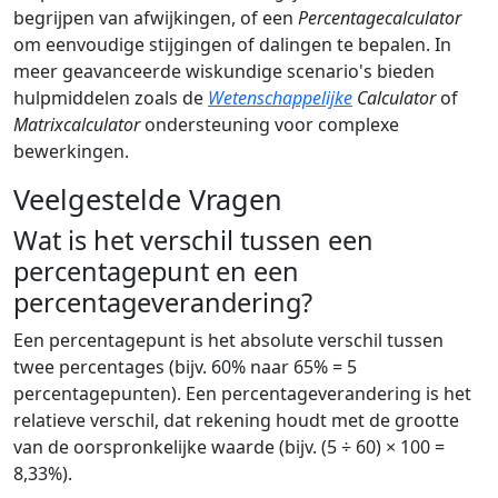
begrijpen van afwijkingen, of een
Percentagecalculator
om eenvoudige stijgingen of dalingen te bepalen. In
meer geavanceerde wiskundige scenario's bieden
hulpmiddelen zoals de
Wetenschappelijke
Calculator
of
Matrixcalculator
ondersteuning voor complexe
bewerkingen.
Veelgestelde Vragen
Wat is het verschil tussen een
percentagepunt en een
percentageverandering?
Een percentagepunt is het absolute verschil tussen
twee percentages (bijv. 60% naar 65% = 5
percentagepunten). Een percentageverandering is het
relatieve verschil, dat rekening houdt met de grootte
van de oorspronkelijke waarde (bijv. (5 ÷ 60) × 100 =
8,33%).