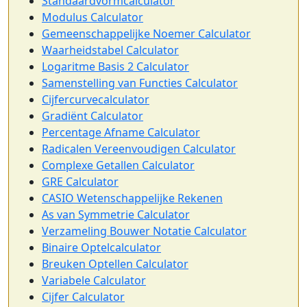
Standaardvormcalculator
Modulus Calculator
Gemeenschappelijke Noemer Calculator
Waarheidstabel Calculator
Logaritme Basis 2 Calculator
Samenstelling van Functies Calculator
Cijfercurvecalculator
Gradiënt Calculator
Percentage Afname Calculator
Radicalen Vereenvoudigen Calculator
Complexe Getallen Calculator
GRE Calculator
CASIO Wetenschappelijke Rekenen
As van Symmetrie Calculator
Verzameling Bouwer Notatie Calculator
Binaire Optelcalculator
Breuken Optellen Calculator
Variabele Calculator
Cijfer Calculator