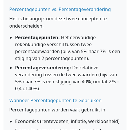
Percentagepunten vs. Percentageverandering
Het is belangrijk om deze twee concepten te
onderscheiden:
Percentagepunten:
Het eenvoudige
rekenkundige verschil tussen twee
percentagewaarden (bijv. van 5% naar 7% is een
stijging van 2 percentagepunten).
Percentageverandering:
De relatieve
verandering tussen de twee waarden (bijv. van
5% naar 7% is een stijging van 40%, omdat 2/5 =
0,4 of 40%).
Wanneer Percentagepunten te Gebruiken
Percentagepunten worden vaak gebruikt in:
Economics (rentevoeten, inflatie, werkloosheid)