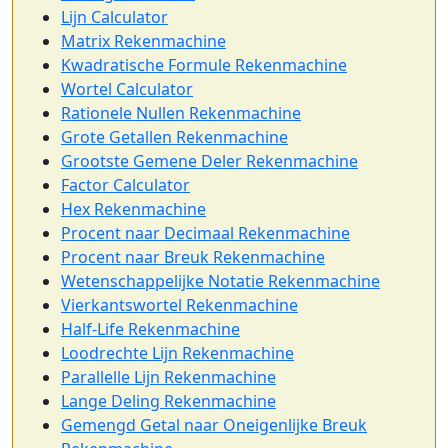
Lijn Calculator
Matrix Rekenmachine
Kwadratische Formule Rekenmachine
Wortel Calculator
Rationele Nullen Rekenmachine
Grote Getallen Rekenmachine
Grootste Gemene Deler Rekenmachine
Factor Calculator
Hex Rekenmachine
Procent naar Decimaal Rekenmachine
Procent naar Breuk Rekenmachine
Wetenschappelijke Notatie Rekenmachine
Vierkantswortel Rekenmachine
Half-Life Rekenmachine
Loodrechte Lijn Rekenmachine
Parallelle Lijn Rekenmachine
Lange Deling Rekenmachine
Gemengd Getal naar Oneigenlijke Breuk