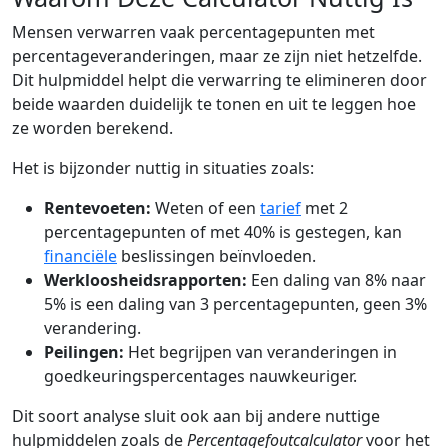
Mensen verwarren vaak percentagepunten met
percentageveranderingen, maar ze zijn niet hetzelfde.
Dit hulpmiddel helpt die verwarring te elimineren door
beide waarden duidelijk te tonen en uit te leggen hoe
ze worden berekend.
Het is bijzonder nuttig in situaties zoals:
Rentevoeten:
Weten of een
tarief
met 2
percentagepunten of met 40% is gestegen, kan
financiële
beslissingen beïnvloeden.
Werkloosheidsrapporten:
Een daling van 8% naar
5% is een daling van 3 percentagepunten, geen 3%
verandering.
Peilingen:
Het begrijpen van veranderingen in
goedkeuringspercentages nauwkeuriger.
Dit soort analyse sluit ook aan bij andere nuttige
hulpmiddelen zoals de
Percentagefoutcalculator
voor het