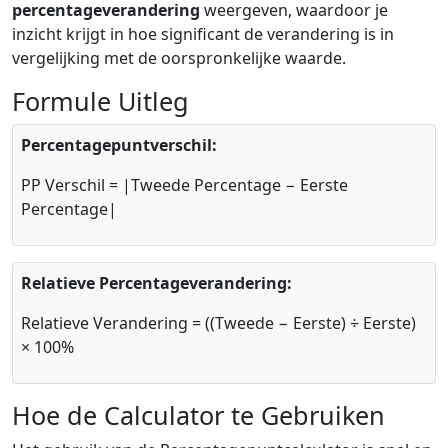
percentageverandering
weergeven, waardoor je
inzicht krijgt in hoe significant de verandering is in
vergelijking met de oorspronkelijke waarde.
Formule Uitleg
Percentagepuntverschil:
PP Verschil = |Tweede Percentage − Eerste
Percentage|
Relatieve Percentageverandering:
Relatieve Verandering = ((Tweede − Eerste) ÷ Eerste)
× 100%
Hoe de Calculator te Gebruiken