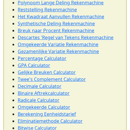
Polynoom Lange Deling Rekenmachine
Reststelling Rekenmachine
Het Kwadraat Aanvullen Rekenmachine
Synthetische Deling Rekenmachine
Breuk naar Procent Rekenmachine
Descartes 'Regel van Tekens Rekenmachine
Omgekeerde Variatie Rekenmachine
Gezamenlijke Variatie Rekenmachine
Percentage Calculator
GPA Calculator
Gelijke Breuken Calculator
Twee's Complement Calculator
Decimale Calculator
Binaire Aftrekcalculator
Radicale Calculator
Omgekeerde Calculator
Berekening Eenheidstarief
Eliminatiemethode Calculator
Bitwise Calculator