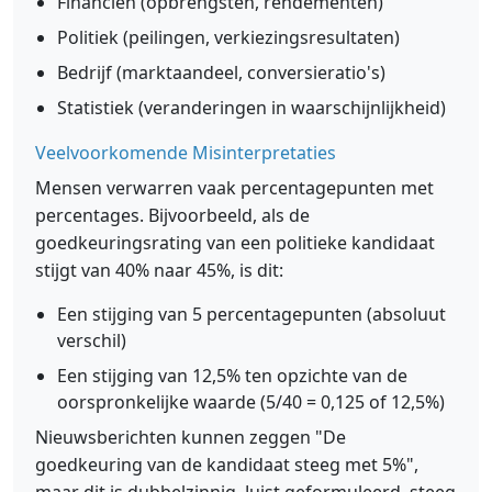
Financiën (opbrengsten, rendementen)
Politiek (peilingen, verkiezingsresultaten)
Bedrijf (marktaandeel, conversieratio's)
Statistiek (veranderingen in waarschijnlijkheid)
Veelvoorkomende Misinterpretaties
Mensen verwarren vaak percentagepunten met
percentages. Bijvoorbeeld, als de
goedkeuringsrating van een politieke kandidaat
stijgt van 40% naar 45%, is dit:
Een stijging van 5 percentagepunten (absoluut
verschil)
Een stijging van 12,5% ten opzichte van de
oorspronkelijke waarde (5/40 = 0,125 of 12,5%)
Nieuwsberichten kunnen zeggen "De
goedkeuring van de kandidaat steeg met 5%",