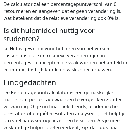
De calculator zal een percentagepuntverschil van 0
retourneren en aangeven dat er geen verandering is,
wat betekent dat de relatieve verandering ook 0% is.
Is dit hulpmiddel nuttig voor
studenten?
Ja. Het is geweldig voor het leren van het verschil
tussen absolute en relatieve veranderingen in
percentages—concepten die vaak worden behandeld in
economie, bedrijfskunde en wiskundecursussen.
Eindgedachten
De Percentagepuntcalculator is een gemakkelijke
manier om percentagewaarden te vergelijken zonder
verwarring. Of je nu financiële trends, academische
prestaties of enquêteresultaten analyseert, het helpt je
om snel nauwkeurige inzichten te krijgen. Als je meer
wiskundige hulpmiddelen verkent, kijk dan ook naar