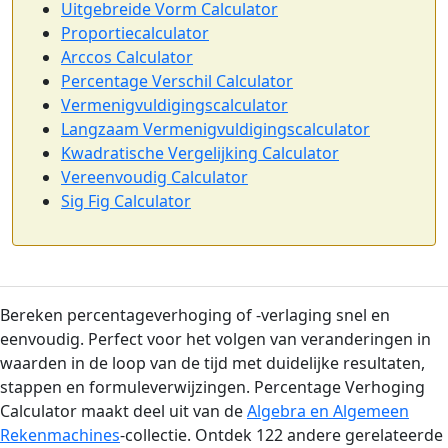
Uitgebreide Vorm Calculator
Proportiecalculator
Arccos Calculator
Percentage Verschil Calculator
Vermenigvuldigingscalculator
Langzaam Vermenigvuldigingscalculator
Kwadratische Vergelijking Calculator
Vereenvoudig Calculator
Sig Fig Calculator
Bereken percentageverhoging of -verlaging snel en
eenvoudig. Perfect voor het volgen van veranderingen in
waarden in de loop van de tijd met duidelijke resultaten,
stappen en formuleverwijzingen. Percentage Verhoging
Calculator maakt deel uit van de
Algebra en Algemeen
Rekenmachines
-collectie. Ontdek 122 andere gerelateerde