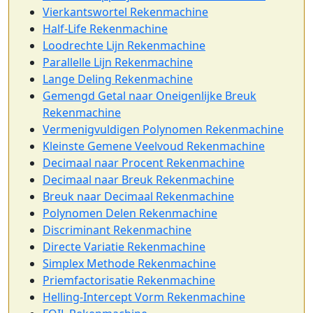
Vierkantswortel Rekenmachine
Half-Life Rekenmachine
Loodrechte Lijn Rekenmachine
Parallelle Lijn Rekenmachine
Lange Deling Rekenmachine
Gemengd Getal naar Oneigenlijke Breuk
Rekenmachine
Vermenigvuldigen Polynomen Rekenmachine
Kleinste Gemene Veelvoud Rekenmachine
Decimaal naar Procent Rekenmachine
Decimaal naar Breuk Rekenmachine
Breuk naar Decimaal Rekenmachine
Polynomen Delen Rekenmachine
Discriminant Rekenmachine
Directe Variatie Rekenmachine
Simplex Methode Rekenmachine
Priemfactorisatie Rekenmachine
Helling-Intercept Vorm Rekenmachine