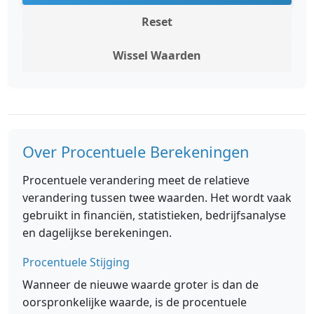
Reset
Wissel Waarden
Over Procentuele Berekeningen
Procentuele verandering meet de relatieve
verandering tussen twee waarden. Het wordt vaak
gebruikt in financiën, statistieken, bedrijfsanalyse
en dagelijkse berekeningen.
Procentuele Stijging
Wanneer de nieuwe waarde groter is dan de
oorspronkelijke waarde, is de procentuele