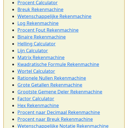
Procent Calculator
Breuk Rekenmachine
Wetenschappelijke Rekenmachine
Log Rekenmachine
Procent Fout Rekenmachine
Binaire Rekenmachine
Helling Calculator
Lijn Calculator
Matrix Rekenmachine
Kwadratische Formule Rekenmachine
Wortel Calculator
Rationele Nullen Rekenmachine
Grote Getallen Rekenmachine
Grootste Gemene Deler Rekenmachine
Factor Calculator
Hex Rekenmachine
Procent naar Decimaal Rekenmachine
Procent naar Breuk Rekenmachine
Wetenschappelijke Notatie Rekenmachine