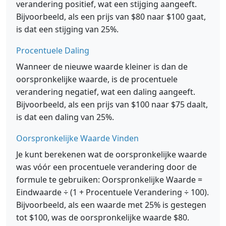
verandering positief, wat een stijging aangeeft.
Bijvoorbeeld, als een prijs van $80 naar $100 gaat,
is dat een stijging van 25%.
Procentuele Daling
Wanneer de nieuwe waarde kleiner is dan de
oorspronkelijke waarde, is de procentuele
verandering negatief, wat een daling aangeeft.
Bijvoorbeeld, als een prijs van $100 naar $75 daalt,
is dat een daling van 25%.
Oorspronkelijke Waarde Vinden
Je kunt berekenen wat de oorspronkelijke waarde
was vóór een procentuele verandering door de
formule te gebruiken: Oorspronkelijke Waarde =
Eindwaarde ÷ (1 + Procentuele Verandering ÷ 100).
Bijvoorbeeld, als een waarde met 25% is gestegen
tot $100, was de oorspronkelijke waarde $80.