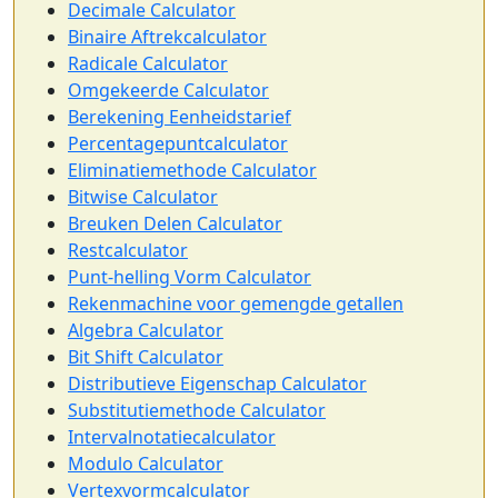
Decimale Calculator
Binaire Aftrekcalculator
Radicale Calculator
Omgekeerde Calculator
Berekening Eenheidstarief
Percentagepuntcalculator
Eliminatiemethode Calculator
Bitwise Calculator
Breuken Delen Calculator
Restcalculator
Punt-helling Vorm Calculator
Rekenmachine voor gemengde getallen
Algebra Calculator
Bit Shift Calculator
Distributieve Eigenschap Calculator
Substitutiemethode Calculator
Intervalnotatiecalculator
Modulo Calculator
Vertexvormcalculator