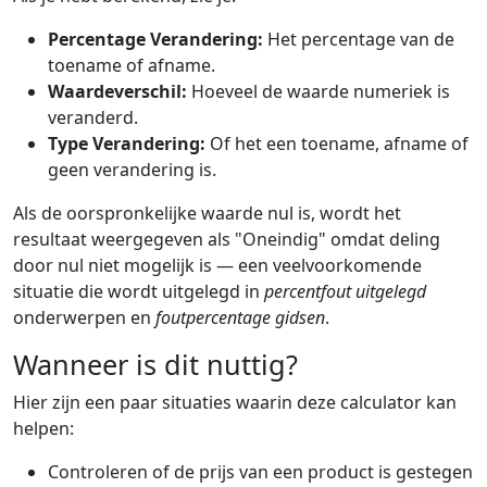
Percentage Verandering:
Het percentage van de
toename of afname.
Waardeverschil:
Hoeveel de waarde numeriek is
veranderd.
Type Verandering:
Of het een toename, afname of
geen verandering is.
Als de oorspronkelijke waarde nul is, wordt het
resultaat weergegeven als "Oneindig" omdat deling
door nul niet mogelijk is — een veelvoorkomende
situatie die wordt uitgelegd in
percentfout uitgelegd
onderwerpen en
foutpercentage gidsen
.
Wanneer is dit nuttig?
Hier zijn een paar situaties waarin deze calculator kan
helpen:
Controleren of de prijs van een product is gestegen