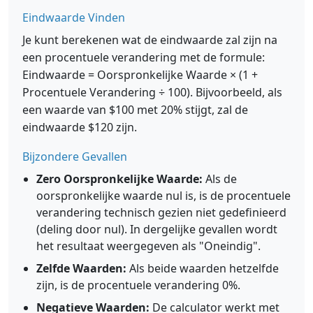
Eindwaarde Vinden
Je kunt berekenen wat de eindwaarde zal zijn na
een procentuele verandering met de formule:
Eindwaarde = Oorspronkelijke Waarde × (1 +
Procentuele Verandering ÷ 100). Bijvoorbeeld, als
een waarde van $100 met 20% stijgt, zal de
eindwaarde $120 zijn.
Bijzondere Gevallen
Zero Oorspronkelijke Waarde:
Als de
oorspronkelijke waarde nul is, is de procentuele
verandering technisch gezien niet gedefinieerd
(deling door nul). In dergelijke gevallen wordt
het resultaat weergegeven als "Oneindig".
Zelfde Waarden:
Als beide waarden hetzelfde
zijn, is de procentuele verandering 0%.
Negatieve Waarden:
De calculator werkt met