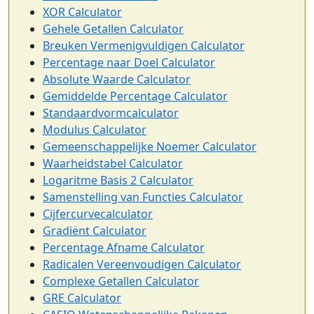
XOR Calculator
Gehele Getallen Calculator
Breuken Vermenigvuldigen Calculator
Percentage naar Doel Calculator
Absolute Waarde Calculator
Gemiddelde Percentage Calculator
Standaardvormcalculator
Modulus Calculator
Gemeenschappelijke Noemer Calculator
Waarheidstabel Calculator
Logaritme Basis 2 Calculator
Samenstelling van Functies Calculator
Cijfercurvecalculator
Gradiënt Calculator
Percentage Afname Calculator
Radicalen Vereenvoudigen Calculator
Complexe Getallen Calculator
GRE Calculator