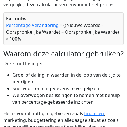
vergelijkt, deze calculator vereenvoudigt het proces.
Formule:
Percentage Verandering
= ((Nieuwe Waarde -
Oorspronkelijke Waarde) ÷ Oorspronkelijke Waarde)
× 100%
Waarom deze calculator gebruiken?
Deze tool helpt je:
Groei of daling in waarden in de loop van de tijd te
begrijpen
Snel voor- en na-gegevens te vergelijken
Weloverwogen beslissingen te nemen met behulp
van percentage-gebaseerde inzichten
Het is vooral nuttig in gebieden zoals
financiën
,
marketing, budgettering en alledaagse situaties zoals