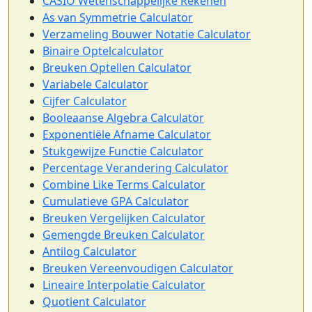
CASIO Wetenschappelijke Rekenen
As van Symmetrie Calculator
Verzameling Bouwer Notatie Calculator
Binaire Optelcalculator
Breuken Optellen Calculator
Variabele Calculator
Cijfer Calculator
Booleaanse Algebra Calculator
Exponentiële Afname Calculator
Stukgewijze Functie Calculator
Percentage Verandering Calculator
Combine Like Terms Calculator
Cumulatieve GPA Calculator
Breuken Vergelijken Calculator
Gemengde Breuken Calculator
Antilog Calculator
Breuken Vereenvoudigen Calculator
Lineaire Interpolatie Calculator
Quotient Calculator