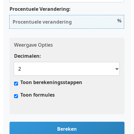
Procentuele Verandering:
%
Weergave Opties
Decimalen:
Toon berekeningsstappen
Toon formules
Bereken