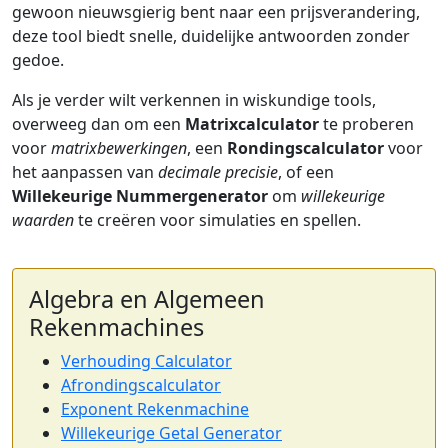
gewoon nieuwsgierig bent naar een prijsverandering,
deze tool biedt snelle, duidelijke antwoorden zonder
gedoe.
Als je verder wilt verkennen in wiskundige tools,
overweeg dan om een
Matrixcalculator
te proberen
voor
matrixbewerkingen
, een
Rondingscalculator
voor
het aanpassen van
decimale precisie
, of een
Willekeurige Nummergenerator
om
willekeurige
waarden
te creëren voor simulaties en spellen.
Algebra en Algemeen
Rekenmachines
Verhouding Calculator
Afrondingscalculator
Exponent Rekenmachine
Willekeurige Getal Generator