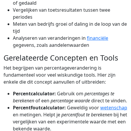
of gedaald
Vergelijken van toetsresultaten tussen twee
periodes
Meten van bedrijfs groei of daling in de loop van de
tijd
Analyseren van veranderingen in
financiële
gegevens, zoals aandelenwaarden
Gerelateerde Concepten en Tools
Het begrijpen van percentageverandering is
fundamenteel voor veel wiskundige tools. Hier zijn
enkele die dit concept aanvullen of uitbreiden:
Percentcalculator:
Gebruik om
percentages te
berekenen
of een
percentage waarde
direct te vinden.
Percentfoutcalculator:
Geweldig voor
wetenschap
en metingen. Helpt je
percentfout te berekenen
bij het
vergelijken van een experimentele waarde met een
bekende waarde.