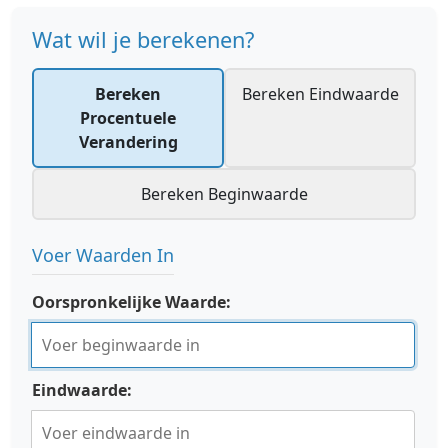
Wat wil je berekenen?
Bereken
Bereken Eindwaarde
Procentuele
Verandering
Bereken Beginwaarde
Voer Waarden In
Oorspronkelijke Waarde:
Eindwaarde: