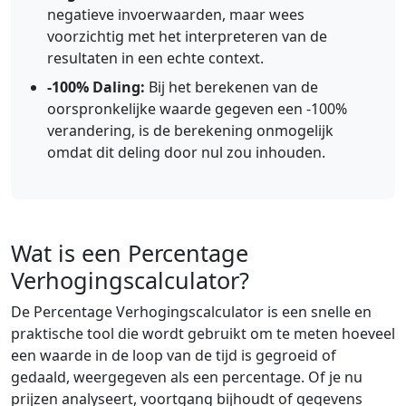
negatieve invoerwaarden, maar wees
voorzichtig met het interpreteren van de
resultaten in een echte context.
-100% Daling:
Bij het berekenen van de
oorspronkelijke waarde gegeven een -100%
verandering, is de berekening onmogelijk
omdat dit deling door nul zou inhouden.
Wat is een Percentage
Verhogingscalculator?
De Percentage Verhogingscalculator is een snelle en
praktische tool die wordt gebruikt om te meten hoeveel
een waarde in de loop van de tijd is gegroeid of
gedaald, weergegeven als een percentage. Of je nu
prijzen analyseert, voortgang bijhoudt of gegevens