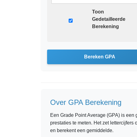
Toon
Gedetailleerde
Berekening
Bereken GPA
Over GPA Berekening
Een Grade Point Average (GPA) is een
prestaties te meten. Het zet lettercijfe
en berekent een gemiddelde.