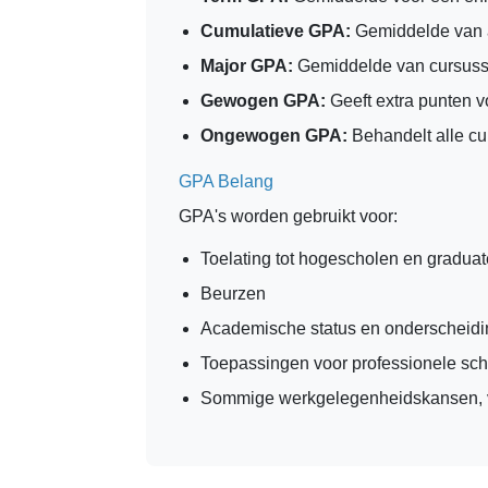
Cumulatieve GPA:
Gemiddelde van a
Major GPA:
Gemiddelde van cursusse
Gewogen GPA:
Geeft extra punten v
Ongewogen GPA:
Behandelt alle cu
GPA Belang
GPA's worden gebruikt voor:
Toelating tot hogescholen en graduat
Beurzen
Academische status en onderscheidin
Toepassingen voor professionele sch
Sommige werkgelegenheidskansen, v