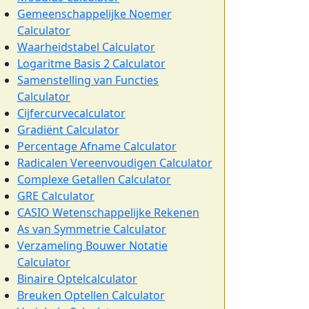
Gemeenschappelijke Noemer
Calculator
Waarheidstabel Calculator
Logaritme Basis 2 Calculator
Samenstelling van Functies
Calculator
Cijfercurvecalculator
Gradiënt Calculator
Percentage Afname Calculator
Radicalen Vereenvoudigen Calculator
Complexe Getallen Calculator
GRE Calculator
CASIO Wetenschappelijke Rekenen
As van Symmetrie Calculator
Verzameling Bouwer Notatie
Calculator
Binaire Optelcalculator
Breuken Optellen Calculator