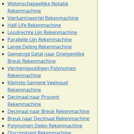
Wetenschappelijke Notatie
Rekenmachine
Vierkantswortel Rekenmachine
Half-Life Rekenmachine
Loodrechte Lijn Rekenmachine
Parallelle Lijn Rekenmachine
Lange Deling Rekenmachine
Gemengd Getal naar Oneigenlijke
Breuk Rekenmachine
Vermenigvuldigen Polynomen
Rekenmachine
Kleinste Gemene Veelvoud
Rekenmachine
Decimaal naar Procent
Rekenmachine
Decimaal naar Breuk Rekenmachine
Breuk naar Decimaal Rekenmachine
Polynomen Delen Rekenmachine
Discriminant Rekenmachine