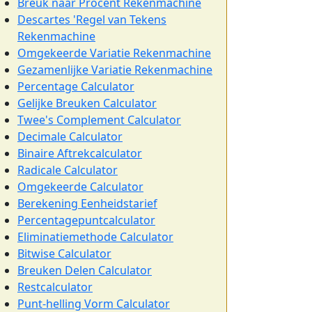
Breuk naar Procent Rekenmachine
Descartes 'Regel van Tekens
Rekenmachine
Omgekeerde Variatie Rekenmachine
Gezamenlijke Variatie Rekenmachine
Percentage Calculator
Gelijke Breuken Calculator
Twee's Complement Calculator
Decimale Calculator
Binaire Aftrekcalculator
Radicale Calculator
Omgekeerde Calculator
Berekening Eenheidstarief
Percentagepuntcalculator
Eliminatiemethode Calculator
Bitwise Calculator
Breuken Delen Calculator
Restcalculator
Punt-helling Vorm Calculator