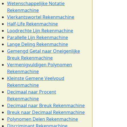
Wetenschappelijke Notatie
Rekenmachine
Vierkantswortel Rekenmachine
Half-Life Rekenmachine
Loodrechte Lijn Rekenmachine
Parallelle Lijn Rekenmachine
Lange Deling Rekenmachine
Gemengd Getal naar Oneigenlijke
Breuk Rekenmachine
Vermenigvuldigen Polynomen
Rekenmachine
Kleinste Gemene Veelvoud
Rekenmachine
Decimaal naar Procent
Rekenmachine
Decimaal naar Breuk Rekenmachine
Breuk naar Decimaal Rekenmachine
Polynomen Delen Rekenmachine
Discriminant Rekenmachine