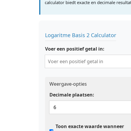
calculator biedt exacte en decimale resul
Logaritme Basis 2 Calculator
Voer een positief getal in:
Weergave-opties
Decimale plaatsen:
Toon exacte waarde wanneer