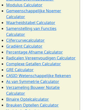
Modulus Calculator
Gemeenschappelijke Noemer
Calculator
Waarheidstabel Calculator
Samenstelling van Functies
Calculator
Cijfercurvecalculator
Gradiënt Calculator
Percentage Afname Calculator
Radicalen Vereenvoudigen Calculator
Complexe Getallen Calculator
GRE Calculator
CASIO Wetenschappelijke Rekenen
As van Symmetrie Calculator
Verzameling Bouwer Notatie
Calculator
Binaire Optelcalculator
Breuken Optellen Calculator