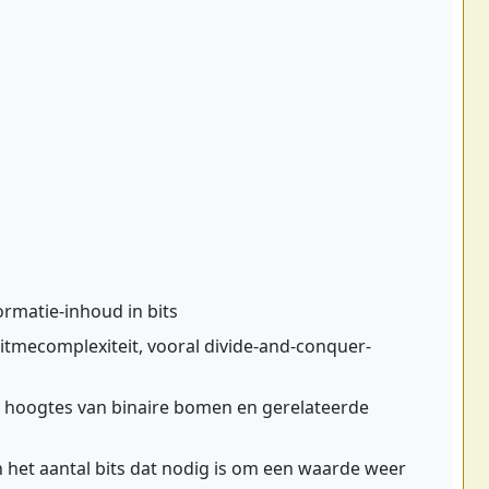
rmatie-inhoud in bits
itmecomplexiteit, vooral divide-and-conquer-
 hoogtes van binaire bomen en gerelateerde
het aantal bits dat nodig is om een waarde weer