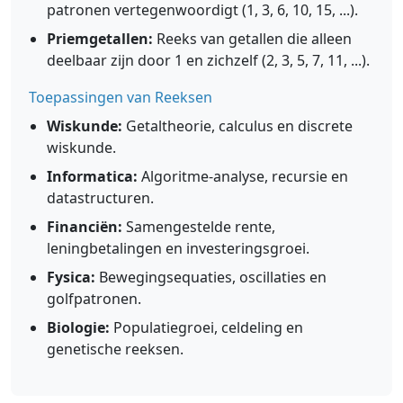
patronen vertegenwoordigt (1, 3, 6, 10, 15, ...).
Priemgetallen:
Reeks van getallen die alleen
deelbaar zijn door 1 en zichzelf (2, 3, 5, 7, 11, ...).
Toepassingen van Reeksen
Wiskunde:
Getaltheorie, calculus en discrete
wiskunde.
Informatica:
Algoritme-analyse, recursie en
datastructuren.
Financiën:
Samengestelde rente,
leningbetalingen en investeringsgroei.
Fysica:
Bewegingsequaties, oscillaties en
golfpatronen.
Biologie:
Populatiegroei, celdeling en
genetische reeksen.