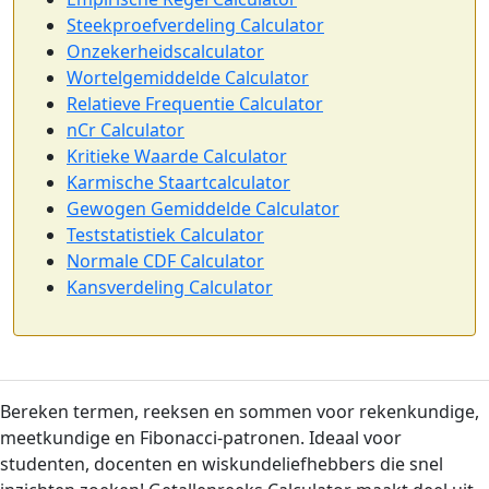
Steekproefverdeling Calculator
Onzekerheidscalculator
Wortelgemiddelde Calculator
Relatieve Frequentie Calculator
nCr Calculator
Kritieke Waarde Calculator
Karmische Staartcalculator
Gewogen Gemiddelde Calculator
Teststatistiek Calculator
Normale CDF Calculator
Kansverdeling Calculator
Bereken termen, reeksen en sommen voor rekenkundige,
meetkundige en Fibonacci-patronen. Ideaal voor
studenten, docenten en wiskundeliefhebbers die snel