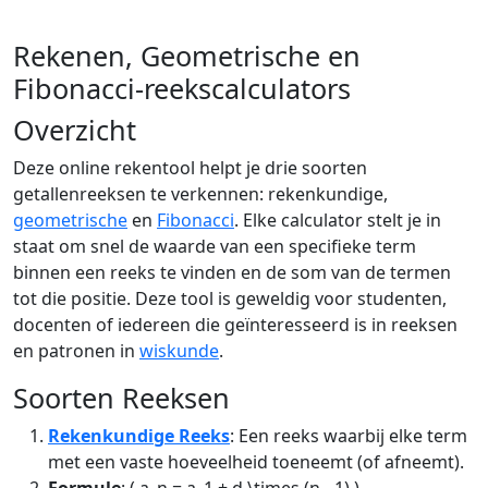
Rekenen, Geometrische en
Fibonacci-reekscalculators
Overzicht
Deze online rekentool helpt je drie soorten
getallenreeksen te verkennen: rekenkundige,
geometrische
en
Fibonacci
. Elke calculator stelt je in
staat om snel de waarde van een specifieke term
binnen een reeks te vinden en de som van de termen
tot die positie. Deze tool is geweldig voor studenten,
docenten of iedereen die geïnteresseerd is in reeksen
en patronen in
wiskunde
.
Soorten Reeksen
Rekenkundige Reeks
: Een reeks waarbij elke term
met een vaste hoeveelheid toeneemt (of afneemt).