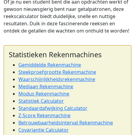
Of je nu een student bent die aan opdrachten werkt of
gewoon nieuwsgierig bent naar getalpatronen, deze
reekscalculator biedt duidelijke, snelle en nuttige
resultaten. Duik in deze fascinerende reeksen en
ontdek de getallen die wachten om onthuld te worden!
Statistieken Rekenmachines
Gemiddelde Rekenmachine
Steekproefgrootte Rekenmachine
Waarschijnlijkheidsrekenmachine
Mediaan Rekenmachine
Modus Rekenmachine
Statistiek Calculator
Standaardafwijking Calculator
Z-Score Rekenmachine
Betrouwbaarheidsinterval Rekenmachine
Covariantie Calculator