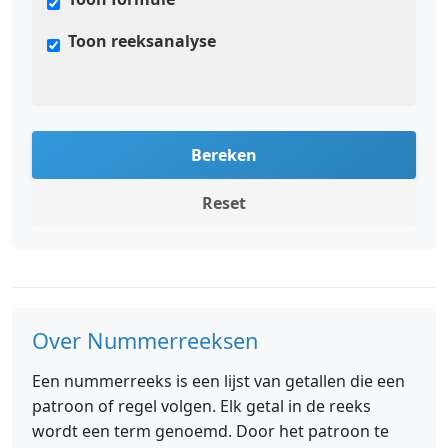
Toon reeksanalyse
Bereken
Reset
Over Nummerreeksen
Een nummerreeks is een lijst van getallen die een
patroon of regel volgen. Elk getal in de reeks
wordt een term genoemd. Door het patroon te