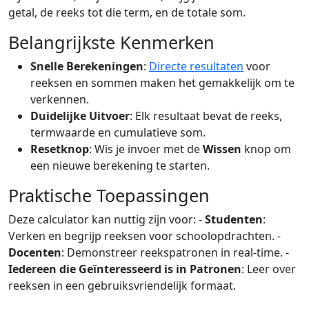
getal, de reeks tot die term, en de totale som.
Belangrijkste Kenmerken
Snelle Berekeningen
:
Directe resultaten
voor
reeksen en sommen maken het gemakkelijk om te
verkennen.
Duidelijke Uitvoer
: Elk resultaat bevat de reeks,
termwaarde en cumulatieve som.
Resetknop
: Wis je invoer met de
Wissen
knop om
een nieuwe berekening te starten.
Praktische Toepassingen
Deze calculator kan nuttig zijn voor: -
Studenten
:
Verken en begrijp reeksen voor schoolopdrachten. -
Docenten
: Demonstreer reekspatronen in real-time. -
Iedereen die Geïnteresseerd is in Patronen
: Leer over
reeksen in een gebruiksvriendelijk formaat.