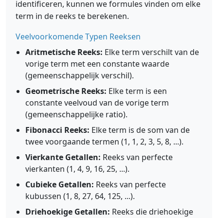
identificeren, kunnen we formules vinden om elke
term in de reeks te berekenen.
Veelvoorkomende Typen Reeksen
Aritmetische Reeks:
Elke term verschilt van de
vorige term met een constante waarde
(gemeenschappelijk verschil).
Geometrische Reeks:
Elke term is een
constante veelvoud van de vorige term
(gemeenschappelijke ratio).
Fibonacci Reeks:
Elke term is de som van de
twee voorgaande termen (1, 1, 2, 3, 5, 8, ...).
Vierkante Getallen:
Reeks van perfecte
vierkanten (1, 4, 9, 16, 25, ...).
Cubieke Getallen:
Reeks van perfecte
kubussen (1, 8, 27, 64, 125, ...).
Driehoekige Getallen:
Reeks die driehoekige