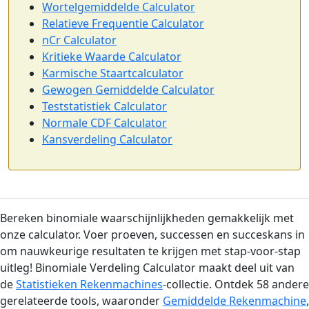
Wortelgemiddelde Calculator
Relatieve Frequentie Calculator
nCr Calculator
Kritieke Waarde Calculator
Karmische Staartcalculator
Gewogen Gemiddelde Calculator
Teststatistiek Calculator
Normale CDF Calculator
Kansverdeling Calculator
Bereken binomiale waarschijnlijkheden gemakkelijk met
onze calculator. Voer proeven, successen en succeskans in
om nauwkeurige resultaten te krijgen met stap-voor-stap
uitleg! Binomiale Verdeling Calculator maakt deel uit van
de
Statistieken Rekenmachines
-collectie. Ontdek 58 andere
gerelateerde tools, waaronder
Gemiddelde Rekenmachine
,