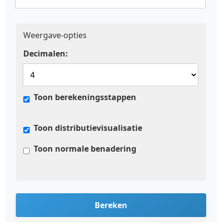
Weergave-opties
Decimalen:
Toon berekeningsstappen
Toon distributievisualisatie
Toon normale benadering
Bereken