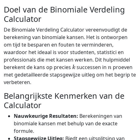
Doel van de Binomiale Verdeling
Calculator
De Binomiale Verdeling Calculator vereenvoudigt de
berekening van binomiale kansen. Het is ontworpen
om tijd te besparen en fouten te verminderen,
waardoor het ideaal is voor studenten, statistici en
professionals die met kansen werken. Dit hulpmiddel
k
n
berekent de kans op precies
successen in
proeven
met gedetailleerde stapsgewijze uitleg om het begrip te
verbeteren.
Belangrijkste Kenmerken van de
Calculator
Nauwkeurige Resultaten:
Berekeningen van
binomiale kansen met behulp van de exacte
formule.
Stapsgewijze Uitleg:
Biedt een uitsplitsing van