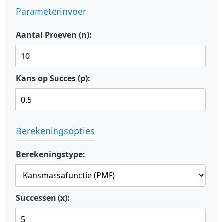
Parameterinvoer
Aantal Proeven (n):
Kans op Succes (p):
Berekeningsopties
Berekeningstype:
Successen (x):