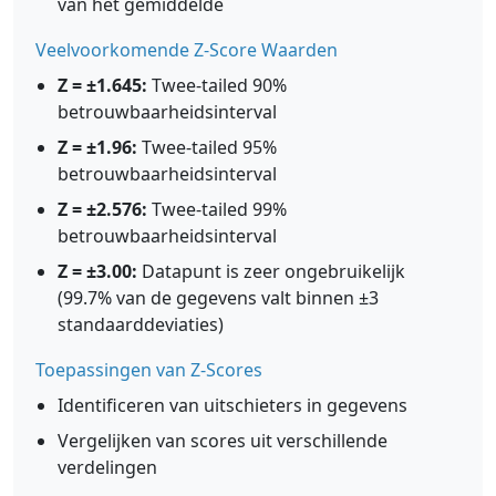
van het gemiddelde
Veelvoorkomende Z-Score Waarden
Z = ±1.645:
Twee-tailed 90%
betrouwbaarheidsinterval
Z = ±1.96:
Twee-tailed 95%
betrouwbaarheidsinterval
Z = ±2.576:
Twee-tailed 99%
betrouwbaarheidsinterval
Z = ±3.00:
Datapunt is zeer ongebruikelijk
(99.7% van de gegevens valt binnen ±3
standaarddeviaties)
Toepassingen van Z-Scores
Identificeren van uitschieters in gegevens
Vergelijken van scores uit verschillende
verdelingen