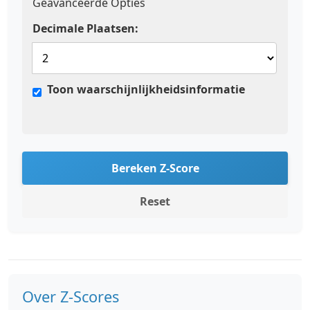
Geavanceerde Opties
Decimale Plaatsen:
Toon waarschijnlijkheidsinformatie
Bereken Z-Score
Reset
Over Z-Scores