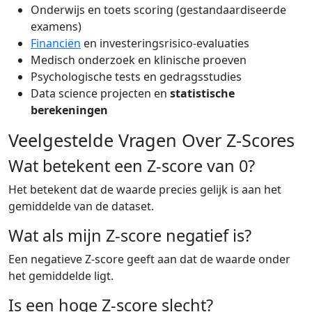
Onderwijs en toets scoring (gestandaardiseerde
examens)
Financiën
en investeringsrisico-evaluaties
Medisch onderzoek en klinische proeven
Psychologische tests en gedragsstudies
Data science projecten en
statistische
berekeningen
Veelgestelde Vragen Over Z-Scores
Wat betekent een Z-score van 0?
Het betekent dat de waarde precies gelijk is aan het
gemiddelde van de dataset.
Wat als mijn Z-score negatief is?
Een negatieve Z-score geeft aan dat de waarde onder
het gemiddelde ligt.
Is een hoge Z-score slecht?