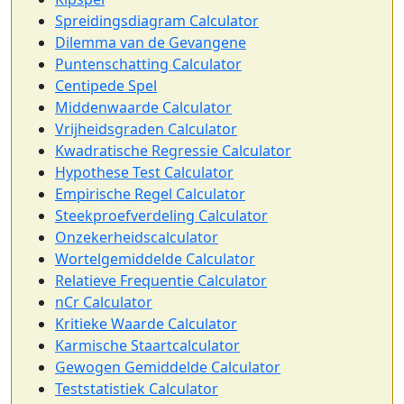
Spreidingsdiagram Calculator
Dilemma van de Gevangene
Puntenschatting Calculator
Centipede Spel
Middenwaarde Calculator
Vrijheidsgraden Calculator
Kwadratische Regressie Calculator
Hypothese Test Calculator
Empirische Regel Calculator
Steekproefverdeling Calculator
Onzekerheidscalculator
Wortelgemiddelde Calculator
Relatieve Frequentie Calculator
nCr Calculator
Kritieke Waarde Calculator
Karmische Staartcalculator
Gewogen Gemiddelde Calculator
Teststatistiek Calculator