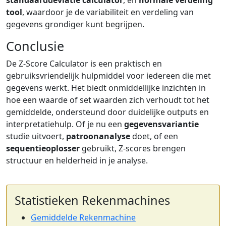
tool
, waardoor je de variabiliteit en verdeling van
gegevens grondiger kunt begrijpen.
Conclusie
De Z-Score Calculator is een praktisch en
gebruiksvriendelijk hulpmiddel voor iedereen die met
gegevens werkt. Het biedt onmiddellijke inzichten in
hoe een waarde of set waarden zich verhoudt tot het
gemiddelde, ondersteund door duidelijke outputs en
interpretatiehulp. Of je nu een
gegevensvariantie
studie uitvoert,
patroonanalyse
doet, of een
sequentieoplosser
gebruikt, Z-scores brengen
structuur en helderheid in je analyse.
Statistieken Rekenmachines
Gemiddelde Rekenmachine