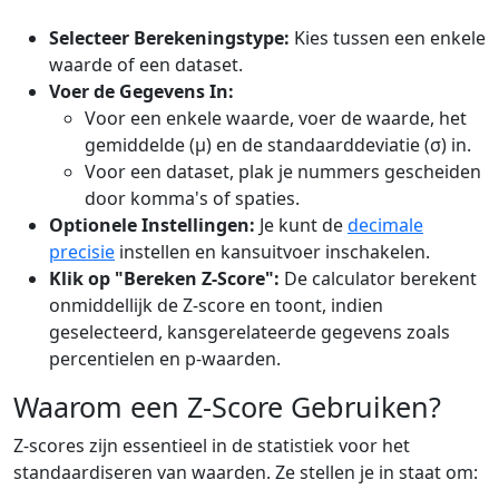
Selecteer Berekeningstype:
Kies tussen een enkele
waarde of een dataset.
Voer de Gegevens In:
Voor een enkele waarde, voer de waarde, het
gemiddelde (μ) en de standaarddeviatie (σ) in.
Voor een dataset, plak je nummers gescheiden
door komma's of spaties.
Optionele Instellingen:
Je kunt de
decimale
precisie
instellen en kansuitvoer inschakelen.
Klik op "Bereken Z-Score":
De calculator berekent
onmiddellijk de Z-score en toont, indien
geselecteerd, kansgerelateerde gegevens zoals
percentielen en p-waarden.
Waarom een Z-Score Gebruiken?
Z-scores zijn essentieel in de statistiek voor het
standaardiseren van waarden. Ze stellen je in staat om: